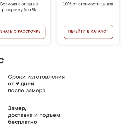
Возможна оплата в
10% от стоимости заказа.
рассрочку без %.
УЗНАТЬ О РАССРОЧКЕ
ПЕРЕЙТИ В КАТАЛОГ
с
Сроки изготовления
от 7 дней
после замера
Замер,
доставка и подъем
бесплатно