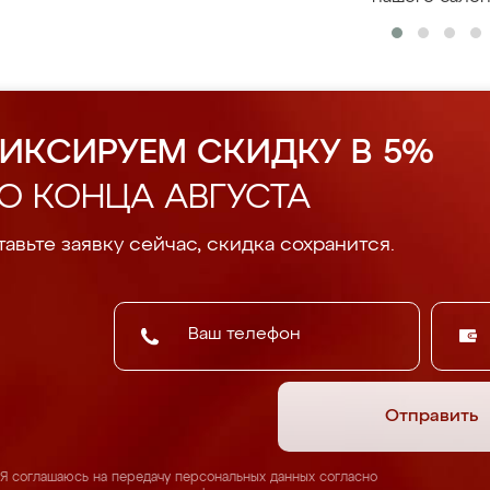
ИКСИРУЕМ СКИДКУ В 5%
О КОНЦА АВГУСТА
авьте заявку сейчас, скидка сохранится.
Отправить
Я соглашаюсь на передачу персональных данных согласно