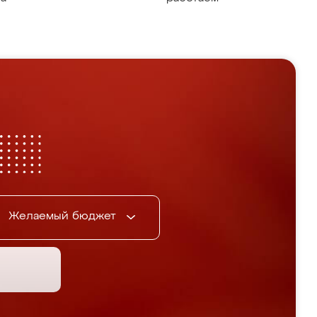
Желаемый бюджет