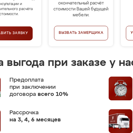
окончательный расчёт
нсультации и
стоимости Вашей будущей
ительного расчёта
стоимости.
мебели.
ВЫЗВАТЬ ЗАМЕРЩИКА
АВИТЬ ЗАЯВКУ
 выгода при заказе у на
Предоплата
при заключении
договора
всего 10%
Рассрочка
на 3, 4, 6 месяцев