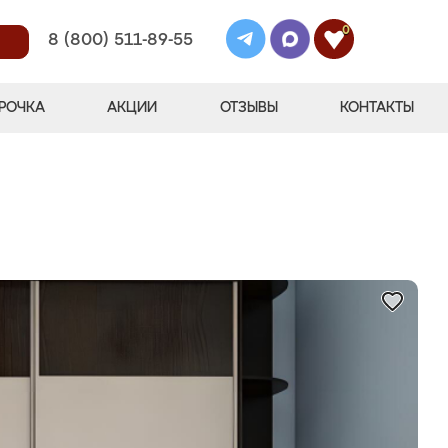
0
8 (800) 511-89-55
РОЧКА
АКЦИИ
ОТЗЫВЫ
КОНТАКТЫ