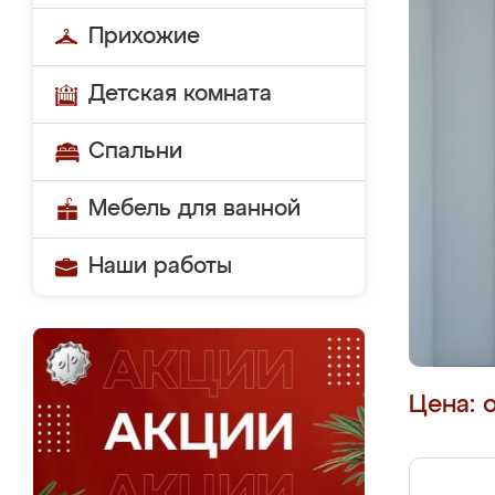
Прихожие
Детская комната
Спальни
Мебель для ванной
Наши работы
Цена: 