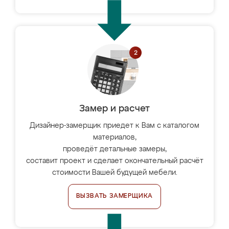
Замер и расчет
Дизайнер-замерщик приедет к Вам с каталогом
материалов,
проведёт детальные замеры,
составит проект и сделает окончательный расчёт
стоимости Вашей будущей мебели.
ВЫЗВАТЬ ЗАМЕРЩИКА