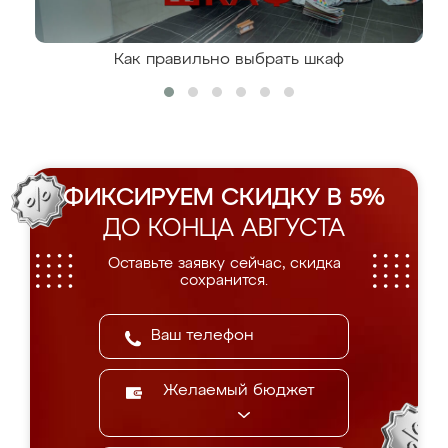
Как правильно выбрать шкаф
ФИКСИРУЕМ СКИДКУ В 5%
ДО КОНЦА АВГУСТА
Оставьте заявку сейчас, скидка
сохранится.
Желаемый бюджет