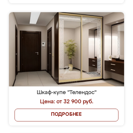
Шкаф-купе "Телендос"
Цена: от 32 900 руб.
ПОДРОБНЕЕ