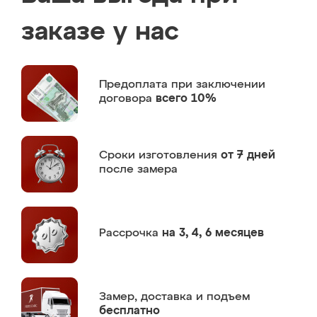
заказе у нас
Предоплата
при заключении
договора
всего 10%
Сроки изготовления
от 7 дней
после замера
Рассрочка
на 3, 4, 6 месяцев
Замер,
доставка и подъем
бесплатно