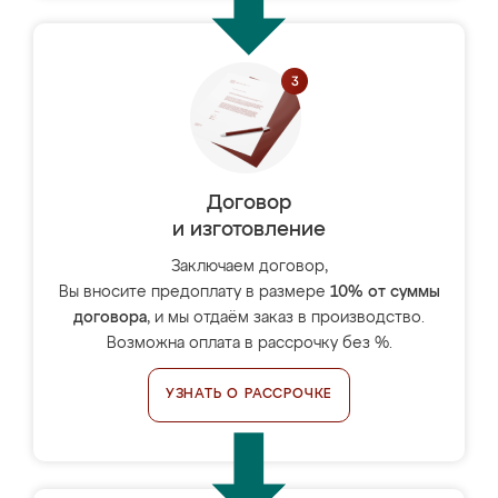
Договор
и изготовление
Заключаем договор,
Вы вносите предоплату в размере
10% от суммы
договора
, и мы отдаём заказ в производство.
Возможна оплата в рассрочку без %.
УЗНАТЬ О РАССРОЧКЕ