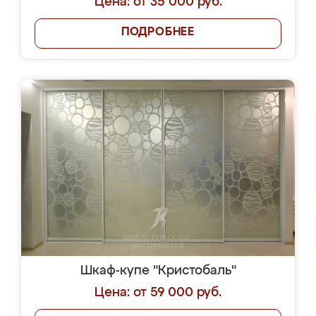
Цена: от 35 000 руб.
ПОДРОБНЕЕ
Шкаф-купе "Кристобаль"
Цена: от 59 000 руб.