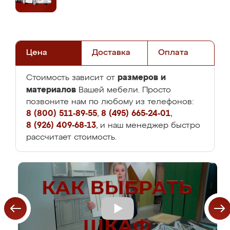
Цена
Доставка
Оплата
размеров и
Стоимость зависит от
материалов
Вашей мебели. Просто
позвоните нам по любому из телефонов:
8 (800) 511-89-55
,
8 (495) 665-24-01
,
8 (926) 409-68-13
, и наш менеджер быстро
рассчитает стоимость.