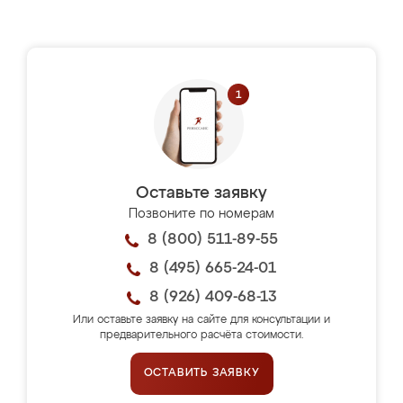
Оставьте заявку
Позвоните по номерам
8 (800) 511-89-55
8 (495) 665-24-01
8 (926) 409-68-13
Или оставьте заявку на сайте для консультации и
предварительного расчёта стоимости.
ОСТАВИТЬ ЗАЯВКУ