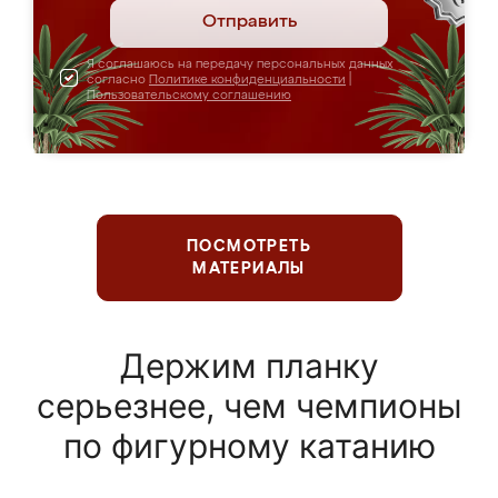
Отправить
Я соглашаюсь на передачу персональных данных
согласно
Политике конфиденциальности
|
Пользовательскому соглашению
ПОСМОТРЕТЬ
МАТЕРИАЛЫ
Держим планку
серьезнее, чем чемпионы
по фигурному катанию