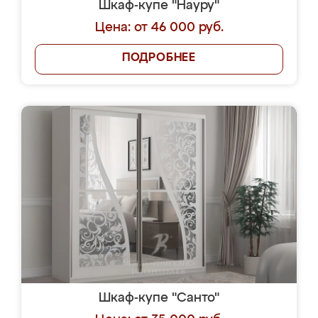
Шкаф-купе "Науру"
Цена: от 46 000 руб.
ПОДРОБНЕЕ
Шкаф-купе "Санто"