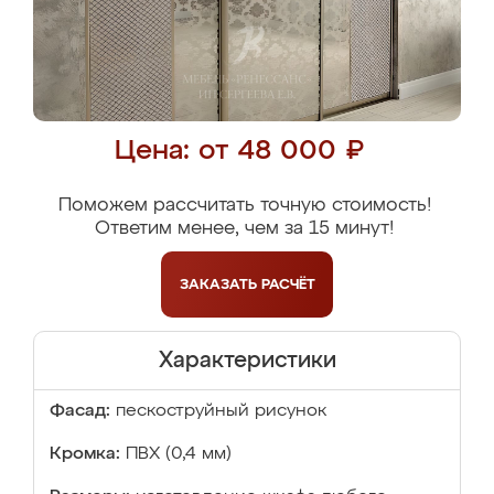
Цена: от 48 000 ₽
Поможем рассчитать точную стоимость!
Ответим менее, чем за 15 минут!
ЗАКАЗАТЬ
РАСЧЁТ
Характеристики
Фасад:
пескоструйный рисунок
Кромка:
ПВХ (0,4 мм)