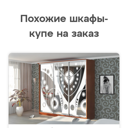
Похожие шкафы-
купе на заказ