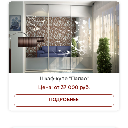
Шкаф-купе "Палао"
Цена: от 37 000 руб.
ПОДРОБНЕЕ