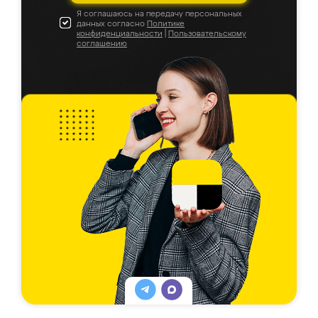
Я соглашаюсь на передачу персональных
данных согласно
Политике
конфиденциальности
|
Пользовательскому
соглашению