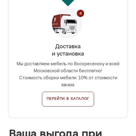
Доставка
и установка
Мы доставляем мебель по Воскресенску и всей
Московской области бесплатно!
Стоимость сборки мебели: 10% от стоимости
заказа.
ПЕРЕЙТИ В КАТАЛОГ
Ваша выгода при