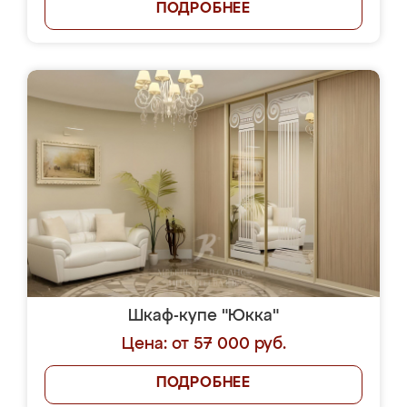
ПОДРОБНЕЕ
Шкаф-купе "Юкка"
Цена: от 57 000 руб.
ПОДРОБНЕЕ