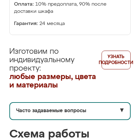
Оплата:
10% предоплата, 90% после
доставки шкафа
Гарантия:
24 месяца
Изготовим по
УЗНАТЬ
индивидуальному
ПОДРОБНОСТИ
проекту:
любые размеры, цвета
и материалы
Часто задаваемые вопросы
▼
Схема работы