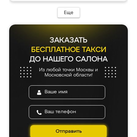
Еще
ЗАКАЗАТЬ
БЕСПЛАТНОЕ ТАКСИ
ДО НАШЕГО САЛОНА
Из любой точки Москвы и
Московской области!
Отправить