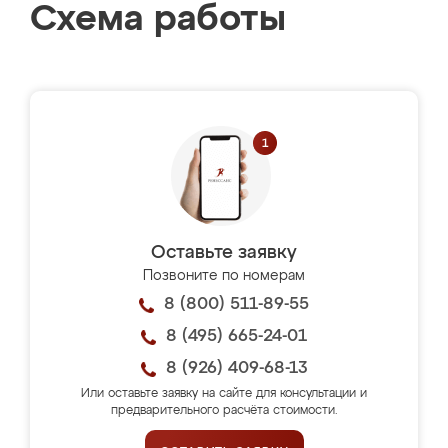
Схема работы
Оставьте заявку
Позвоните по номерам
8 (800) 511-89-55
8 (495) 665-24-01
8 (926) 409-68-13
Или оставьте заявку на сайте для консультации и
предварительного расчёта стоимости.