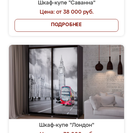
Шкаф-купе "Саванна"
Цена: от 38 000 руб.
ПОДРОБНЕЕ
Шкаф-купе "Лондон"