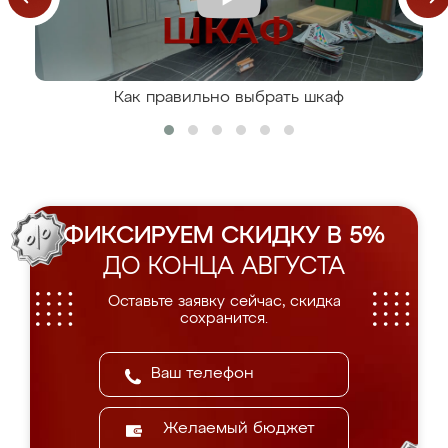
Как правильно выбрать шкаф
ФИКСИРУЕМ СКИДКУ В 5%
ДО КОНЦА АВГУСТА
Оставьте заявку сейчас, скидка
сохранится.
Желаемый бюджет