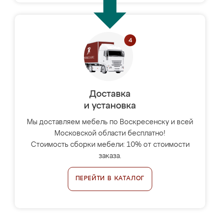
Доставка
и установка
Мы доставляем мебель по Воскресенску и всей
Московской области бесплатно!
Стоимость сборки мебели: 10% от стоимости
заказа.
ПЕРЕЙТИ В КАТАЛОГ