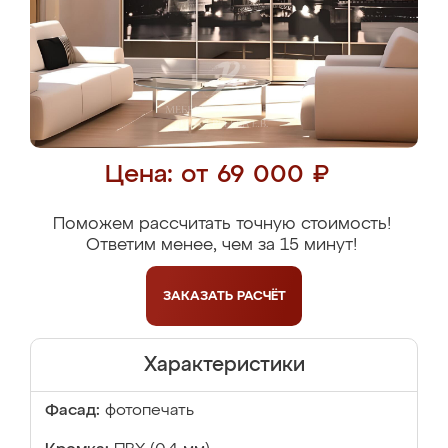
Цена: от 69 000 ₽
Поможем рассчитать точную стоимость!
Ответим менее, чем за 15 минут!
ЗАКАЗАТЬ
РАСЧЁТ
Характеристики
Фасад:
фотопечать