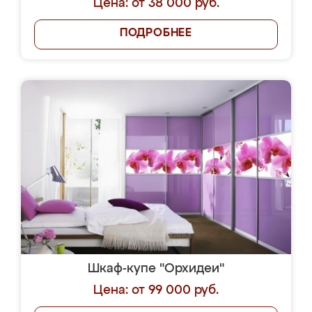
Цена: от 38 000 руб.
ПОДРОБНЕЕ
Шкаф-купе "Орхидеи"
Цена: от 99 000 руб.