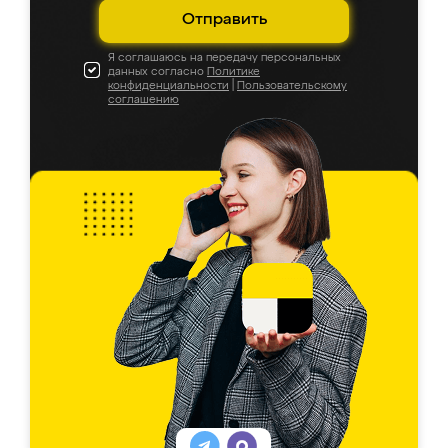
Отправить
Я соглашаюсь на передачу персональных
данных согласно
Политике
конфиденциальности
|
Пользовательскому
соглашению