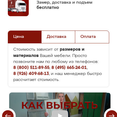
Замер,
доставка и подъем
бесплатно
Цена
Доставка
Оплата
размеров и
Стоимость зависит от
материалов
Вашей мебели. Просто
позвоните нам по любому из телефонов:
8 (800) 511-89-55
,
8 (495) 665-24-01
,
8 (926) 409-68-13
, и наш менеджер быстро
рассчитает стоимость.