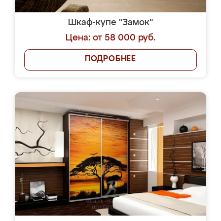
Шкаф-купе "Замок"
Цена: от 58 000 руб.
ПОДРОБНЕЕ