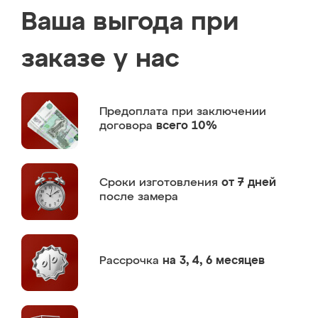
Ваша выгода при
заказе у нас
Предоплата
при заключении
договора
всего 10%
Сроки изготовления
от 7 дней
после замера
Рассрочка
на 3, 4, 6 месяцев