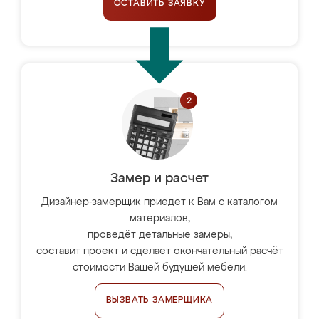
ОСТАВИТЬ ЗАЯВКУ
Замер и расчет
Дизайнер-замерщик приедет к Вам с каталогом
материалов,
проведёт детальные замеры,
составит проект и сделает окончательный расчёт
стоимости Вашей будущей мебели.
ВЫЗВАТЬ ЗАМЕРЩИКА