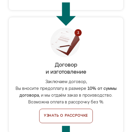
Договор
и изготовление
Заключаем договор,
Вы вносите предоплату в размере
10% от суммы
договора
, и мы отдаём заказ в производство.
Возможна оплата в рассрочку без %.
УЗНАТЬ О РАССРОЧКЕ