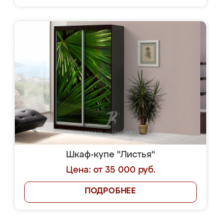
Шкаф-купе "Листья"
Цена: от 35 000 руб.
ПОДРОБНЕЕ