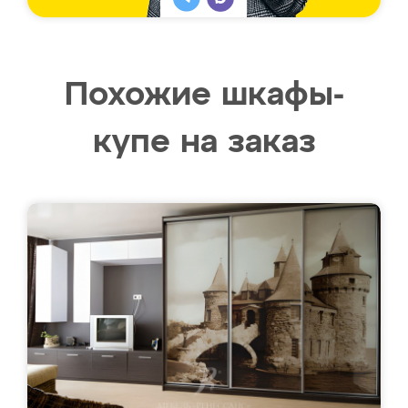
Похожие шкафы-
купе на заказ