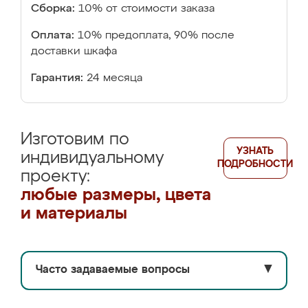
Сборка:
10% от стоимости заказа
Оплата:
10% предоплата, 90% после
доставки шкафа
Гарантия:
24 месяца
Изготовим по
УЗНАТЬ
индивидуальному
ПОДРОБНОСТИ
проекту:
любые размеры, цвета
и материалы
Часто задаваемые вопросы
▼