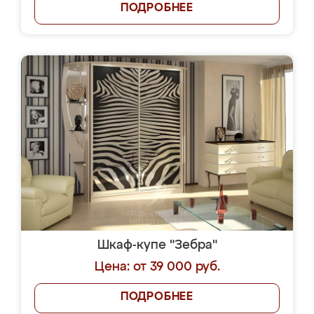
ПОДРОБНЕЕ
Шкаф-купе "Зебра"
Цена: от 39 000 руб.
ПОДРОБНЕЕ