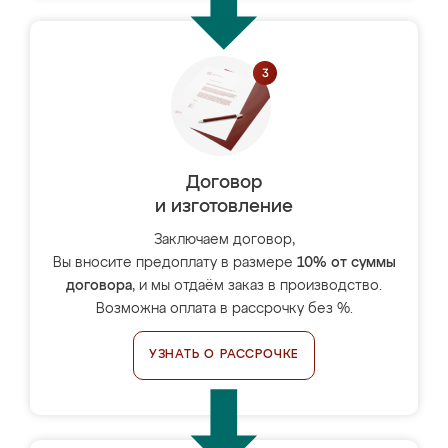
Договор
и изготовление
Заключаем договор,
Вы вносите предоплату в размере
10% от суммы
договора
, и мы отдаём заказ в производство.
Возможна оплата в рассрочку без %.
УЗНАТЬ О РАССРОЧКЕ