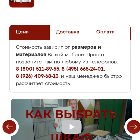
Цена
Доставка
Оплата
размеров и
Стоимость зависит от
материалов
Вашей мебели. Просто
позвоните нам по любому из телефонов:
8 (800) 511-89-55
,
8 (495) 665-24-01
,
8 (926) 409-68-13
, и наш менеджер быстро
рассчитает стоимость.