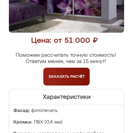
Цена: от 51 000 ₽
Поможем рассчитать точную стоимость!
Ответим менее, чем за 15 минут!
ЗАКАЗАТЬ
РАСЧЁТ
Характеристики
Фасад:
фотопечать
Кромка:
ПВХ (0,4 мм)