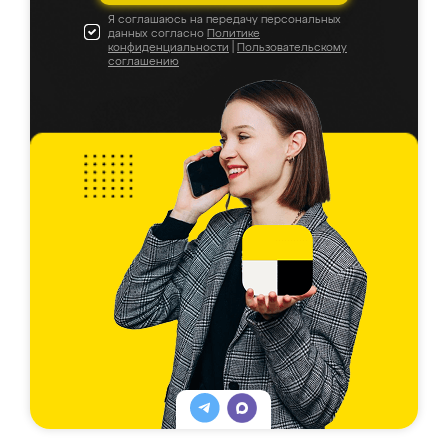
Я соглашаюсь на передачу персональных
данных согласно
Политике
конфиденциальности
|
Пользовательскому
соглашению