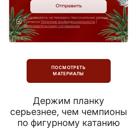
Отправить
Я соглашаюсь на передачу персональных данных
согласно
Политике конфиденциальности
|
Пользовательскому соглашению
ПОСМОТРЕТЬ
МАТЕРИАЛЫ
Держим планку
серьезнее, чем чемпионы
по фигурному катанию