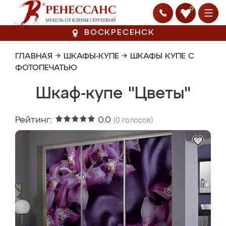
0
ВОСКРЕСЕНСК
ГЛАВНАЯ
→
ШКАФЫ-КУПЕ
→
ШКАФЫ КУПЕ С
ФОТОПЕЧАТЬЮ
Шкаф-купе "Цветы"
Рейтинг:
0.0
(
0
голосов)