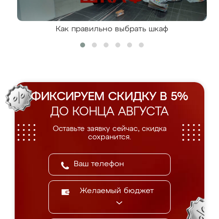
Как правильно выбрать шкаф
ФИКСИРУЕМ СКИДКУ В 5%
ДО КОНЦА АВГУСТА
Оставьте заявку сейчас, скидка
сохранится.
Желаемый бюджет