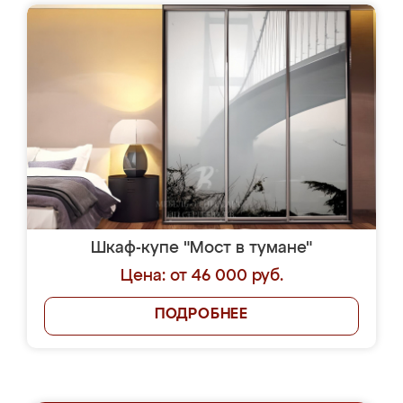
Шкаф-купе "Мост в тумане"
Цена: от 46 000 руб.
ПОДРОБНЕЕ