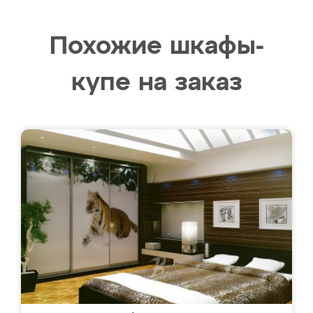
Похожие шкафы-
купе на заказ