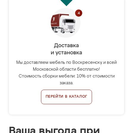
Доставка
и установка
Мы доставляем мебель по Воскресенску и всей
Московской области бесплатно!
Стоимость сборки мебели: 10% от стоимости
заказа.
ПЕРЕЙТИ В КАТАЛОГ
Ваша выгода при