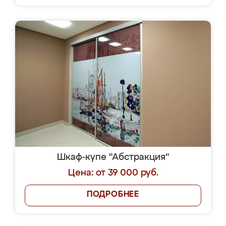
Шкаф-купе "Абстракция"
Цена: от 39 000 руб.
ПОДРОБНЕЕ