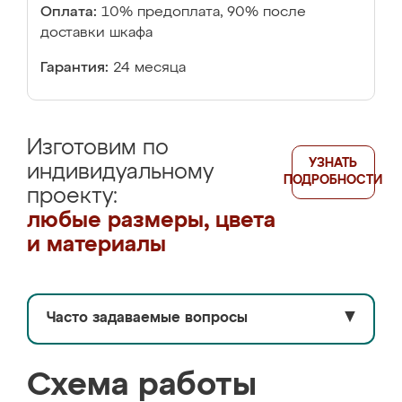
Оплата:
10% предоплата, 90% после
доставки шкафа
Гарантия:
24 месяца
Изготовим по
УЗНАТЬ
индивидуальному
ПОДРОБНОСТИ
проекту:
любые размеры, цвета
и материалы
Часто задаваемые вопросы
▼
Схема работы