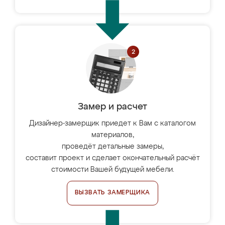
Замер и расчет
Дизайнер-замерщик приедет к Вам с каталогом
материалов,
проведёт детальные замеры,
составит проект и сделает окончательный расчёт
стоимости Вашей будущей мебели.
ВЫЗВАТЬ ЗАМЕРЩИКА