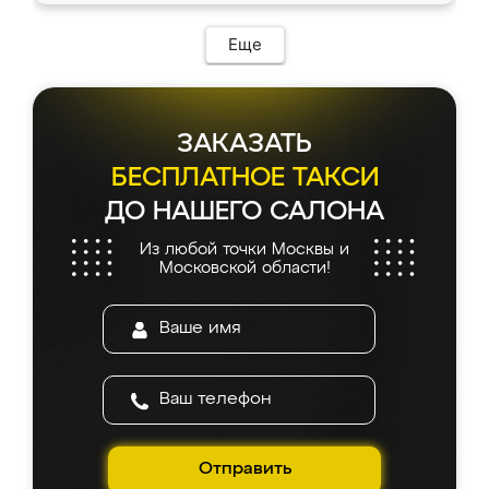
Еще
ЗАКАЗАТЬ
БЕСПЛАТНОЕ ТАКСИ
ДО НАШЕГО САЛОНА
Из любой точки Москвы и
Московской области!
Отправить