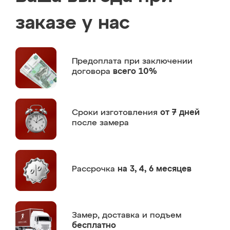
заказе у нас
Предоплата
при заключении
договора
всего 10%
Сроки изготовления
от 7 дней
после замера
Рассрочка
на 3, 4, 6 месяцев
Замер,
доставка и подъем
бесплатно