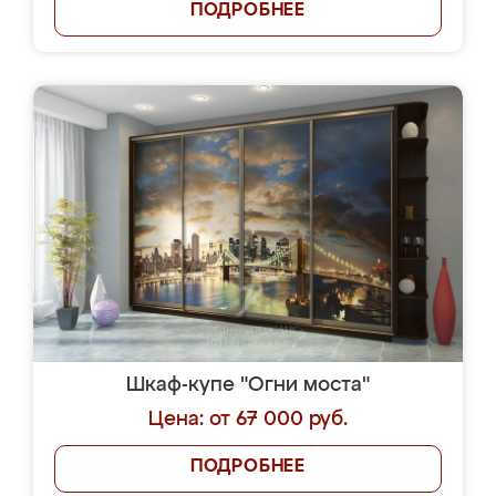
ПОДРОБНЕЕ
Шкаф-купе "Огни моста"
Цена: от 67 000 руб.
ПОДРОБНЕЕ