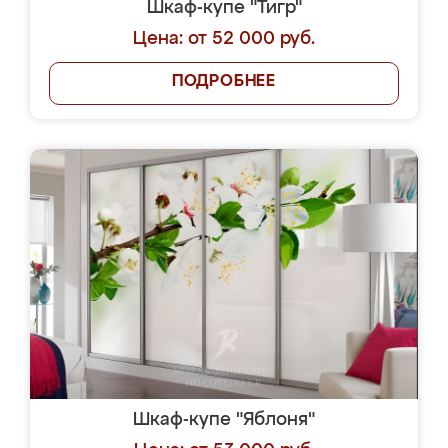
Шкаф-купе "Тигр"
Цена: от 52 000 руб.
ПОДРОБНЕЕ
Шкаф-купе "Яблоня"