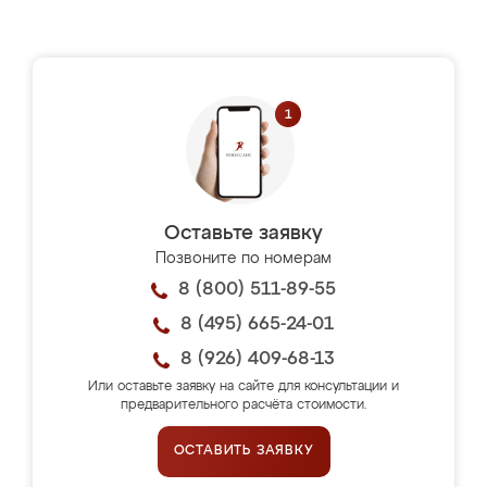
Оставьте заявку
Позвоните по номерам
8 (800) 511-89-55
8 (495) 665-24-01
8 (926) 409-68-13
Или оставьте заявку на сайте для консультации и
предварительного расчёта стоимости.
ОСТАВИТЬ ЗАЯВКУ