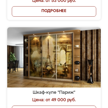
Цена: от 53 000 руб.
ПОДРОБНЕЕ
Шкаф-купе "Париж"
Цена: от 49 000 руб.