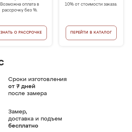
Возможна оплата в
10% от стоимости заказа.
рассрочку без %.
УЗНАТЬ О РАССРОЧКЕ
ПЕРЕЙТИ В КАТАЛОГ
с
Сроки изготовления
от 7 дней
после замера
Замер,
доставка и подъем
бесплатно