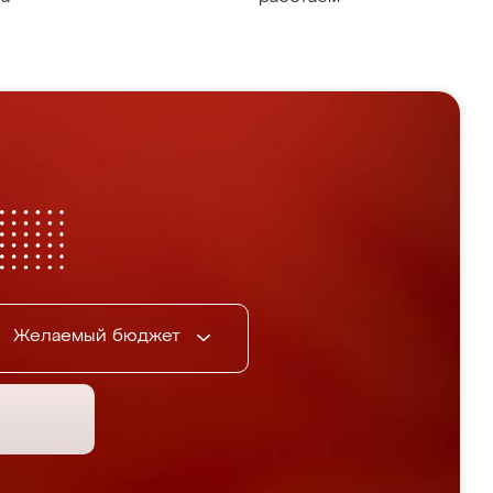
Желаемый бюджет