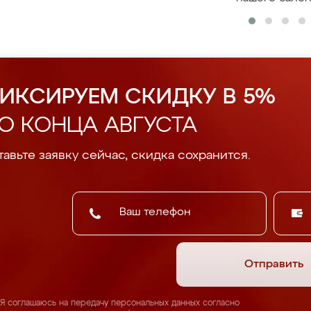
ИКСИРУЕМ СКИДКУ В 5%
О КОНЦА АВГУСТА
авьте заявку сейчас, скидка сохранится.
Отправить
Я соглашаюсь на передачу персональных данных согласно