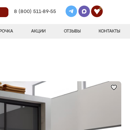
0
8 (800) 511-89-55
РОЧКА
АКЦИИ
ОТЗЫВЫ
КОНТАКТЫ