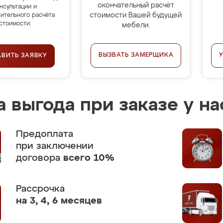
окончательный расчёт
нсультации и
стоимости Вашей будущей
ительного расчёта
стоимости.
мебели.
ВЫЗВАТЬ ЗАМЕРЩИКА
АВИТЬ ЗАЯВКУ
 выгода при заказе у на
Предоплата
при заключении
договора
всего 10%
Рассрочка
на 3, 4, 6 месяцев