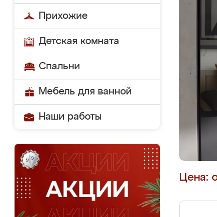
Прихожие
Детская комната
Спальни
Мебель для ванной
Наши работы
Цена: 