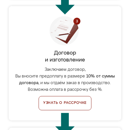
Договор
и изготовление
Заключаем договор,
Вы вносите предоплату в размере
10% от суммы
договора
, и мы отдаём заказ в производство.
Возможна оплата в рассрочку без %.
УЗНАТЬ О РАССРОЧКЕ