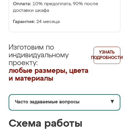
Оплата:
10% предоплата, 90% после
доставки шкафа
Гарантия:
24 месяца
Изготовим по
УЗНАТЬ
индивидуальному
ПОДРОБНОСТИ
проекту:
любые размеры, цвета
и материалы
Часто задаваемые вопросы
▼
Схема работы