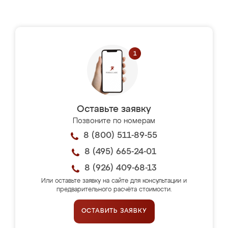
Оставьте заявку
Позвоните по номерам
8 (800) 511-89-55
8 (495) 665-24-01
8 (926) 409-68-13
Или оставьте заявку на сайте для консультации и
предварительного расчёта стоимости.
ОСТАВИТЬ ЗАЯВКУ