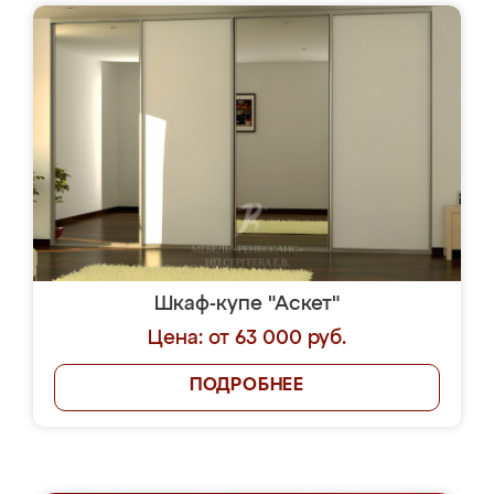
Шкаф-купе "Аскет"
Цена: от 63 000 руб.
ПОДРОБНЕЕ