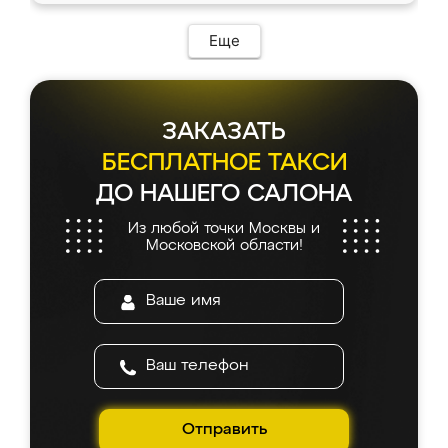
Еще
ЗАКАЗАТЬ
БЕСПЛАТНОЕ ТАКСИ
ДО НАШЕГО САЛОНА
Из любой точки Москвы и
Московской области!
Отправить