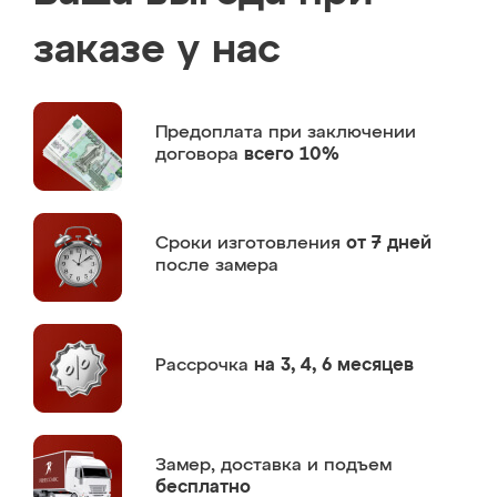
заказе у нас
Предоплата
при заключении
договора
всего 10%
Сроки изготовления
от 7 дней
после замера
Рассрочка
на 3, 4, 6 месяцев
Замер,
доставка и подъем
бесплатно