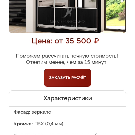
Цена: от 35 500 ₽
Поможем рассчитать точную стоимость!
Ответим менее, чем за 15 минут!
ЗАКАЗАТЬ
РАСЧЁТ
Характеристики
Фасад:
зеркало
Кромка:
ПВХ (0,4 мм)