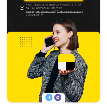
Я соглашаюсь на передачу персональных
данных согласно
Политике
конфиденциальности
|
Пользовательскому
соглашению