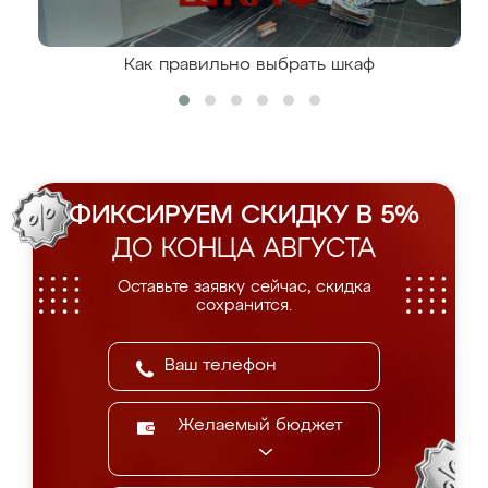
Как правильно выбрать шкаф
ФИКСИРУЕМ СКИДКУ В 5%
ДО КОНЦА АВГУСТА
Оставьте заявку сейчас, скидка
сохранится.
Желаемый бюджет