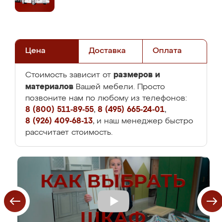
Цена
Доставка
Оплата
размеров и
Стоимость зависит от
материалов
Вашей мебели. Просто
позвоните нам по любому из телефонов:
8 (800) 511-89-55
,
8 (495) 665-24-01
,
8 (926) 409-68-13
, и наш менеджер быстро
рассчитает стоимость.