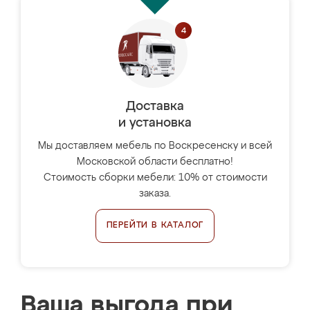
Доставка
и установка
Мы доставляем мебель по Воскресенску и всей
Московской области бесплатно!
Стоимость сборки мебели: 10% от стоимости
заказа.
ПЕРЕЙТИ В КАТАЛОГ
Ваша выгода при