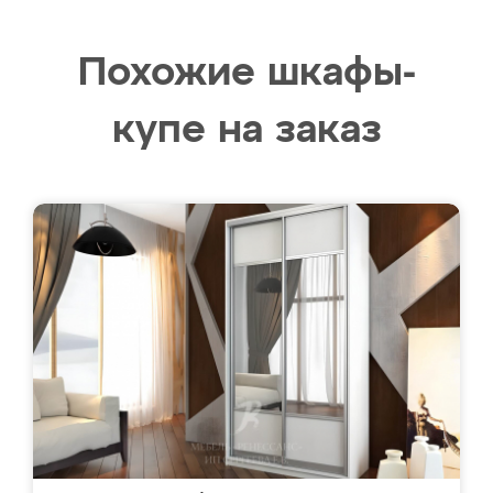
Похожие шкафы-
купе на заказ