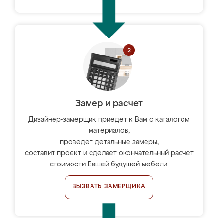
Замер и расчет
Дизайнер-замерщик приедет к Вам с каталогом
материалов,
проведёт детальные замеры,
составит проект и сделает окончательный расчёт
стоимости Вашей будущей мебели.
ВЫЗВАТЬ ЗАМЕРЩИКА