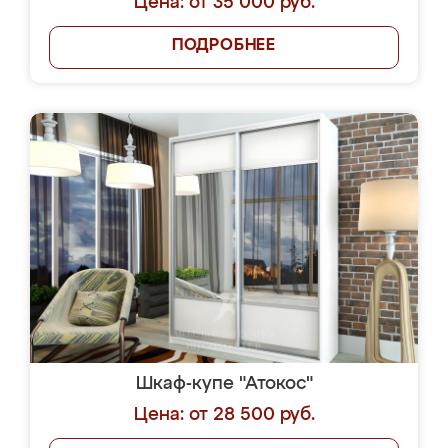
Цена: от 35 000 руб.
ПОДРОБНЕЕ
Шкаф-купе "Атокос"
Цена: от 28 500 руб.