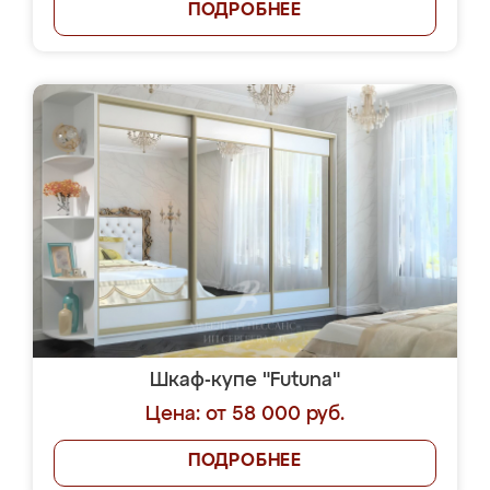
ПОДРОБНЕЕ
Шкаф-купе "Futuna"
Цена: от 58 000 руб.
ПОДРОБНЕЕ