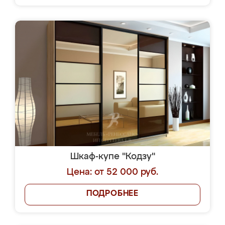
Шкаф-купе "Кодзу"
Цена: от 52 000 руб.
ПОДРОБНЕЕ