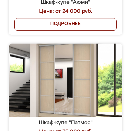
Шкаф-купе "Аюми"
Цена: от 24 000 руб.
ПОДРОБНЕЕ
Шкаф-купе "Патмос"