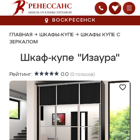
0
ВОСКРЕСЕНСК
ГЛАВНАЯ
→
ШКАФЫ-КУПЕ
→
ШКАФЫ КУПЕ С
ЗЕРКАЛОМ
Шкаф-купе "Изаура"
Рейтинг:
0.0
(
0
голосов)