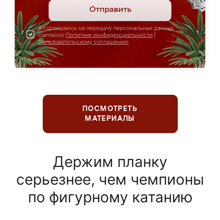
Отправить
Я соглашаюсь на передачу персональных данных
согласно
Политике конфиденциальности
|
Пользовательскому соглашению
ПОСМОТРЕТЬ
МАТЕРИАЛЫ
Держим планку
серьезнее, чем чемпионы
по фигурному катанию