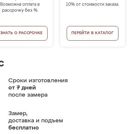
Возможна оплата в
10% от стоимости заказа.
рассрочку без %.
УЗНАТЬ О РАССРОЧКЕ
ПЕРЕЙТИ В КАТАЛОГ
с
Сроки изготовления
от 7 дней
после замера
Замер,
доставка и подъем
бесплатно