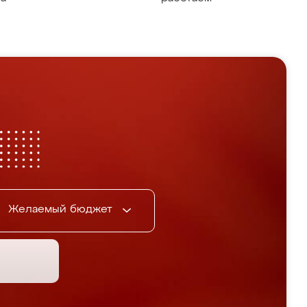
Желаемый бюджет