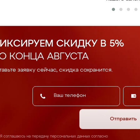
ИКСИРУЕМ СКИДКУ В 5%
О КОНЦА АВГУСТА
авьте заявку сейчас, скидка сохранится.
Отправить
Я соглашаюсь на передачу персональных данных согласно