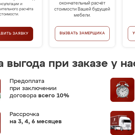
окончательный расчёт
нсультации и
стоимости Вашей будущей
ительного расчёта
стоимости.
мебели.
ВЫЗВАТЬ ЗАМЕРЩИКА
АВИТЬ ЗАЯВКУ
 выгода при заказе у на
Предоплата
при заключении
договора
всего 10%
Рассрочка
на 3, 4, 6 месяцев