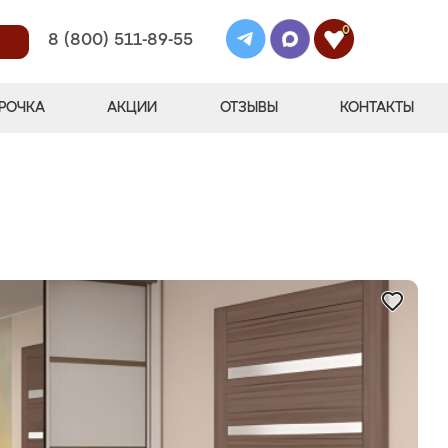
0
8 (800) 511-89-55
РОЧКА
АКЦИИ
ОТЗЫВЫ
КОНТАКТЫ