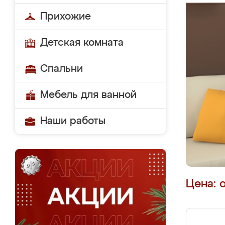
Прихожие
Детская комната
Спальни
Мебель для ванной
Наши работы
Цена: 