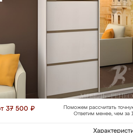
Поможем рассчитать точну
от 37 500 ₽
Ответим менее, чем за 
Характерист