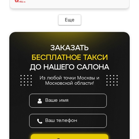
Еще
ЗАКАЗАТЬ
БЕСПЛАТНОЕ ТАКСИ
ДО НАШЕГО САЛОНА
Из любой точки Москвы и
Московской области!