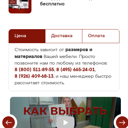
бесплатно
Цена
Доставка
Оплата
размеров и
Стоимость зависит от
материалов
Вашей мебели. Просто
позвоните нам по любому из телефонов:
8 (800) 511-89-55
,
8 (495) 665-24-01
,
8 (926) 409-68-13
, и наш менеджер быстро
рассчитает стоимость.