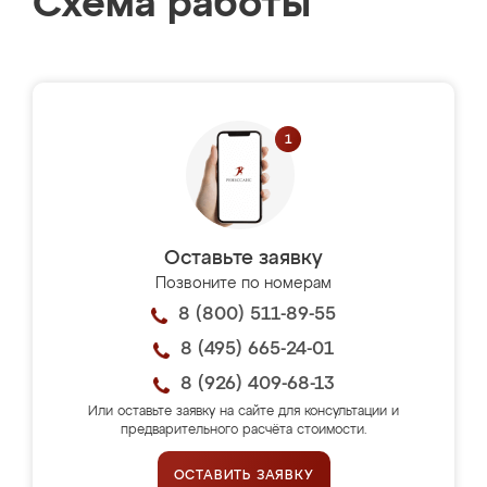
Схема работы
Оставьте заявку
Позвоните по номерам
8 (800) 511-89-55
8 (495) 665-24-01
8 (926) 409-68-13
Или оставьте заявку на сайте для консультации и
предварительного расчёта стоимости.
ОСТАВИТЬ ЗАЯВКУ