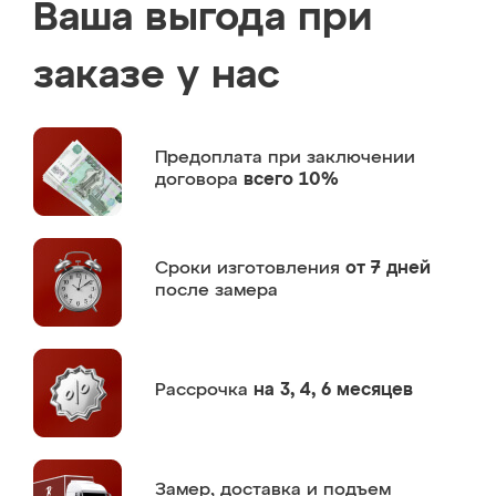
Ваша выгода при
заказе у нас
Предоплата
при заключении
договора
всего 10%
Сроки изготовления
от 7 дней
после замера
Рассрочка
на 3, 4, 6 месяцев
Замер,
доставка и подъем