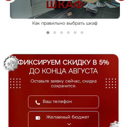
Как правильно выбрать шкаф
ФИКСИРУЕМ СКИДКУ В 5%
ДО КОНЦА АВГУСТА
Оставьте заявку сейчас, скидка
сохранится.
Желаемый бюджет