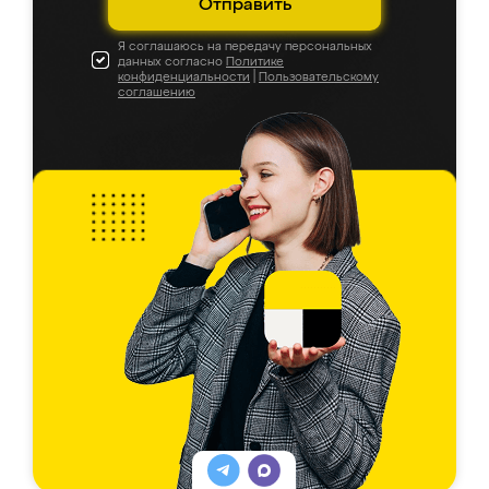
Отправить
Я соглашаюсь на передачу персональных
данных согласно
Политике
конфиденциальности
|
Пользовательскому
соглашению