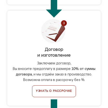
Договор
и изготовление
Заключаем договор,
Вы вносите предоплату в размере
10% от суммы
договора
, и мы отдаём заказ в производство.
Возможна оплата в рассрочку без %.
УЗНАТЬ О РАССРОЧКЕ