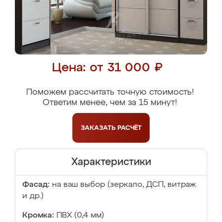
Цена: от 31 000 ₽
Поможем рассчитать точную стоимость!
Ответим менее, чем за 15 минут!
ЗАКАЗАТЬ
РАСЧЁТ
Характеристики
Фасад:
на ваш выбор (зеркало, ДСП, витраж
и др.)
Кромка:
ПВХ (0,4 мм)