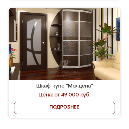
Шкаф-купе "Молдена"
Цена: от 49 000 руб.
ПОДРОБНЕЕ