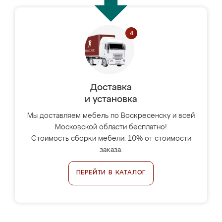
Доставка
и установка
Мы доставляем мебель по Воскресенску и всей
Московской области бесплатно!
Стоимость сборки мебели: 10% от стоимости
заказа.
ПЕРЕЙТИ В КАТАЛОГ