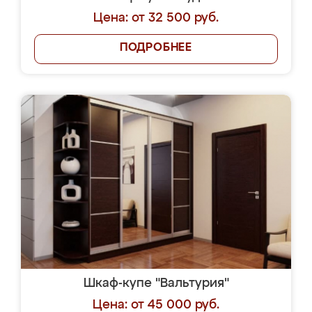
Цена: от 32 500 руб.
ПОДРОБНЕЕ
Шкаф-купе "Вальтурия"
Цена: от 45 000 руб.