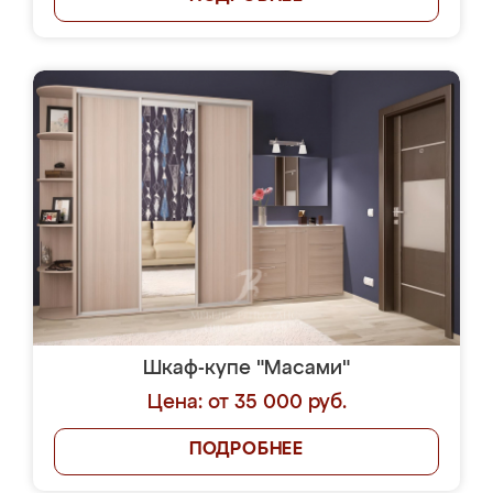
Шкаф-купе "Масами"
Цена: от 35 000 руб.
ПОДРОБНЕЕ