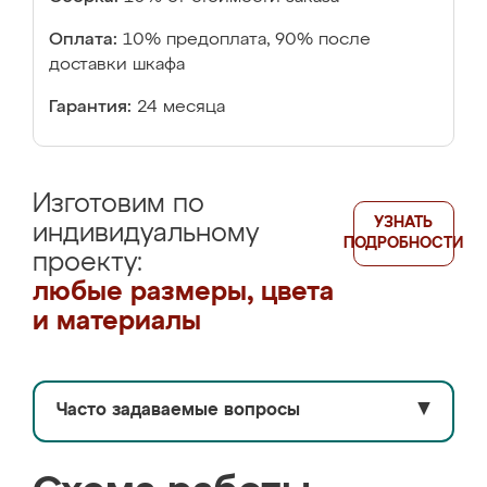
Оплата:
10% предоплата, 90% после
доставки шкафа
Гарантия:
24 месяца
Изготовим по
УЗНАТЬ
индивидуальному
ПОДРОБНОСТИ
проекту:
любые размеры, цвета
и материалы
Часто задаваемые вопросы
▼