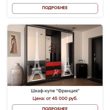
ПОДРОБНЕЕ
Шкаф-купе "Франция"
Цена: от 45 000 руб.
ПОДРОБНЕЕ