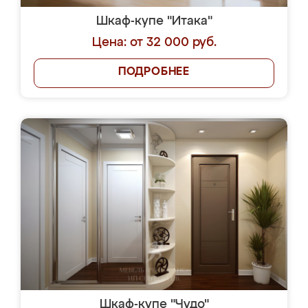
Шкаф-купе "Итака"
Цена: от 32 000 руб.
ПОДРОБНЕЕ
Шкаф-купе "Чудо"