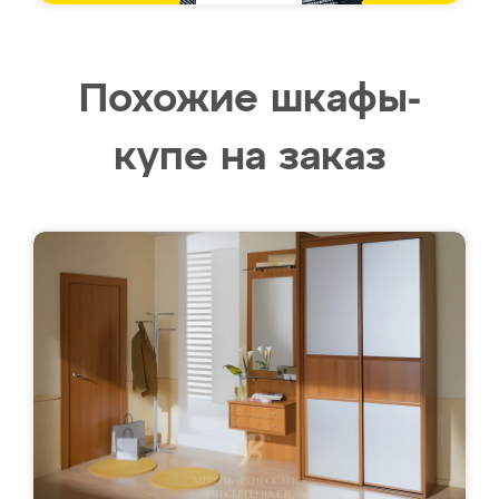
Похожие шкафы-
купе на заказ