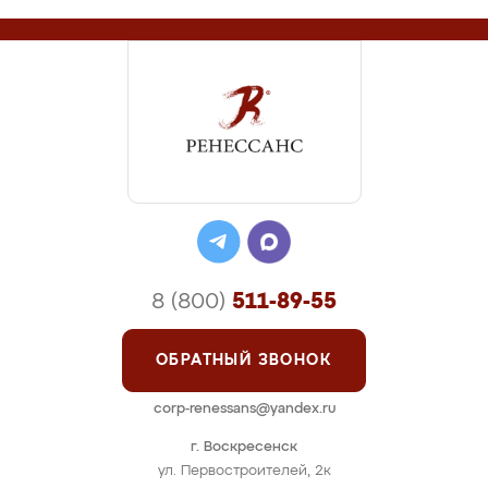
8 (800)
511-89-55
ОБРАТНЫЙ ЗВОНОК
corp-renessans@yandex.ru
г. Воскресенск
ул. Первостроителей, 2к