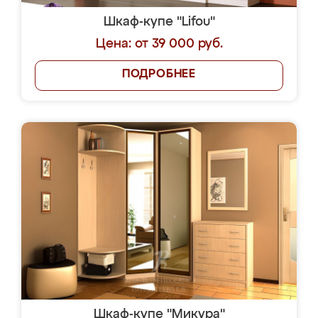
Шкаф-купе "Lifou"
Цена: от 39 000 руб.
ПОДРОБНЕЕ
Шкаф-купе "Микура"