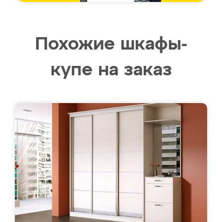
Похожие шкафы-
купе на заказ