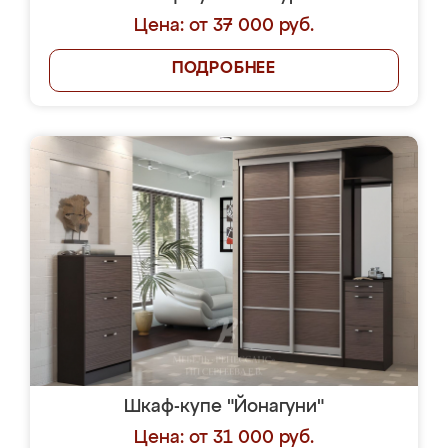
Цена: от 37 000 руб.
ПОДРОБНЕЕ
Шкаф-купе "Йонагуни"
Цена: от 31 000 руб.