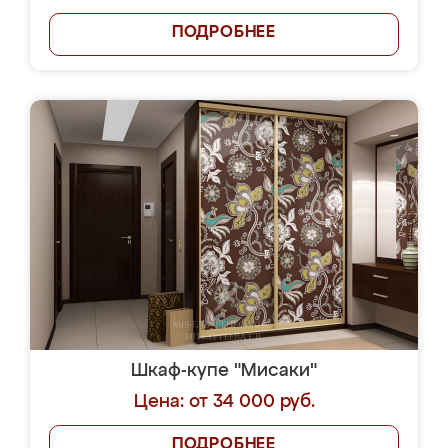
ПОДРОБНЕЕ
Шкаф-купе "Мисаки"
Цена: от 34 000 руб.
ПОДРОБНЕЕ