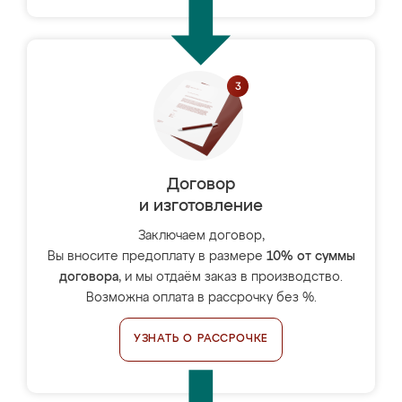
Договор
и изготовление
Заключаем договор,
Вы вносите предоплату в размере
10% от суммы
договора
, и мы отдаём заказ в производство.
Возможна оплата в рассрочку без %.
УЗНАТЬ О РАССРОЧКЕ