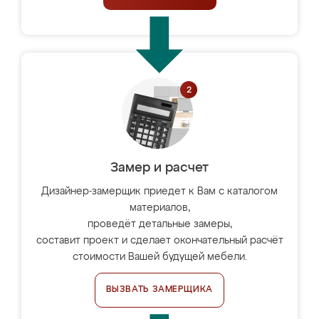
Замер и расчет
Дизайнер-замерщик приедет к Вам с каталогом
материалов,
проведёт детальные замеры,
составит проект и сделает окончательный расчёт
стоимости Вашей будущей мебели.
ВЫЗВАТЬ ЗАМЕРЩИКА