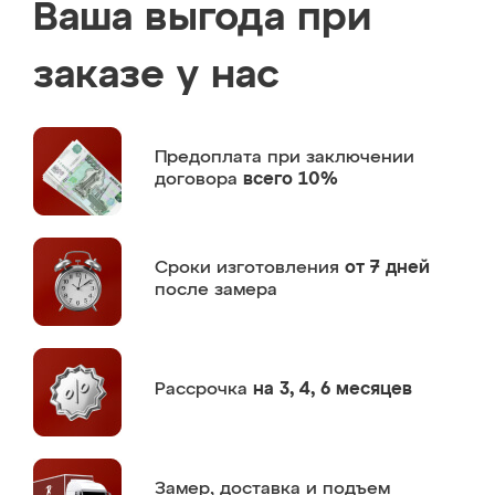
Ваша выгода при
заказе у нас
Предоплата
при заключении
договора
всего 10%
Сроки изготовления
от 7 дней
после замера
Рассрочка
на 3, 4, 6 месяцев
Замер,
доставка и подъем