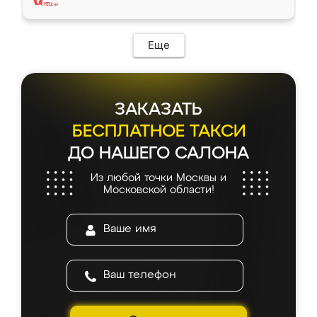
Еще
ЗАКАЗАТЬ
БЕСПЛАТНОЕ ТАКСИ
ДО НАШЕГО САЛОНА
Из любой точки Москвы и
Московской области!