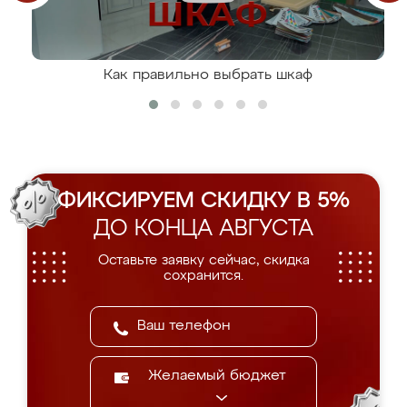
Как правильно выбрать шкаф
ФИКСИРУЕМ СКИДКУ В 5%
ДО КОНЦА АВГУСТА
Оставьте заявку сейчас, скидка
сохранится.
Желаемый бюджет