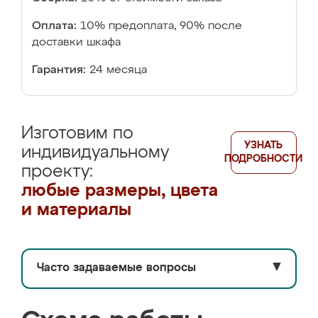
Оплата:
10% предоплата, 90% после
доставки шкафа
Гарантия:
24 месяца
Изготовим по
УЗНАТЬ
индивидуальному
ПОДРОБНОСТИ
проекту:
любые размеры, цвета
и материалы
Часто задаваемые вопросы
▼