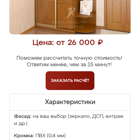
Цена: от 26 000 ₽
Поможем рассчитать точную стоимость!
Ответим менее, чем за 15 минут!
ЗАКАЗАТЬ
РАСЧЁТ
Характеристики
Фасад:
на ваш выбор (зеркало, ДСП, витраж
и др.)
Кромка:
ПВХ (0,4 мм)