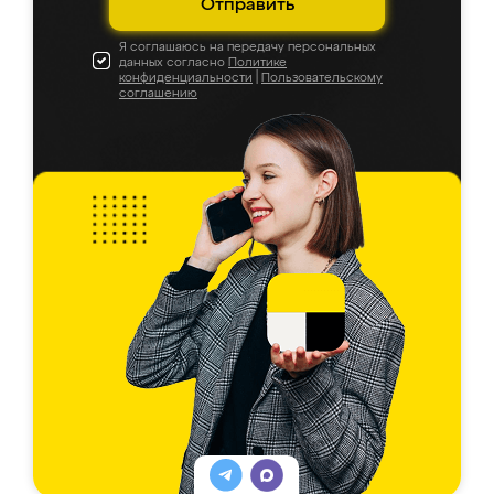
Отправить
Я соглашаюсь на передачу персональных
данных согласно
Политике
конфиденциальности
|
Пользовательскому
соглашению