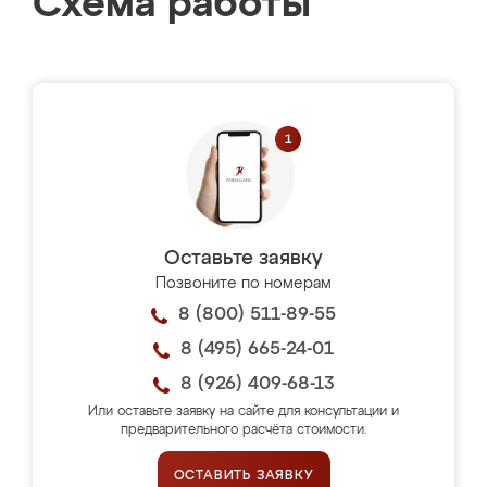
Схема работы
Оставьте заявку
Позвоните по номерам
8 (800) 511-89-55
8 (495) 665-24-01
8 (926) 409-68-13
Или оставьте заявку на сайте для консультации и
предварительного расчёта стоимости.
ОСТАВИТЬ ЗАЯВКУ