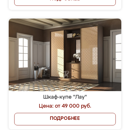
Шкаф-купе "Лау"
Цена: от 49 000 руб.
ПОДРОБНЕЕ