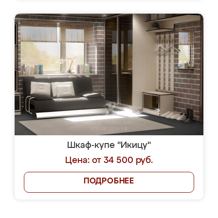
Шкаф-купе "Икицу"
Цена: от 34 500 руб.
ПОДРОБНЕЕ