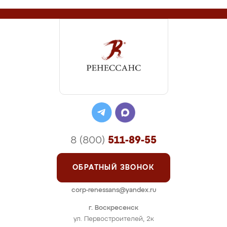
8 (800)
511-89-55
ОБРАТНЫЙ ЗВОНОК
corp-renessans@yandex.ru
г. Воскресенск
ул. Первостроителей, 2к