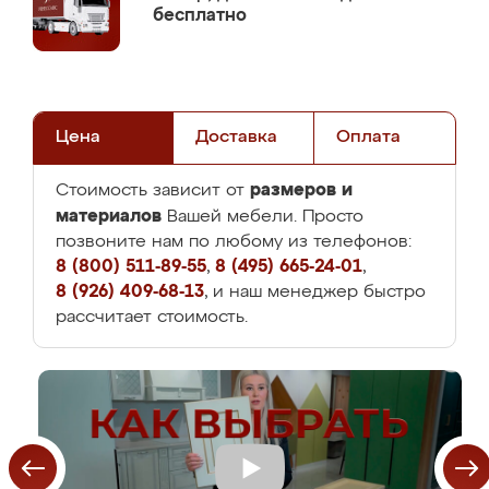
бесплатно
Цена
Доставка
Оплата
размеров и
Стоимость зависит от
материалов
Вашей мебели. Просто
позвоните нам по любому из телефонов:
8 (800) 511-89-55
,
8 (495) 665-24-01
,
8 (926) 409-68-13
, и наш менеджер быстро
рассчитает стоимость.