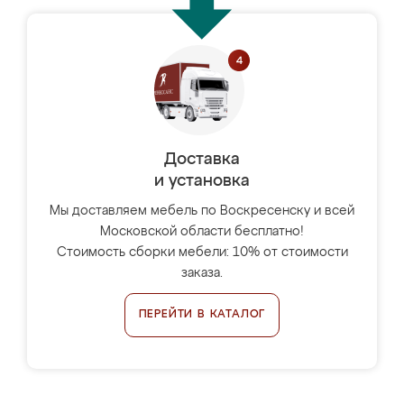
Доставка
и установка
Мы доставляем мебель по Воскресенску и всей
Московской области бесплатно!
Стоимость сборки мебели: 10% от стоимости
заказа.
ПЕРЕЙТИ В КАТАЛОГ