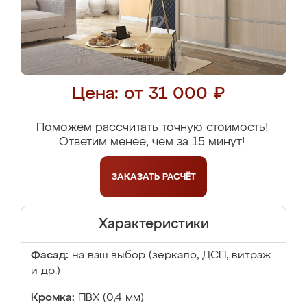
Цена: от 31 000 ₽
Поможем рассчитать точную стоимость!
Ответим менее, чем за 15 минут!
ЗАКАЗАТЬ
РАСЧЁТ
Характеристики
Фасад:
на ваш выбор (зеркало, ДСП, витраж
и др.)
Кромка:
ПВХ (0,4 мм)