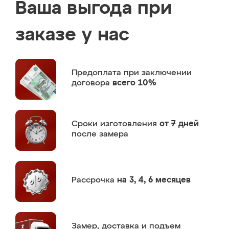
Ваша выгода при
заказе у нас
Предоплата
при заключении
договора
всего 10%
Сроки изготовления
от 7 дней
после замера
Рассрочка
на 3, 4, 6 месяцев
Замер,
доставка и подъем