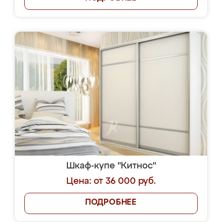
Шкаф-купе "Китнос"
Цена: от 36 000 руб.
ПОДРОБНЕЕ