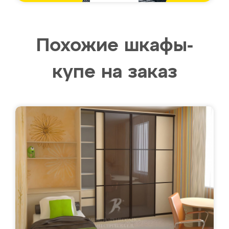
Похожие шкафы-
купе на заказ