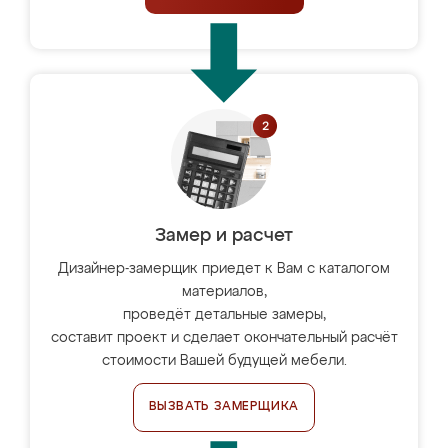
Замер и расчет
Дизайнер-замерщик приедет к Вам с каталогом
материалов,
проведёт детальные замеры,
составит проект и сделает окончательный расчёт
стоимости Вашей будущей мебели.
ВЫЗВАТЬ ЗАМЕРЩИКА