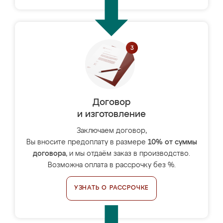
Договор
и изготовление
Заключаем договор,
Вы вносите предоплату в размере
10% от суммы
договора
, и мы отдаём заказ в производство.
Возможна оплата в рассрочку без %.
УЗНАТЬ О РАССРОЧКЕ