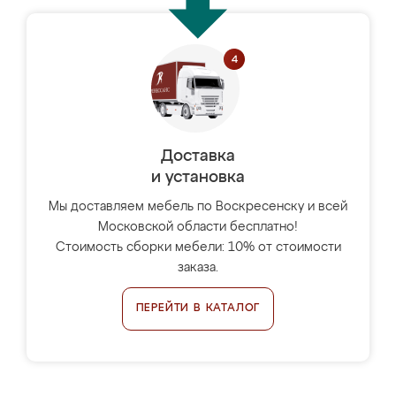
Доставка
и установка
Мы доставляем мебель по Воскресенску и всей
Московской области бесплатно!
Стоимость сборки мебели: 10% от стоимости
заказа.
ПЕРЕЙТИ В КАТАЛОГ