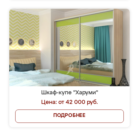
Шкаф-купе "Харуми"
Цена: от 42 000 руб.
ПОДРОБНЕЕ