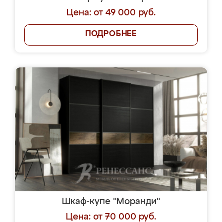
Цена: от 49 000 руб.
ПОДРОБНЕЕ
Шкаф-купе "Моранди"
Цена: от 70 000 руб.