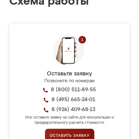
Схема работы
Оставьте заявку
Позвоните по номерам
8 (800) 511-89-55
8 (495) 665-24-01
8 (926) 409-68-13
Или оставьте заявку на сайте для консультации и
предварительного расчёта стоимости.
ОСТАВИТЬ ЗАЯВКУ