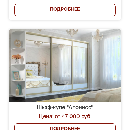
ПОДРОБНЕЕ
Шкаф-купе "Алонисо"
Цена: от 47 000 руб.
ПОДРОБНЕЕ