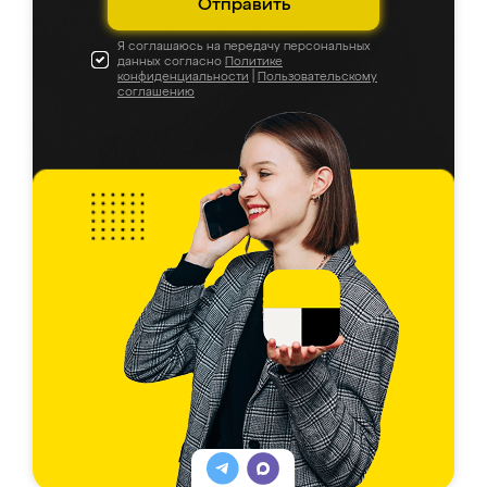
Отправить
Я соглашаюсь на передачу персональных
данных согласно
Политике
конфиденциальности
|
Пользовательскому
соглашению