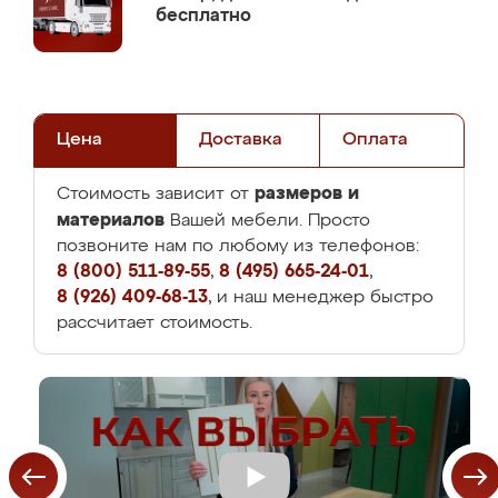
бесплатно
Цена
Доставка
Оплата
размеров и
Стоимость зависит от
материалов
Вашей мебели. Просто
позвоните нам по любому из телефонов:
8 (800) 511-89-55
,
8 (495) 665-24-01
,
8 (926) 409-68-13
, и наш менеджер быстро
рассчитает стоимость.