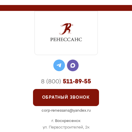
8 (800)
511-89-55
ОБРАТНЫЙ ЗВОНОК
corp-renessans@yandex.ru
г. Воскресенск
ул. Первостроителей, 2к