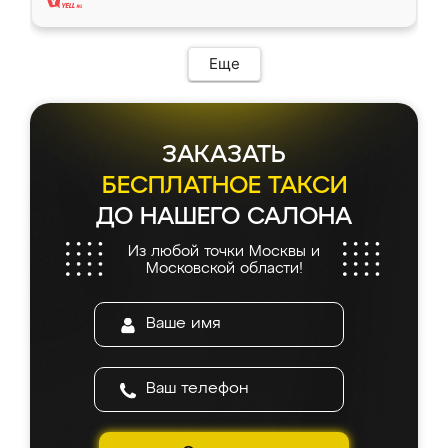
Еще
ЗАКАЗАТЬ
БЕСПЛАТНОЕ ТАКСИ
ДО НАШЕГО САЛОНА
Из любой точки Москвы и
Московской области!