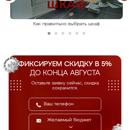
Как правильно выбрать шкаф
ФИКСИРУЕМ СКИДКУ В 5%
ДО КОНЦА АВГУСТА
Оставьте заявку сейчас, скидка
сохранится.
Желаемый бюджет