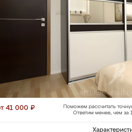
Поможем рассчитать точну
от 41 000 ₽
Ответим менее, чем за 
Характерист