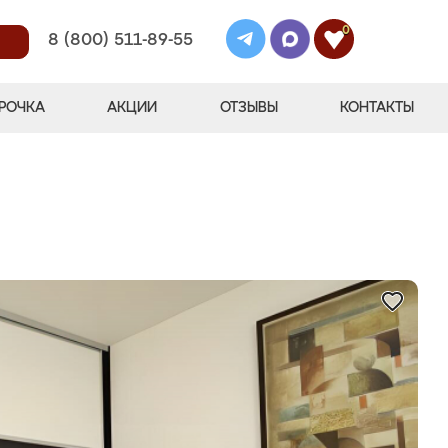
0
8 (800) 511-89-55
РОЧКА
АКЦИИ
ОТЗЫВЫ
КОНТАКТЫ