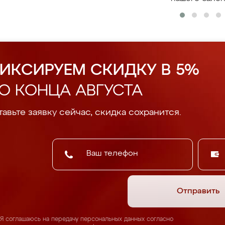
ИКСИРУЕМ СКИДКУ В 5%
О КОНЦА АВГУСТА
авьте заявку сейчас, скидка сохранится.
Отправить
Я соглашаюсь на передачу персональных данных согласно