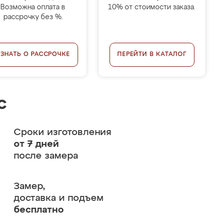
Возможна оплата в
10% от стоимости заказа.
рассрочку без %.
УЗНАТЬ О РАССРОЧКЕ
ПЕРЕЙТИ В КАТАЛОГ
с
Сроки изготовления
от 7 дней
после замера
Замер,
доставка и подъем
бесплатно