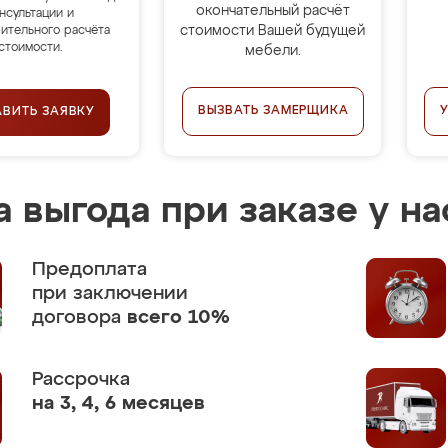
окончательный расчёт
нсультации и
стоимости Вашей будущей
ительного расчёта
стоимости.
мебели.
ВЫЗВАТЬ ЗАМЕРЩИКА
АВИТЬ ЗАЯВКУ
 выгода при заказе у на
Предоплата
при заключении
договора
всего 10%
Рассрочка
на 3, 4, 6 месяцев