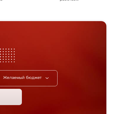
Желаемый бюджет