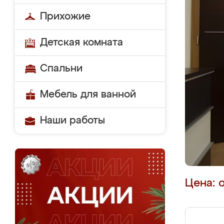
Прихожие
Детская комната
Спальни
Мебель для ванной
Наши работы
Цена: 