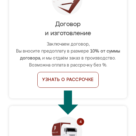
Договор
и изготовление
Заключаем договор,
Вы вносите предоплату в размере
10% от суммы
договора
, и мы отдаём заказ в производство.
Возможна оплата в рассрочку без %.
УЗНАТЬ О РАССРОЧКЕ