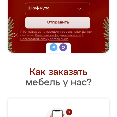
Отправить
Я соглашаюсь на передачу персональных данных
согласно
Политике конфиденциальности
|
Пользовательскому соглашению
Как заказать
мебель у нас?