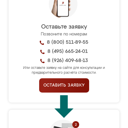
Оставьте заявку
Позвоните по номерам
8 (800) 511-89-55
8 (495) 665-24-01
8 (926) 409-68-13
Или оставьте заявку на сайте для консультации и
предварительного расчёта стоимости.
ОСТАВИТЬ ЗАЯВКУ