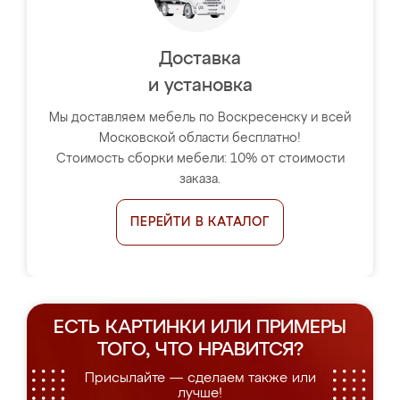
Доставка
и установка
Мы доставляем мебель по Воскресенску и всей
Московской области бесплатно!
Стоимость сборки мебели: 10% от стоимости
заказа.
ПЕРЕЙТИ В КАТАЛОГ
ЕСТЬ КАРТИНКИ ИЛИ ПРИМЕРЫ
ТОГО, ЧТО НРАВИТСЯ?
Присылайте — сделаем также или
лучше!