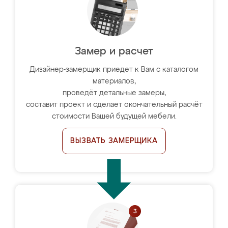
Замер и расчет
Дизайнер-замерщик приедет к Вам с каталогом
материалов,
проведёт детальные замеры,
составит проект и сделает окончательный расчёт
стоимости Вашей будущей мебели.
ВЫЗВАТЬ ЗАМЕРЩИКА