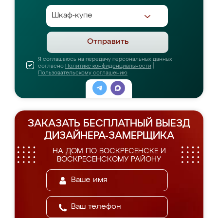
Отправить
Я соглашаюсь на передачу персональных данных
согласно
Политике конфиденциальности
|
Пользовательскому соглашению
ЗАКАЗАТЬ БЕСПЛАТНЫЙ ВЫЕЗД
ДИЗАЙНЕРА-ЗАМЕРЩИКА
НА ДОМ ПО ВОСКРЕСЕНСКЕ И
ВОСКРЕСЕНСКОМУ РАЙОНУ