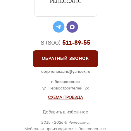
8 (800)
511-89-55
ОБРАТНЫЙ ЗВОНОК
corp-renessans@yandex.ru
г. Воскресенск
ул. Первостроителей, 2к
СХЕМА ПРОЕЗДА
Добавить в избранное
2015 - 2026 © Ренессанс.
Мебель от производителя в Воскресенске.