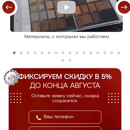
Материалы, с которыми мы работаем
ФИКСИРУЕМ СКИДКУ В 5%
ДО КОНЦА АВГУСТА
Оставьте заявку сейчас, скидка
сохранится.