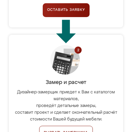
ОСТАВИТЬ ЗАЯВКУ
Замер и расчет
Дизайнер-замерщик приедет к Вам с каталогом
материалов,
проведёт детальные замеры,
составит проект и сделает окончательный расчёт
стоимости Вашей будущей мебели.