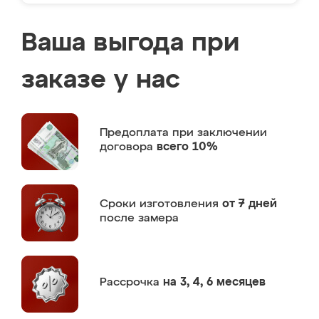
Ваша выгода при
заказе у нас
Предоплата
при заключении
договора
всего 10%
Сроки изготовления
от 7 дней
после замера
Рассрочка
на 3, 4, 6 месяцев