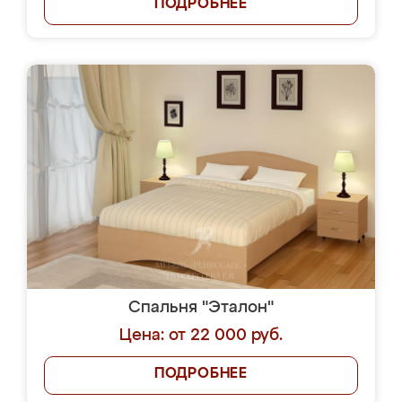
ПОДРОБНЕЕ
Спальня "Эталон"
Цена: от 22 000 руб.
ПОДРОБНЕЕ