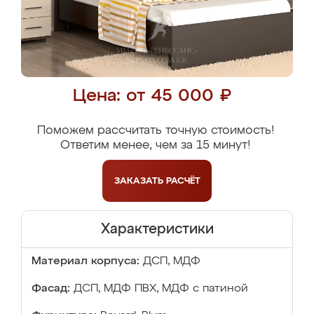
Цена: от 45 000 ₽
Поможем рассчитать точную стоимость!
Ответим менее, чем за 15 минут!
ЗАКАЗАТЬ
РАСЧЁТ
Характеристики
Материал корпуса:
ДСП, МДФ
Фасад:
ДСП, МДФ ПВХ, МДФ с патиной