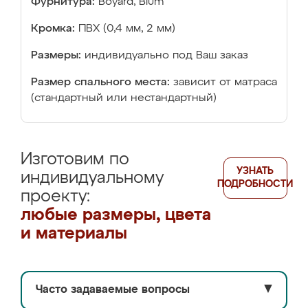
Фурнитура:
Boyard, Blum
Кромка:
ПВХ (0,4 мм, 2 мм)
Размеры:
индивидуально под Ваш заказ
Размер спального места:
зависит от матраса
(стандартный или нестандартный)
Изготовим по
УЗНАТЬ
индивидуальному
ПОДРОБНОСТИ
проекту:
любые размеры, цвета
и материалы
Часто задаваемые вопросы
▼