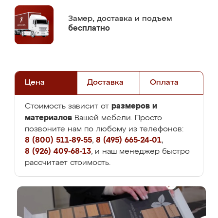
Замер,
доставка и подъем
бесплатно
Цена
Доставка
Оплата
размеров и
Стоимость зависит от
материалов
Вашей мебели. Просто
позвоните нам по любому из телефонов:
8 (800) 511-89-55
,
8 (495) 665-24-01
,
8 (926) 409-68-13
, и наш менеджер быстро
рассчитает стоимость.