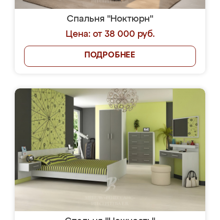
Спальня "Ноктюрн"
Цена: от 38 000 руб.
ПОДРОБНЕЕ