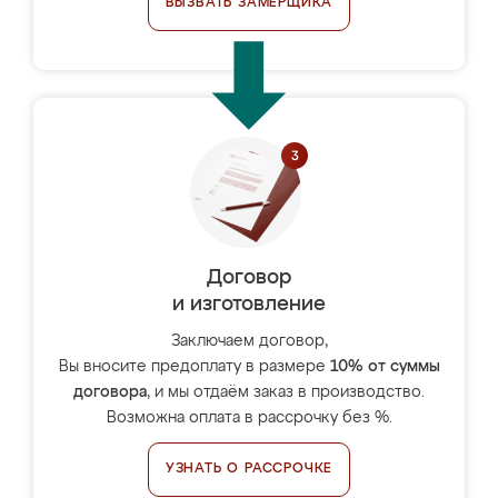
ВЫЗВАТЬ ЗАМЕРЩИКА
Договор
и изготовление
Заключаем договор,
Вы вносите предоплату в размере
10% от суммы
договора
, и мы отдаём заказ в производство.
Возможна оплата в рассрочку без %.
УЗНАТЬ О РАССРОЧКЕ