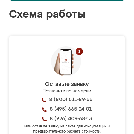
Схема работы
Оставьте заявку
Позвоните по номерам
8 (800) 511-89-55
8 (495) 665-24-01
8 (926) 409-68-13
Или оставьте заявку на сайте для консультации и
предварительного расчёта стоимости.