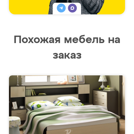
Похожая мебель на
заказ