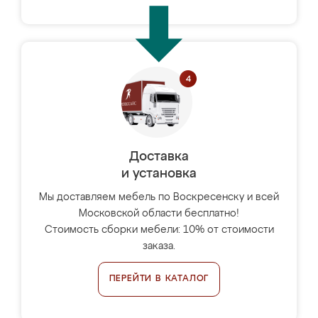
Доставка
и установка
Мы доставляем мебель по Воскресенску и всей
Московской области бесплатно!
Стоимость сборки мебели: 10% от стоимости
заказа.
ПЕРЕЙТИ В КАТАЛОГ