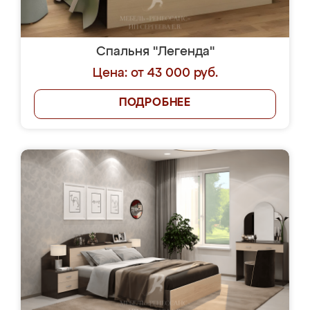
Спальня "Легенда"
Цена: от 43 000 руб.
ПОДРОБНЕЕ