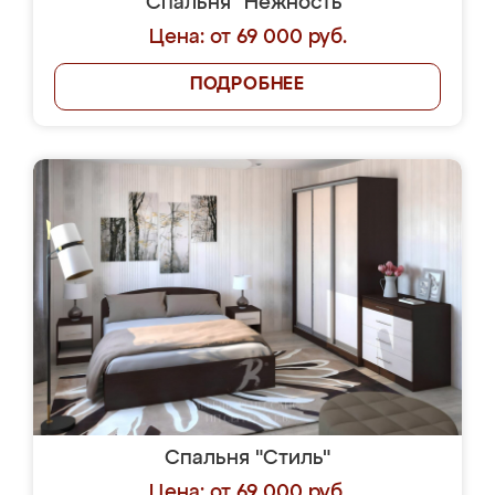
Спальня "Нежность"
Цена: от 69 000 руб.
ПОДРОБНЕЕ
Спальня "Стиль"
Цена: от 69 000 руб.