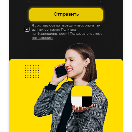
Отправить
Я соглашаюсь на передачу персональных
данных согласно
Политике
конфиденциальности
|
Пользовательскому
соглашению