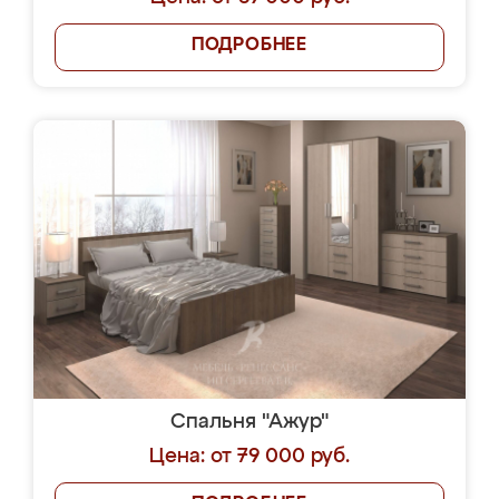
ПОДРОБНЕЕ
Спальня "Ажур"
Цена: от 79 000 руб.