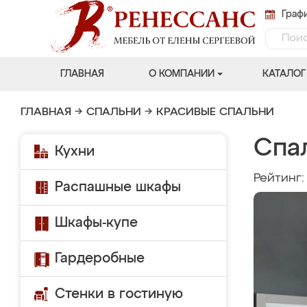
Графи
ГЛАВНАЯ
О КОМПАНИИ
КАТАЛОГ
ГЛАВНАЯ
→
СПАЛЬНИ
→
КРАСИВЫЕ СПАЛЬНИ
Спа
Кухни
Рейтинг
Распашные шкафы
Шкафы-купе
Гардеробные
Стенки в гостиную