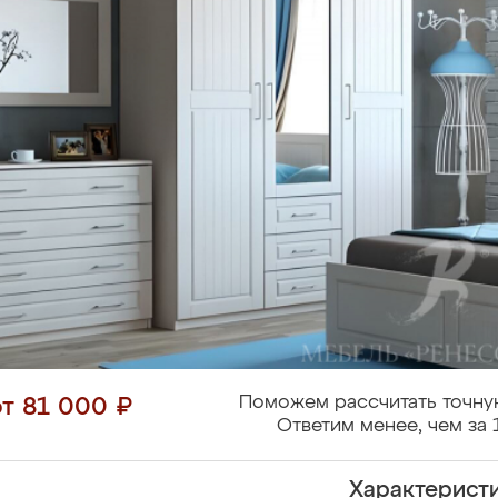
Поможем рассчитать точну
от 81 000 ₽
Ответим менее, чем за 
Характерист