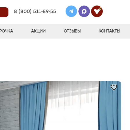
0
8 (800) 511-89-55
РОЧКА
АКЦИИ
ОТЗЫВЫ
КОНТАКТЫ