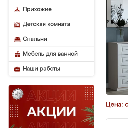
Прихожие
Детская комната
Спальни
Мебель для ванной
Наши работы
Цена: 