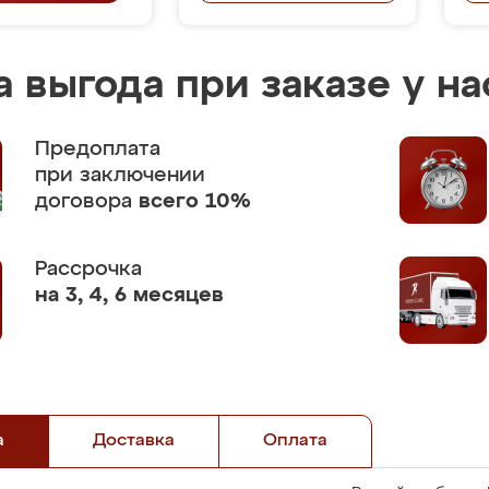
 выгода при заказе у на
Предоплата
при заключении
договора
всего 10%
Рассрочка
на 3, 4, 6 месяцев
а
Доставка
Оплата