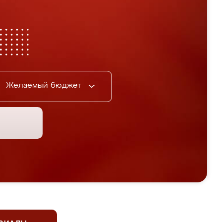
Желаемый бюджет