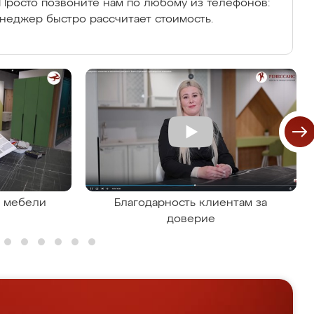
Просто позвоните нам по любому из телефонов:
енеджер быстро рассчитает стоимость.
я мебели
Благодарность клиентам за
доверие