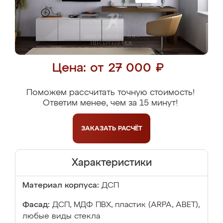
Цена: от 27 000 ₽
Поможем рассчитать точную стоимость!
Ответим менее, чем за 15 минут!
ЗАКАЗАТЬ
РАСЧЁТ
Характеристики
Материал корпуса:
ДСП
Фасад:
ДСП, МДФ ПВХ, пластик (ARPA, ABET),
любые виды стекла