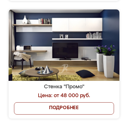
Стенка "Промо"
Цена: от 48 000 руб.
ПОДРОБНЕЕ