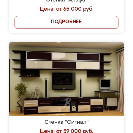
Стенка "Альфа"
Цена: от 65 000 руб.
ПОДРОБНЕЕ
Стенка "Сигнал"
Цена: от 59 000 руб.