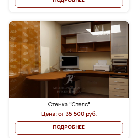
ПОДРОБНЕЕ
Стенка "Стелс"
Цена: от 35 500 руб.
ПОДРОБНЕЕ