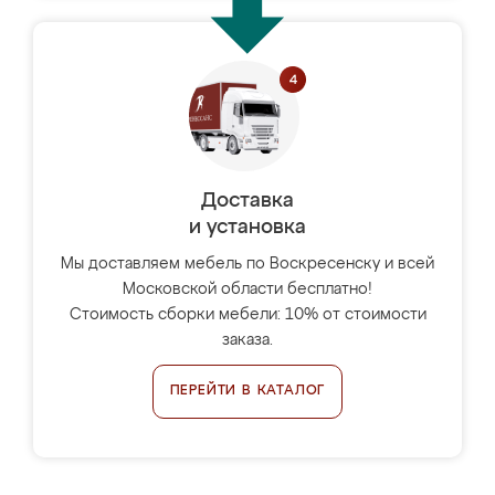
Доставка
и установка
Мы доставляем мебель по Воскресенску и всей
Московской области бесплатно!
Стоимость сборки мебели: 10% от стоимости
заказа.
ПЕРЕЙТИ В КАТАЛОГ