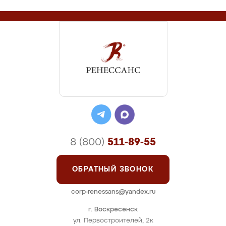
8 (800)
511-89-55
ОБРАТНЫЙ ЗВОНОК
corp-renessans@yandex.ru
г. Воскресенск
ул. Первостроителей, 2к