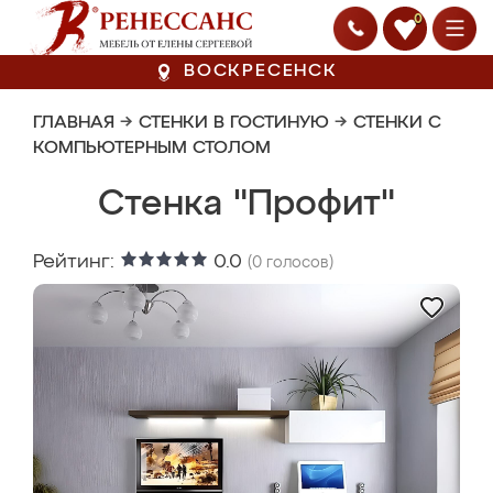
0
ВОСКРЕСЕНСК
ГЛАВНАЯ
→
СТЕНКИ В ГОСТИНУЮ
→
СТЕНКИ С
КОМПЬЮТЕРНЫМ СТОЛОМ
Стенка "Профит"
Рейтинг:
0.0
(
0
голосов)