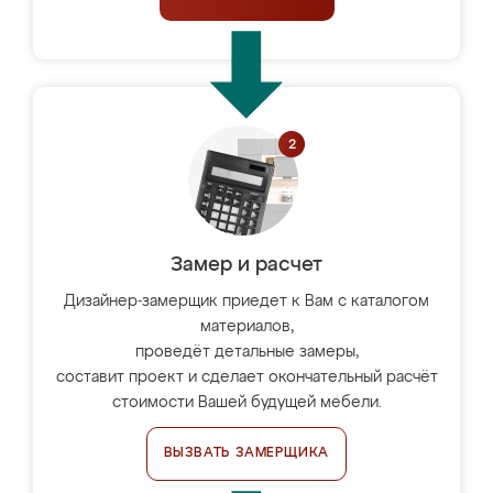
Замер и расчет
Дизайнер-замерщик приедет к Вам с каталогом
материалов,
проведёт детальные замеры,
составит проект и сделает окончательный расчёт
стоимости Вашей будущей мебели.
ВЫЗВАТЬ ЗАМЕРЩИКА