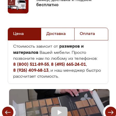
бесплатно
Цена
Доставка
Оплата
размеров и
Стоимость зависит от
материалов
Вашей мебели. Просто
позвоните нам по любому из телефонов:
8 (800) 511-89-55
,
8 (495) 665-24-01
,
8 (926) 409-68-13
, и наш менеджер быстро
рассчитает стоимость.