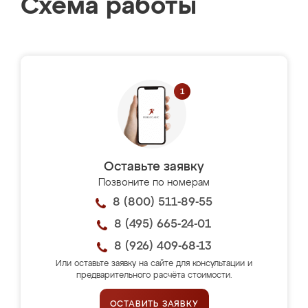
Схема работы
Оставьте заявку
Позвоните по номерам
8 (800) 511-89-55
8 (495) 665-24-01
8 (926) 409-68-13
Или оставьте заявку на сайте для консультации и
предварительного расчёта стоимости.
ОСТАВИТЬ ЗАЯВКУ