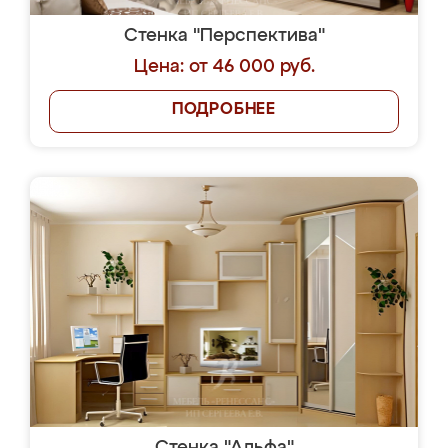
Стенка "Перспектива"
Цена: от 46 000 руб.
ПОДРОБНЕЕ