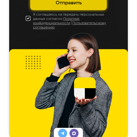
Отправить
Я соглашаюсь на передачу персональных
данных согласно
Политике
конфиденциальности
|
Пользовательскому
соглашению