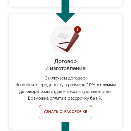
Договор
и изготовление
Заключаем договор,
Вы вносите предоплату в размере
10% от суммы
договора
, и мы отдаём заказ в производство.
Возможна оплата в рассрочку без %.
УЗНАТЬ О РАССРОЧКЕ