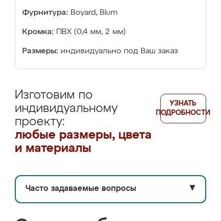
Фурнитура:
Boyard, Blum
Кромка:
ПВХ (0,4 мм, 2 мм)
Размеры:
индивидуально под Ваш заказ
Изготовим по
УЗНАТЬ
индивидуальному
ПОДРОБНОСТИ
проекту:
любые размеры, цвета
и материалы
Часто задаваемые вопросы
▼