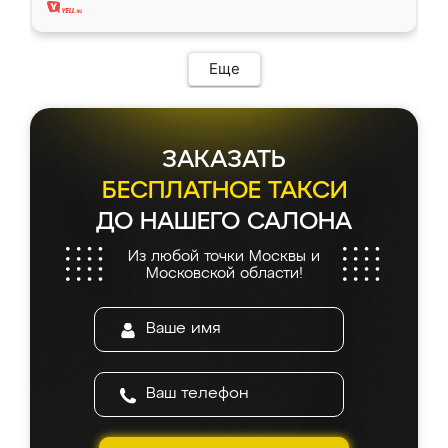
Еще
ЗАКАЗАТЬ
БЕСПЛАТНОЕ ТАКСИ
ДО НАШЕГО САЛОНА
Из любой точки Москвы и
Московской области!