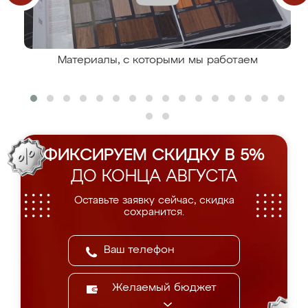
Материалы, с которыми мы работаем
ФИКСИРУЕМ СКИДКУ В 5%
ДО КОНЦА АВГУСТА
Оставьте заявку сейчас, скидка
сохранится.
Желаемый бюджет