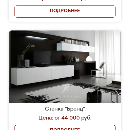
ПОДРОБНЕЕ
Стенка "Бренд"
Цена: от 44 000 руб.