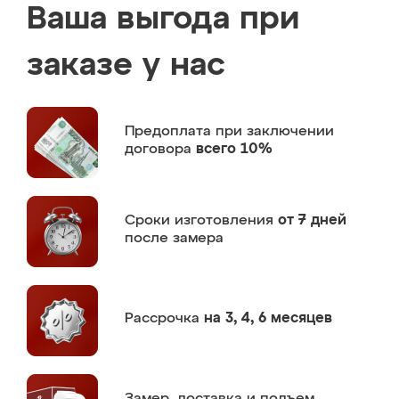
Ваша выгода при
заказе у нас
Предоплата
при заключении
договора
всего 10%
Сроки изготовления
от 7 дней
после замера
Рассрочка
на 3, 4, 6 месяцев
Замер,
доставка и подъем