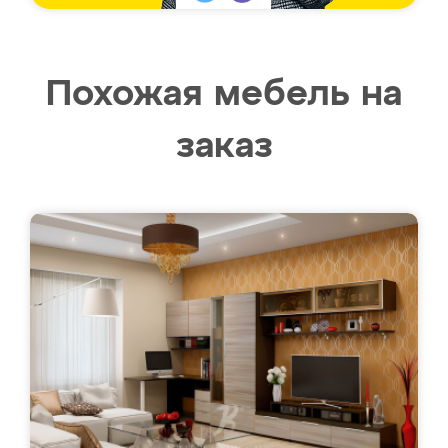
Похожая мебель на
заказ