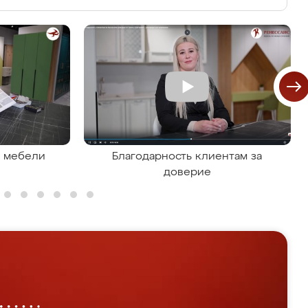
я мебели
Благодарность клиентам за
доверие