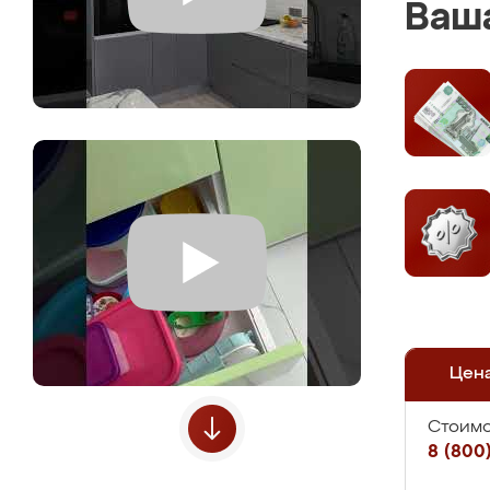
Ваша
Цен
Стоимо
8 (800)