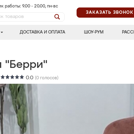
к работы: 9.00 - 20.00, пн-вс
ЗАКАЗАТЬ ЗВОНОК
ДОСТАВКА И ОПЛАТА
ШОУ-РУМ
РАСС
л "Берри"
:
0.0
(
0
голосов)