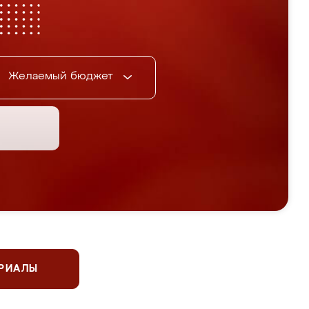
Желаемый бюджет
ЕРИАЛЫ