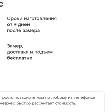
с
Сроки изготовления
от 7 дней
после замера
Замер,
доставка и подъем
бесплатно
Просто позвоните нам по любому из телефонов:
енеджер быстро рассчитает стоимость.