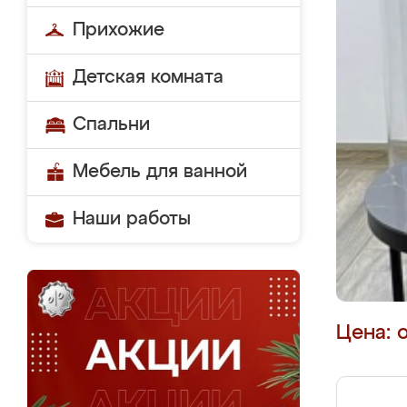
Прихожие
Детская комната
Спальни
Мебель для ванной
Наши работы
Цена: 