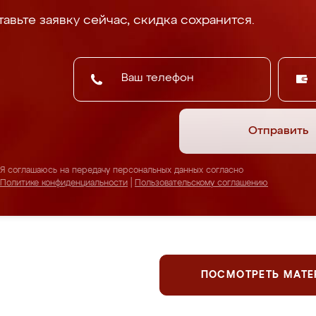
авьте заявку сейчас, скидка сохранится.
Отправить
Я соглашаюсь на передачу персональных данных согласно
Политике конфиденциальности
|
Пользовательскому соглашению
ПОСМОТРЕТЬ МАТ