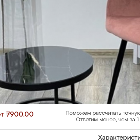
Поможем рассчитать точную
от 7900.00
Ответим менее, чем за 1
Характерист