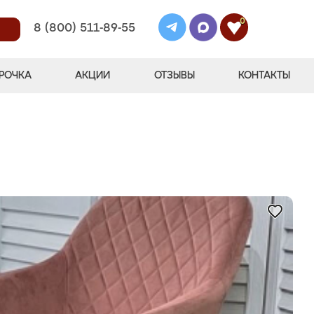
0
8 (800) 511-89-55
РОЧКА
АКЦИИ
ОТЗЫВЫ
КОНТАКТЫ