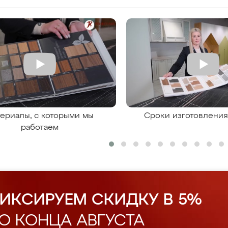
ериалы, с которыми мы
Сроки изготовлени
работаем
ИКСИРУЕМ СКИДКУ В 5%
О КОНЦА АВГУСТА