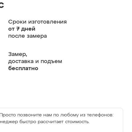
с
Сроки изготовления
от 7 дней
после замера
Замер,
доставка и подъем
бесплатно
Просто позвоните нам по любому из телефонов:
енеджер быстро рассчитает стоимость.