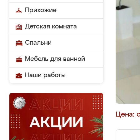
Прихожие
Детская комната
Спальни
Мебель для ванной
Наши работы
Цена: 