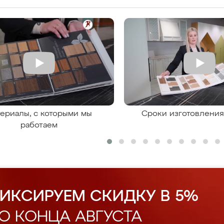
ериалы, с которыми мы
Сроки изготовлени
работаем
ИКСИРУЕМ СКИДКУ В 5%
О КОНЦА АВГУСТА