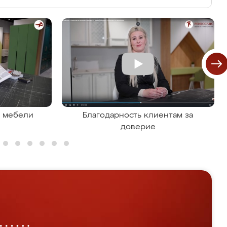
я мебели
Благодарность клиентам за
доверие