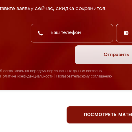
авьте заявку сейчас, скидка сохранится.
Отправить
Я соглашаюсь на передачу персональных данных согласно
Политике конфиденциальности
|
Пользовательскому соглашению
ПОСМОТРЕТЬ МАТ