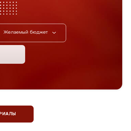
Желаемый бюджет
ЕРИАЛЫ