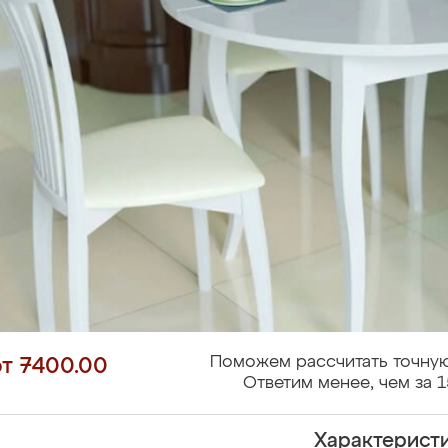
Поможем рассчитать точную
от 7400.00
Ответим менее, чем за 1
Характерист