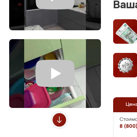
Ваша
Цен
Стоимо
8 (800)