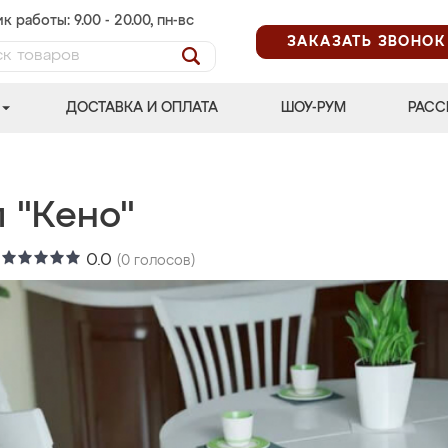
к работы: 9.00 - 20.00, пн-вс
ЗАКАЗАТЬ ЗВОНОК
ДОСТАВКА И ОПЛАТА
ШОУ-РУМ
РАСС
 "Кено"
:
0.0
(
0
голосов)