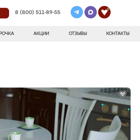
0
8 (800) 511-89-55
РОЧКА
АКЦИИ
ОТЗЫВЫ
КОНТАКТЫ