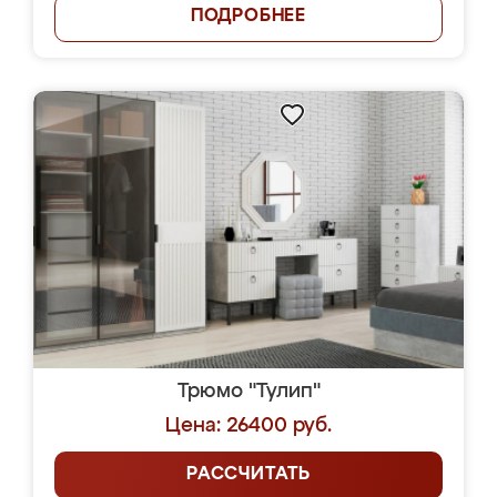
ПОДРОБНЕЕ
Трюмо "Тулип"
Цена: 26400 руб.
РАССЧИТАТЬ