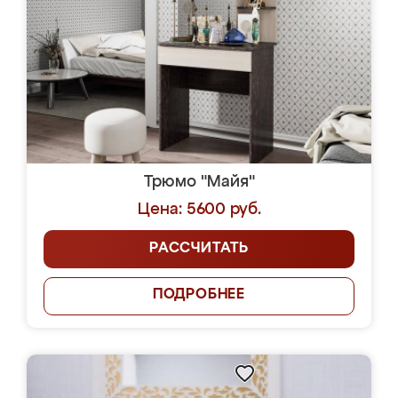
Трюмо "Майя"
Цена: 5600 руб.
РАССЧИТАТЬ
ПОДРОБНЕЕ