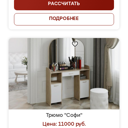
РАССЧИТАТЬ
ПОДРОБНЕЕ
Трюмо "Софи"
Цена: 11000 руб.