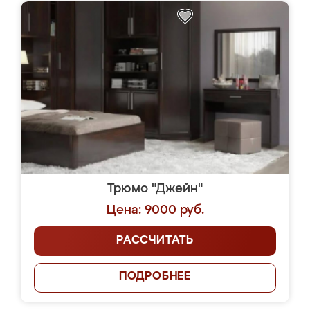
Трюмо "Джейн"
Цена: 9000 руб.
РАССЧИТАТЬ
ПОДРОБНЕЕ