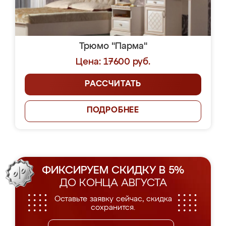
Трюмо "Парма"
Цена: 17600 руб.
РАССЧИТАТЬ
ПОДРОБНЕЕ
ФИКСИРУЕМ СКИДКУ В 5%
ДО КОНЦА АВГУСТА
Оставьте заявку сейчас, скидка
сохранится.