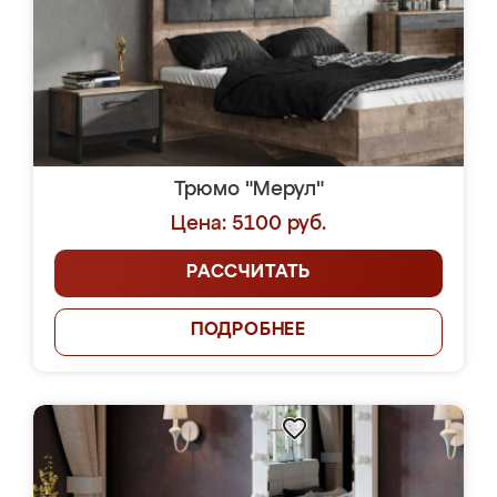
Трюмо "Мерул"
Цена: 5100 руб.
РАССЧИТАТЬ
ПОДРОБНЕЕ