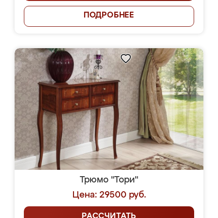
ПОДРОБНЕЕ
Трюмо "Тори"
Цена: 29500 руб.
РАССЧИТАТЬ