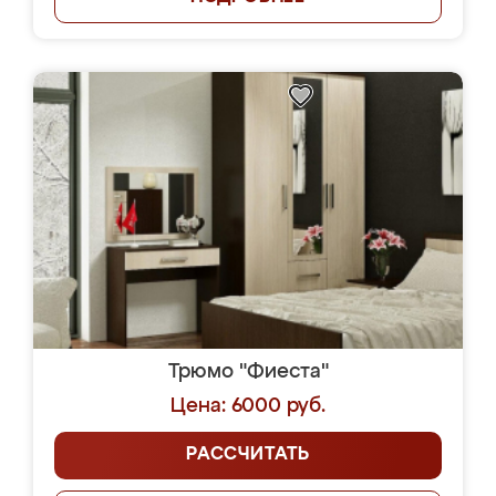
Трюмо "Фиеста"
Цена: 6000 руб.
РАССЧИТАТЬ