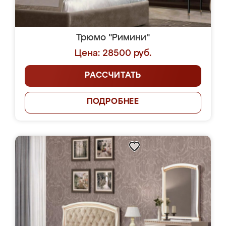
Трюмо "Римини"
Цена: 28500 руб.
РАССЧИТАТЬ
ПОДРОБНЕЕ