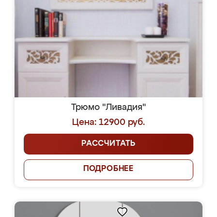
Трюмо "Ливадия"
Цена: 12900 руб.
РАССЧИТАТЬ
ПОДРОБНЕЕ