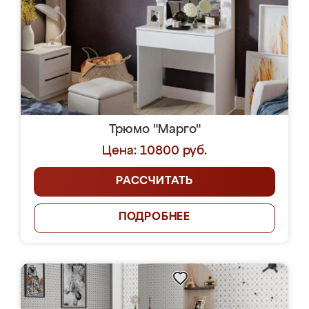
Трюмо "Марго"
Цена: 10800 руб.
РАССЧИТАТЬ
ПОДРОБНЕЕ