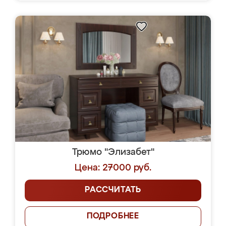
Трюмо "Элизабет"
Цена: 27000 руб.
РАССЧИТАТЬ
ПОДРОБНЕЕ