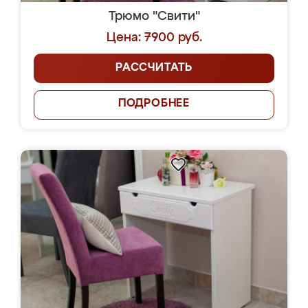
Трюмо "Свити"
Цена: 7900 руб.
РАССЧИТАТЬ
ПОДРОБНЕЕ