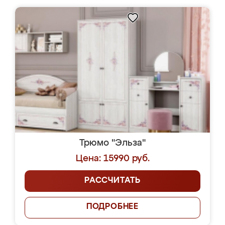
Трюмо "Эльза"
Цена: 15990 руб.
РАССЧИТАТЬ
ПОДРОБНЕЕ