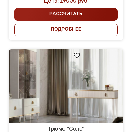
Цена: 17000 руб.
РАССЧИТАТЬ
ПОДРОБНЕЕ
Трюмо "Соло"