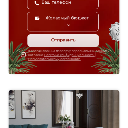
Желаемый бюджет
Отправить
Я соглашаюсь на передачу персональных данных
согласно
Политике конфиденциальности
|
Пользовательскому соглашению