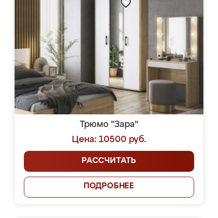
Трюмо "Зара"
Цена: 10500 руб.
РАССЧИТАТЬ
ПОДРОБНЕЕ