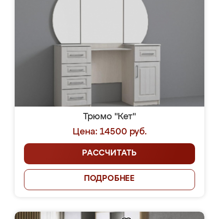
Трюмо "Кет"
Цена: 14500 руб.
РАССЧИТАТЬ
ПОДРОБНЕЕ