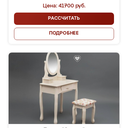
Цена: 41700 руб.
РАССЧИТАТЬ
ПОДРОБНЕЕ