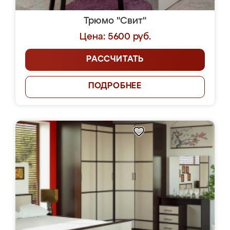
Трюмо "Свит"
Цена: 5600 руб.
РАССЧИТАТЬ
ПОДРОБНЕЕ