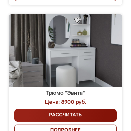
Трюмо "Эвита"
Цена: 8900 руб.
РАССЧИТАТЬ
ПОДРОБНЕЕ