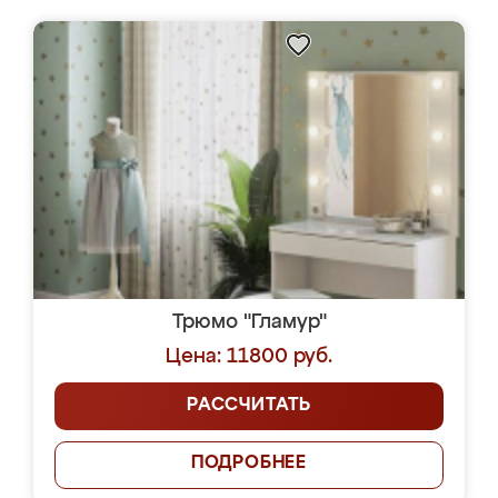
Трюмо "Гламур"
Цена: 11800 руб.
РАССЧИТАТЬ
ПОДРОБНЕЕ