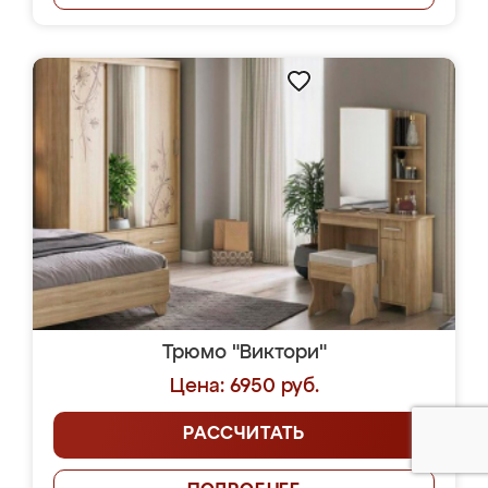
Трюмо "Виктори"
Цена: 6950 руб.
РАССЧИТАТЬ