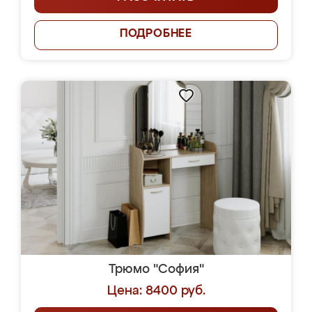
ПОДРОБНЕЕ
Трюмо "София"
Цена: 8400 руб.