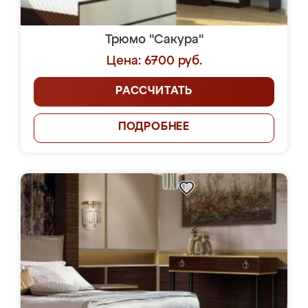
Трюмо "Сакура"
Цена: 6700 руб.
РАССЧИТАТЬ
ПОДРОБНЕЕ