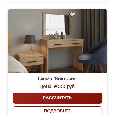
Трюмо "Виктория"
Цена: 7000 руб.
РАССЧИТАТЬ
ПОДРОБНЕЕ