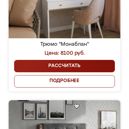
Трюмо "Монаблан"
Цена: 8100 руб.
РАССЧИТАТЬ
ПОДРОБНЕЕ