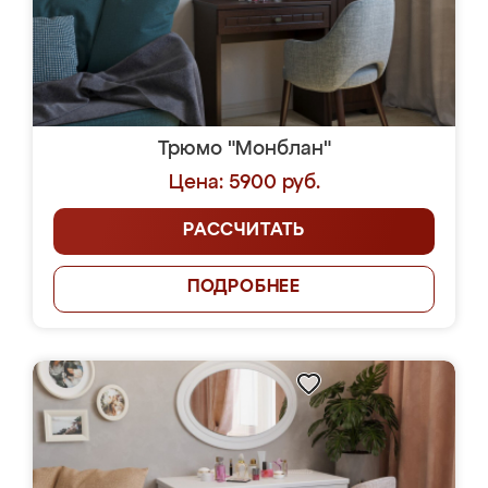
Трюмо "Монблан"
Цена: 5900 руб.
РАССЧИТАТЬ
ПОДРОБНЕЕ