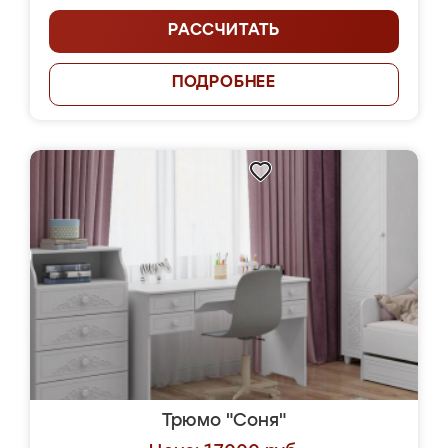
РАССЧИТАТЬ
ПОДРОБНЕЕ
Трюмо "Соня"