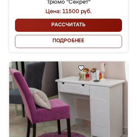
Трюмо "Секрет"
Цена: 11500 руб.
РАССЧИТАТЬ
ПОДРОБНЕЕ