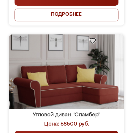
ПОДРОБНЕЕ
Угловой диван "Сламбер"
Цена: 68500 руб.