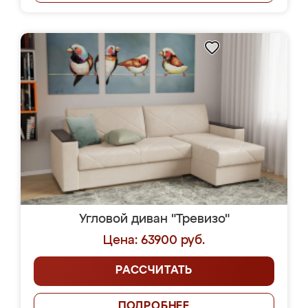
Угловой диван "Тревизо"
Цена: 63900 руб.
РАССЧИТАТЬ
ПОДРОБНЕЕ