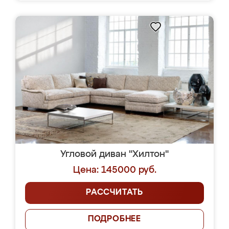
Угловой диван "Хилтон"
Цена: 145000 руб.
РАССЧИТАТЬ
ПОДРОБНЕЕ