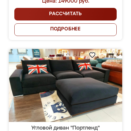
Цена: 149000 руб.
РАССЧИТАТЬ
ПОДРОБНЕЕ
Угловой диван "Портленд"