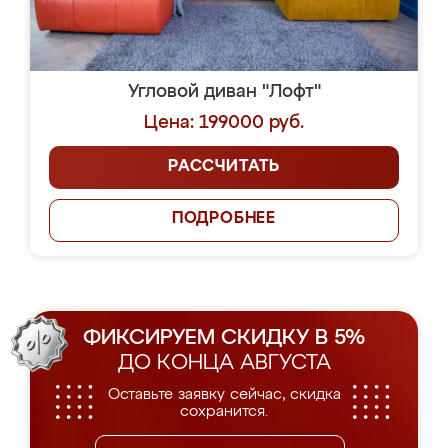
Угловой диван "Лофт"
Цена: 199000 руб.
РАССЧИТАТЬ
ПОДРОБНЕЕ
ФИКСИРУЕМ СКИДКУ В 5%
ДО КОНЦА АВГУСТА
Оставьте заявку сейчас, скидка
сохранится.