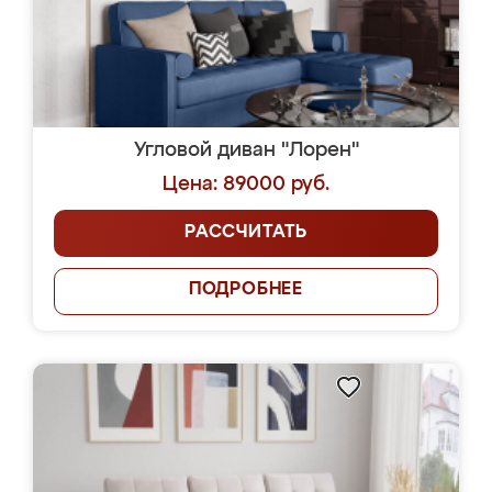
Угловой диван "Лорен"
Цена: 89000 руб.
РАССЧИТАТЬ
ПОДРОБНЕЕ