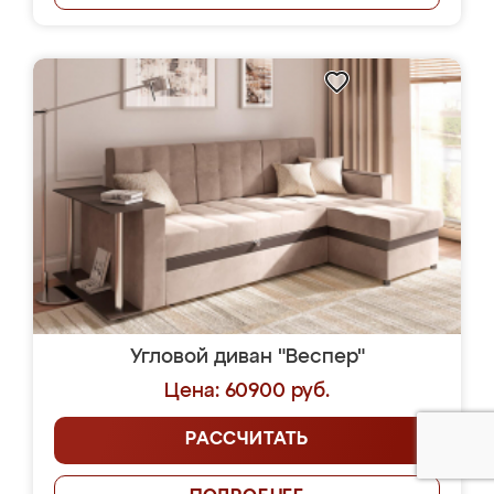
Угловой диван "Веспер"
Цена: 60900 руб.
РАССЧИТАТЬ