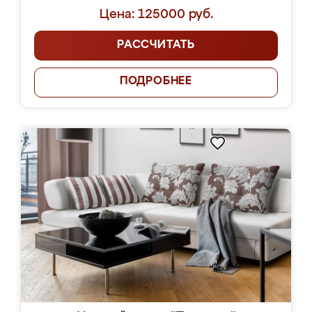
Цена: 125000 руб.
РАССЧИТАТЬ
ПОДРОБНЕЕ