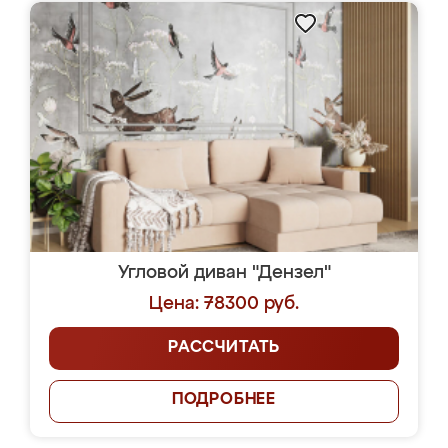
Угловой диван "Дензел"
Цена: 78300 руб.
РАССЧИТАТЬ
ПОДРОБНЕЕ