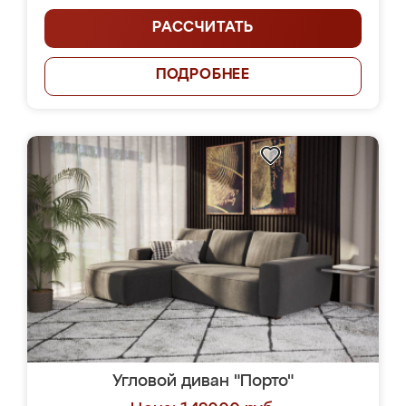
РАССЧИТАТЬ
ПОДРОБНЕЕ
Угловой диван "Порто"