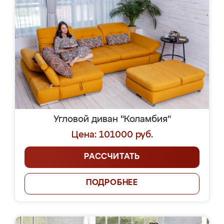
Угловой диван "Коламбия"
Цена: 101000 руб.
РАССЧИТАТЬ
ПОДРОБНЕЕ