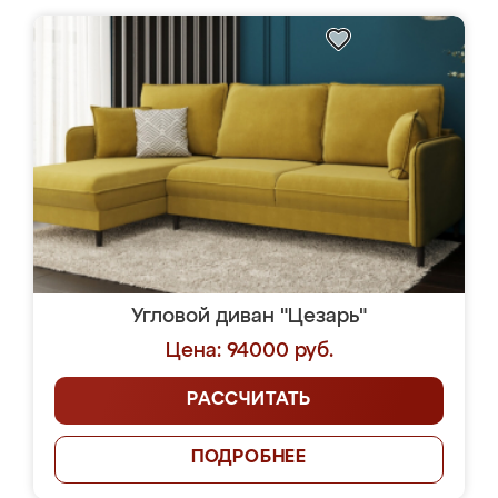
Угловой диван "Цезарь"
Цена: 94000 руб.
РАССЧИТАТЬ
ПОДРОБНЕЕ