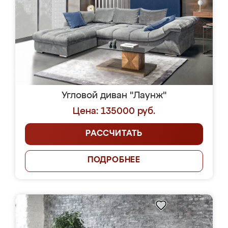
Угловой диван "Лаунж"
Цена: 135000 руб.
РАССЧИТАТЬ
ПОДРОБНЕЕ