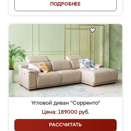
ПОДРОБНЕЕ
Угловой диван "Сорренто"
Цена: 189000 руб.
РАССЧИТАТЬ