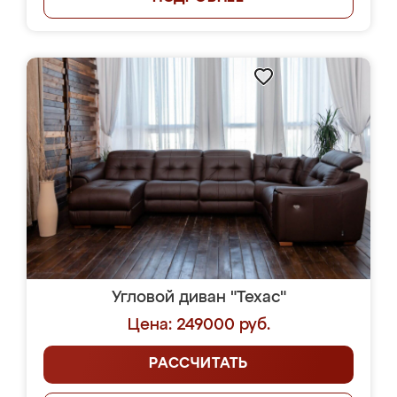
Угловой диван "Техас"
Цена: 249000 руб.
РАССЧИТАТЬ