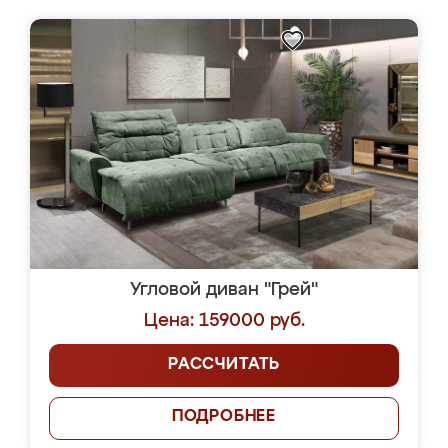
Угловой диван "Грей"
Цена: 159000 руб.
РАССЧИТАТЬ
ПОДРОБНЕЕ