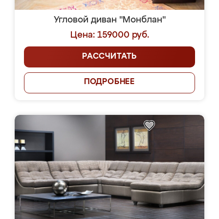
Угловой диван "Монблан"
Цена: 159000 руб.
РАССЧИТАТЬ
ПОДРОБНЕЕ