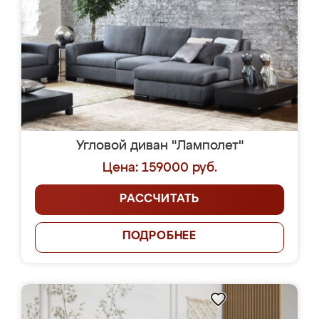
Угловой диван "Ламполет"
Цена: 159000 руб.
РАССЧИТАТЬ
ПОДРОБНЕЕ