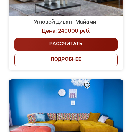
Угловой диван "Майами"
Цена: 240000 руб.
РАССЧИТАТЬ
ПОДРОБНЕЕ