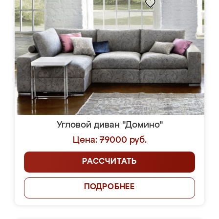
Угловой диван "Домино"
Цена: 79000 руб.
РАССЧИТАТЬ
ПОДРОБНЕЕ