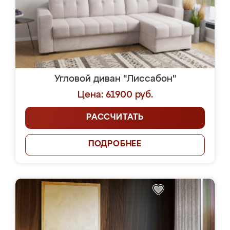
Угловой диван "Лиссабон"
Цена: 61900 руб.
РАССЧИТАТЬ
ПОДРОБНЕЕ