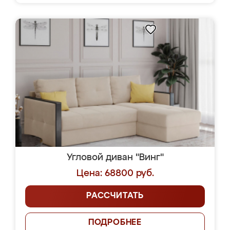
Угловой диван "Винг"
Цена: 68800 руб.
РАССЧИТАТЬ
ПОДРОБНЕЕ