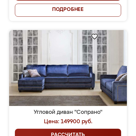
ПОДРОБНЕЕ
Угловой диван "Сопрано"
Цена: 149900 руб.
РАССЧИТАТЬ