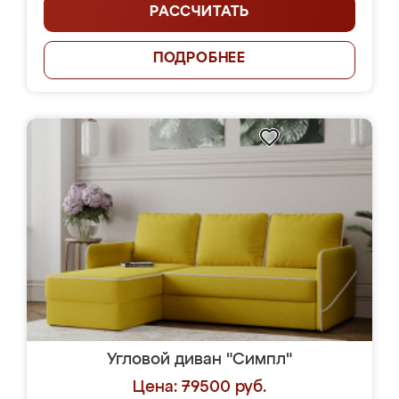
РАССЧИТАТЬ
ПОДРОБНЕЕ
Угловой диван "Симпл"
Цена: 79500 руб.