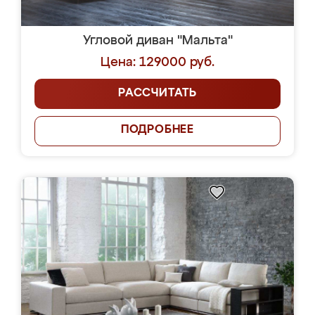
Угловой диван "Мальта"
Цена: 129000 руб.
РАССЧИТАТЬ
ПОДРОБНЕЕ