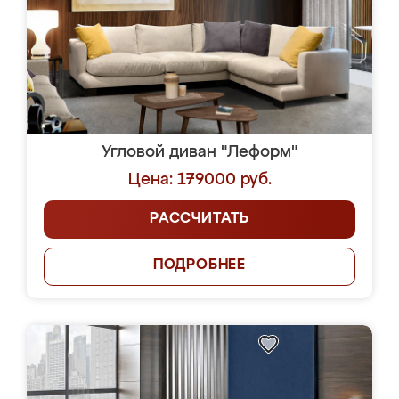
Угловой диван "Леформ"
Цена: 179000 руб.
РАССЧИТАТЬ
ПОДРОБНЕЕ