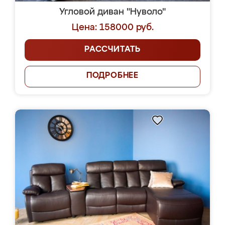
Угловой диван "Нуволо"
Цена: 158000 руб.
РАССЧИТАТЬ
ПОДРОБНЕЕ