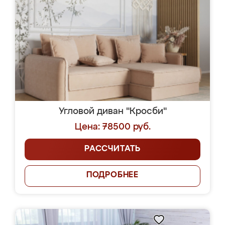
Угловой диван "Кросби"
Цена: 78500 руб.
РАССЧИТАТЬ
ПОДРОБНЕЕ