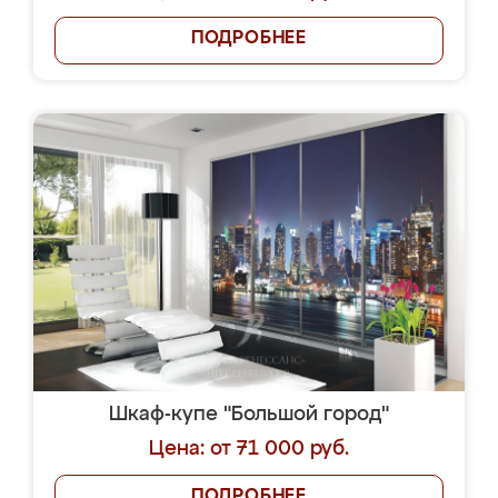
ПОДРОБНЕЕ
Шкаф-купе "Большой город"
Цена: от 71 000 руб.
ПОДРОБНЕЕ