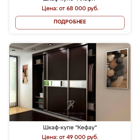
Цена: от 68 000 руб.
ПОДРОБНЕЕ
Шкаф-купе "Кефау"
Цена: от 49 000 руб.