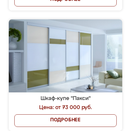
Шкаф-купе "Пакси"
Цена: от 73 000 руб.
ПОДРОБНЕЕ