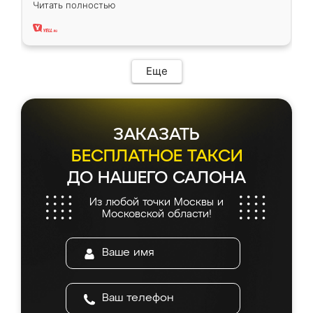
Читать полностью
два года, нареканий нет.
Еще
ЗАКАЗАТЬ
БЕСПЛАТНОЕ ТАКСИ
ДО НАШЕГО САЛОНА
Из любой точки Москвы и
Московской области!