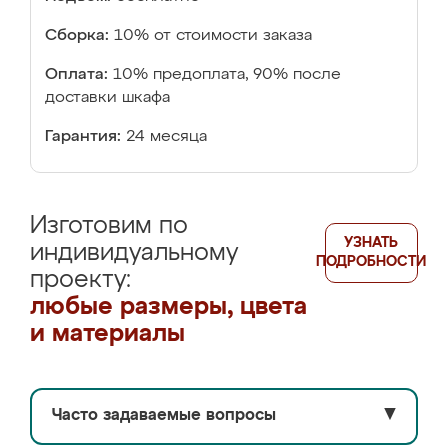
Сборка:
10% от стоимости заказа
Оплата:
10% предоплата, 90% после
доставки шкафа
Гарантия:
24 месяца
Изготовим по
УЗНАТЬ
индивидуальному
ПОДРОБНОСТИ
проекту:
любые размеры, цвета
и материалы
Часто задаваемые вопросы
▼