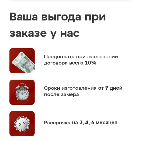
Ваша выгода при
заказе у нас
Предоплата
при заключении
договора
всего 10%
Сроки изготовления
от 7 дней
после замера
Рассрочка
на 3, 4, 6 месяцев