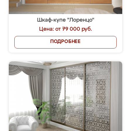
Шкаф-купе "Лоренцо"
Цена: от 79 000 руб.
ПОДРОБНЕЕ