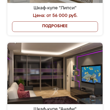
Шкаф-купе "Липси"
Цена: от 56 000 руб.
ПОДРОБНЕЕ
Шкаф-купе "Анафи"