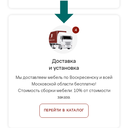
Доставка
и установка
Мы доставляем мебель по Воскресенску и всей
Московской области бесплатно!
Стоимость сборки мебели: 10% от стоимости
заказа.
ПЕРЕЙТИ В КАТАЛОГ