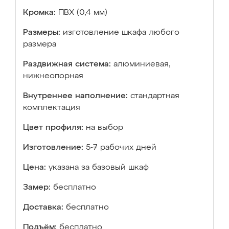
Кромка:
ПВХ (0,4 мм)
Размеры:
изготовление шкафа любого
размера
Раздвижная система:
алюминиевая,
нижнеопорная
Внутреннее наполнение:
стандартная
комплектация
Цвет профиля:
на выбор
Изготовление:
5-7 рабочих дней
Цена:
указана за базовый шкаф
Замер:
бесплатно
Доставка:
бесплатно
Подъём:
бесплатно