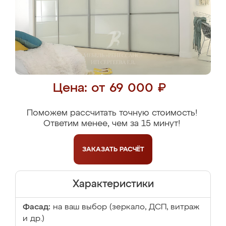
Цена: от 69 000 ₽
Поможем рассчитать точную стоимость!
Ответим менее, чем за 15 минут!
ЗАКАЗАТЬ
РАСЧЁТ
Характеристики
Фасад:
на ваш выбор (зеркало, ДСП, витраж
и др.)