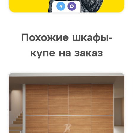
Похожие шкафы-
купе на заказ