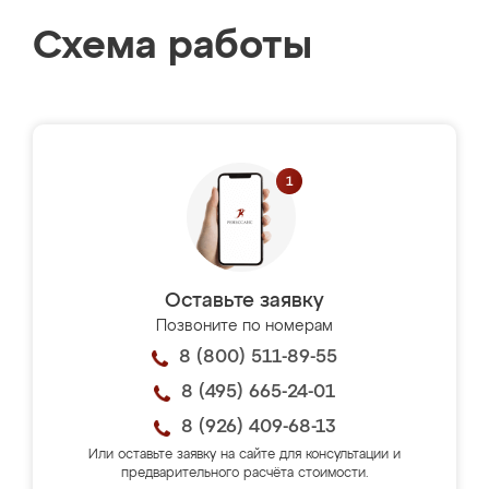
Схема работы
Оставьте заявку
Позвоните по номерам
8 (800) 511-89-55
8 (495) 665-24-01
8 (926) 409-68-13
Или оставьте заявку на сайте для консультации и
предварительного расчёта стоимости.