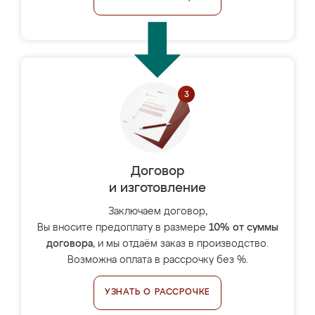
Договор
и изготовление
Заключаем договор,
Вы вносите предоплату в размере
10% от суммы
договора
, и мы отдаём заказ в производство.
Возможна оплата в рассрочку без %.
УЗНАТЬ О РАССРОЧКЕ