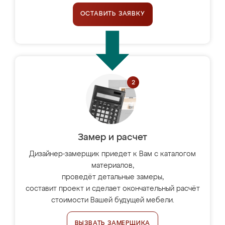
ОСТАВИТЬ ЗАЯВКУ
Замер и расчет
Дизайнер-замерщик приедет к Вам с каталогом
материалов,
проведёт детальные замеры,
составит проект и сделает окончательный расчёт
стоимости Вашей будущей мебели.
ВЫЗВАТЬ ЗАМЕРЩИКА