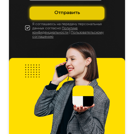
Отправить
Я соглашаюсь на передачу персональных
данных согласно
Политике
конфиденциальности
|
Пользовательскому
соглашению