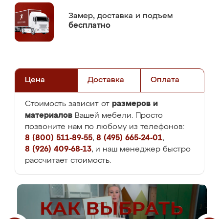
Замер,
доставка и подъем
бесплатно
Цена
Доставка
Оплата
размеров и
Стоимость зависит от
материалов
Вашей мебели. Просто
позвоните нам по любому из телефонов:
8 (800) 511-89-55
,
8 (495) 665-24-01
,
8 (926) 409-68-13
, и наш менеджер быстро
рассчитает стоимость.