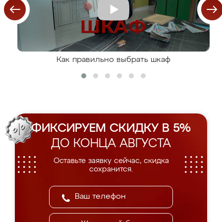
Как правильно выбрать шкаф
ФИКСИРУЕМ СКИДКУ В 5%
ДО КОНЦА АВГУСТА
Оставьте заявку сейчас, скидка
сохранится.