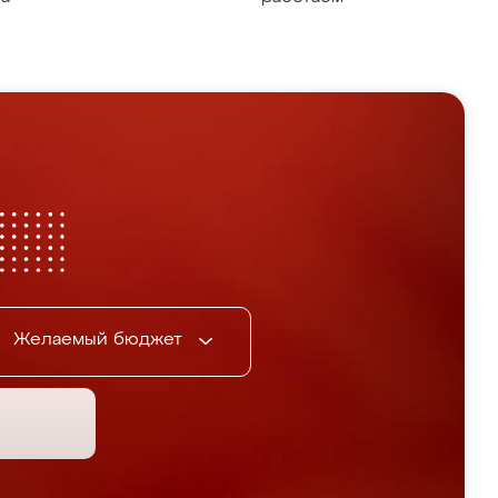
Желаемый бюджет