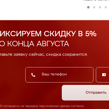
ИКСИРУЕМ СКИДКУ В 5%
О КОНЦА АВГУСТА
авьте заявку сейчас, скидка сохранится.
Отправить
Я соглашаюсь на передачу персональных данных согласно