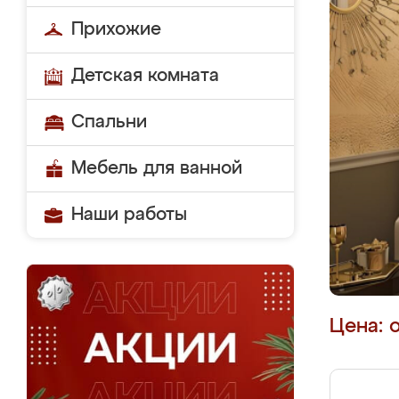
Прихожие
Детская комната
Спальни
Мебель для ванной
Наши работы
Цена: 