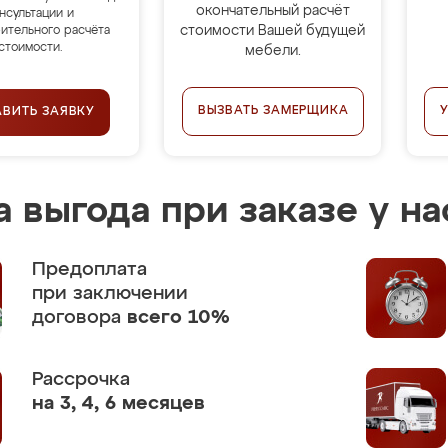
окончательный расчёт
нсультации и
стоимости Вашей будущей
ительного расчёта
стоимости.
мебели.
ВЫЗВАТЬ ЗАМЕРЩИКА
АВИТЬ ЗАЯВКУ
 выгода при заказе у на
Предоплата
при заключении
договора
всего 10%
Рассрочка
на 3, 4, 6 месяцев