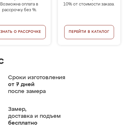
Возможна оплата в
10% от стоимости заказа.
рассрочку без %.
УЗНАТЬ О РАССРОЧКЕ
ПЕРЕЙТИ В КАТАЛОГ
с
Сроки изготовления
от 7 дней
после замера
Замер,
доставка и подъем
бесплатно