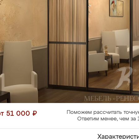
Поможем рассчитать точну
от 51 000 ₽
Ответим менее, чем за 
Характерист