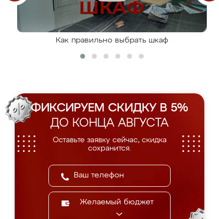
Как правильно выбрать шкаф
ФИКСИРУЕМ СКИДКУ В 5%
ДО КОНЦА АВГУСТА
Оставьте заявку сейчас, скидка
сохранится.
Желаемый бюджет