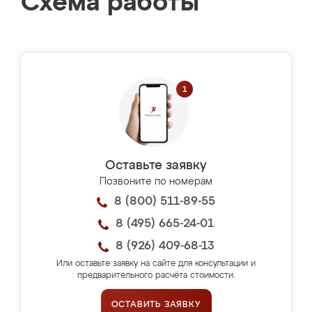
Схема работы
Оставьте заявку
Позвоните по номерам
8 (800) 511-89-55
8 (495) 665-24-01
8 (926) 409-68-13
Или оставьте заявку на сайте для консультации и
предварительного расчёта стоимости.
ОСТАВИТЬ ЗАЯВКУ