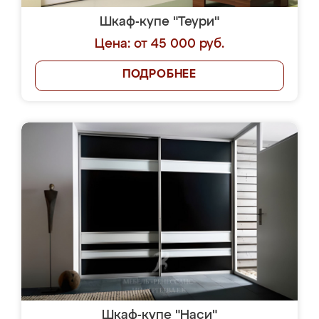
Шкаф-купе "Теури"
Цена: от 45 000 руб.
ПОДРОБНЕЕ
Шкаф-купе "Наси"