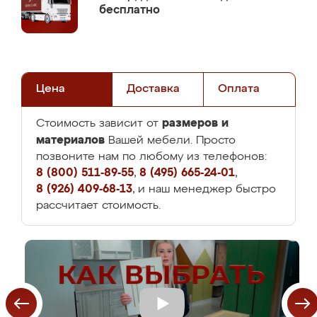
бесплатно
Цена
Доставка
Оплата
размеров и
Стоимость зависит от
материалов
Вашей мебели. Просто
позвоните нам по любому из телефонов:
8 (800) 511-89-55
,
8 (495) 665-24-01
,
8 (926) 409-68-13
, и наш менеджер быстро
рассчитает стоимость.