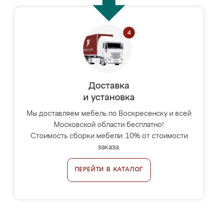
Доставка
и установка
Мы доставляем мебель по Воскресенску и всей
Московской области бесплатно!
Стоимость сборки мебели: 10% от стоимости
заказа.
ПЕРЕЙТИ В КАТАЛОГ