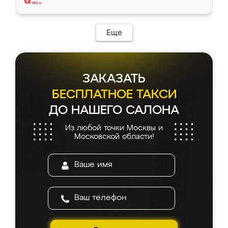
Еще
ЗАКАЗАТЬ
БЕСПЛАТНОЕ ТАКСИ
ДО НАШЕГО САЛОНА
Из любой точки Москвы и
Московской области!