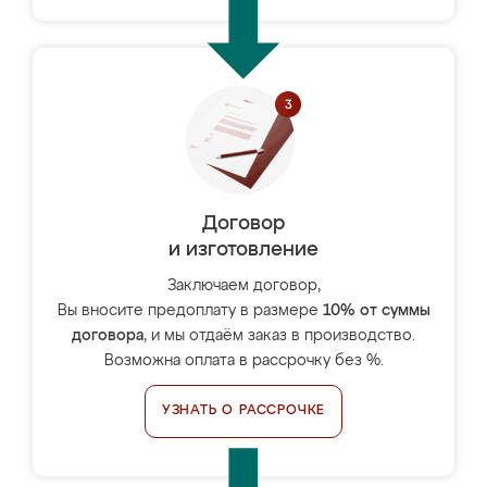
Договор
и изготовление
Заключаем договор,
Вы вносите предоплату в размере
10% от суммы
договора
, и мы отдаём заказ в производство.
Возможна оплата в рассрочку без %.
УЗНАТЬ О РАССРОЧКЕ