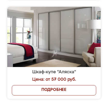
Шкаф-купе "Аляска"
Цена: от 57 000 руб.
ПОДРОБНЕЕ