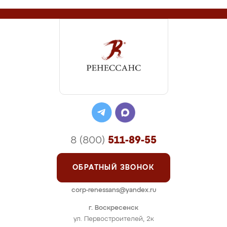
8 (800)
511-89-55
ОБРАТНЫЙ ЗВОНОК
corp-renessans@yandex.ru
г. Воскресенск
ул. Первостроителей, 2к