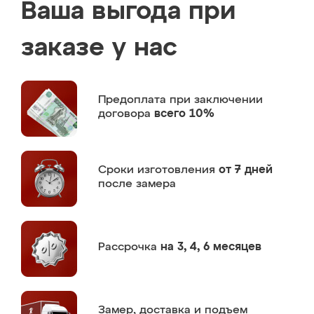
Ваша выгода при
заказе у нас
Предоплата
при заключении
договора
всего 10%
Сроки изготовления
от 7 дней
после замера
Рассрочка
на 3, 4, 6 месяцев
Замер,
доставка и подъем