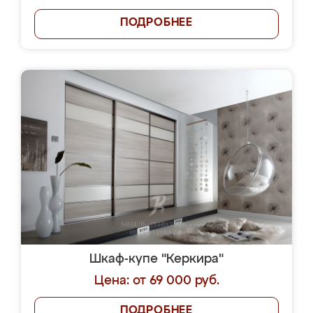
ПОДРОБНЕЕ
Шкаф-купе "Керкира"
Цена: от 69 000 руб.
ПОДРОБНЕЕ