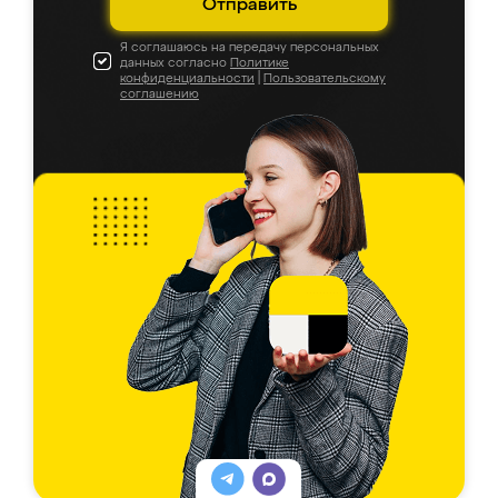
Отправить
Я соглашаюсь на передачу персональных
данных согласно
Политике
конфиденциальности
|
Пользовательскому
соглашению