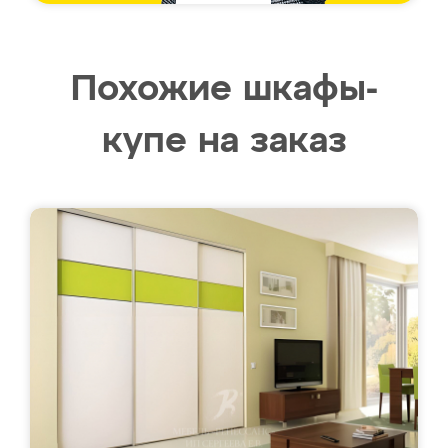
Похожие шкафы-
купе на заказ