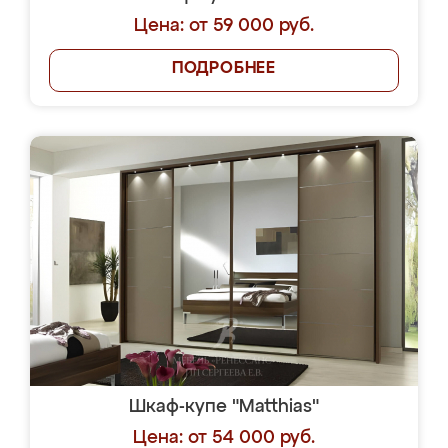
Цена: от 59 000 руб.
ПОДРОБНЕЕ
Шкаф-купе "Matthias"
Цена: от 54 000 руб.