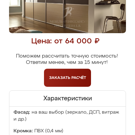
Цена: от 64 000 ₽
Поможем рассчитать точную стоимость!
Ответим менее, чем за 15 минут!
ЗАКАЗАТЬ
РАСЧЁТ
Характеристики
Фасад:
на ваш выбор (зеркало, ДСП, витраж
и др.)
Кромка:
ПВХ (0,4 мм)