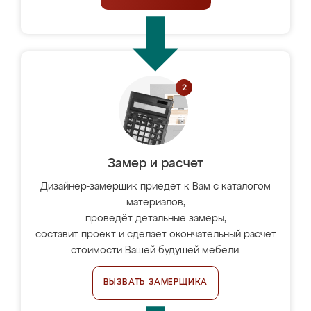
Замер и расчет
Дизайнер-замерщик приедет к Вам с каталогом
материалов,
проведёт детальные замеры,
составит проект и сделает окончательный расчёт
стоимости Вашей будущей мебели.
ВЫЗВАТЬ ЗАМЕРЩИКА