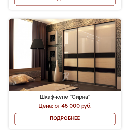
Шкаф-купе "Сирна"
Цена: от 45 000 руб.
ПОДРОБНЕЕ