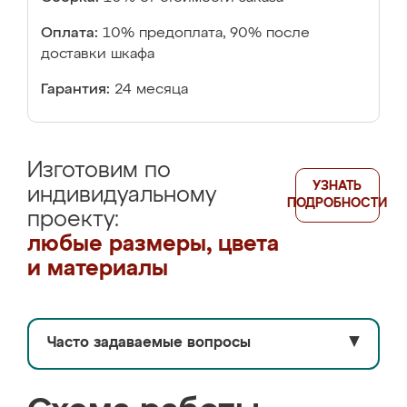
Оплата:
10% предоплата, 90% после
доставки шкафа
Гарантия:
24 месяца
Изготовим по
УЗНАТЬ
индивидуальному
ПОДРОБНОСТИ
проекту:
любые размеры, цвета
и материалы
Часто задаваемые вопросы
▼