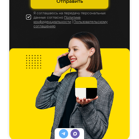
Отправить
Я соглашаюсь на передачу персональных
данных согласно
Политике
конфиденциальности
|
Пользовательскому
соглашению