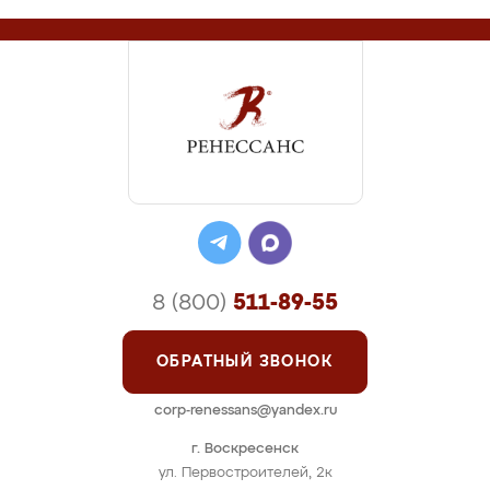
8 (800)
511-89-55
ОБРАТНЫЙ ЗВОНОК
corp-renessans@yandex.ru
г. Воскресенск
ул. Первостроителей, 2к