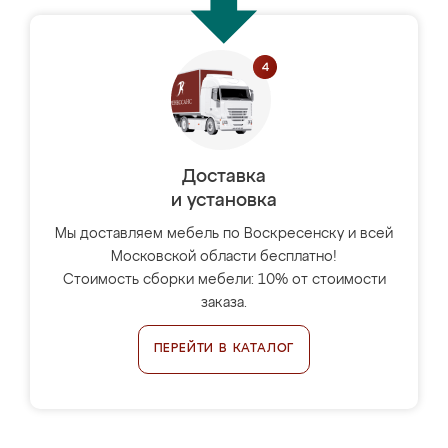
Доставка
и установка
Мы доставляем мебель по Воскресенску и всей
Московской области бесплатно!
Стоимость сборки мебели: 10% от стоимости
заказа.
ПЕРЕЙТИ В КАТАЛОГ