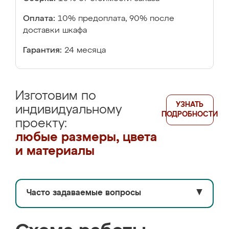
Оплата:
10% предоплата, 90% после
доставки шкафа
Гарантия:
24 месяца
Изготовим по
УЗНАТЬ
индивидуальному
ПОДРОБНОСТИ
проекту:
любые размеры, цвета
и материалы
Часто задаваемые вопросы
▼