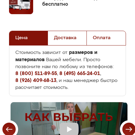
бесплатно
Цена
Доставка
Оплата
размеров и
Стоимость зависит от
материалов
Вашей мебели. Просто
позвоните нам по любому из телефонов:
8 (800) 511-89-55
,
8 (495) 665-24-01
,
8 (926) 409-68-13
, и наш менеджер быстро
рассчитает стоимость.