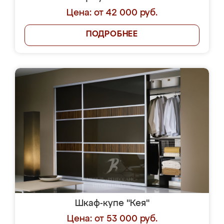
Цена: от 42 000 руб.
ПОДРОБНЕЕ
Шкаф-купе "Кея"
Цена: от 53 000 руб.