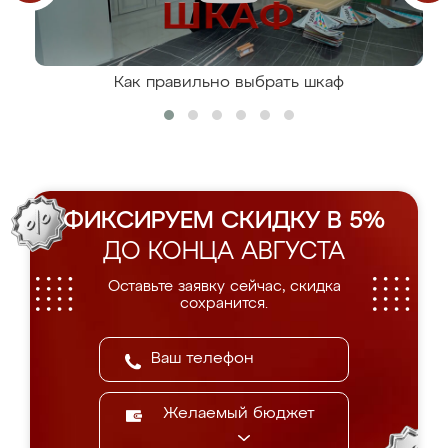
Как правильно выбрать шкаф
ФИКСИРУЕМ СКИДКУ В 5%
ДО КОНЦА АВГУСТА
Оставьте заявку сейчас, скидка
сохранится.
Желаемый бюджет