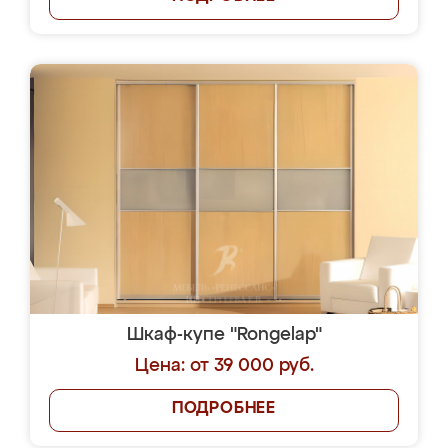
Шкаф-купе "Rongelap"
Цена: от 39 000 руб.
ПОДРОБНЕЕ