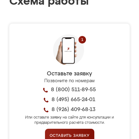
Схема работы
Оставьте заявку
Позвоните по номерам
8 (800) 511-89-55
8 (495) 665-24-01
8 (926) 409-68-13
Или оставьте заявку на сайте для консультации и
предварительного расчёта стоимости.
ОСТАВИТЬ ЗАЯВКУ