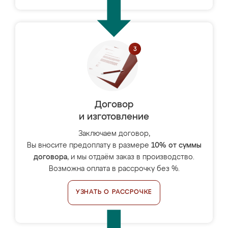
Договор
и изготовление
Заключаем договор,
Вы вносите предоплату в размере
10% от суммы
договора
, и мы отдаём заказ в производство.
Возможна оплата в рассрочку без %.
УЗНАТЬ О РАССРОЧКЕ