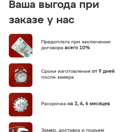
Ваша выгода при
заказе у нас
Предоплата
при заключении
договора
всего 10%
Сроки изготовления
от 7 дней
после замера
Рассрочка
на 3, 4, 6 месяцев
Замер,
доставка и подъем