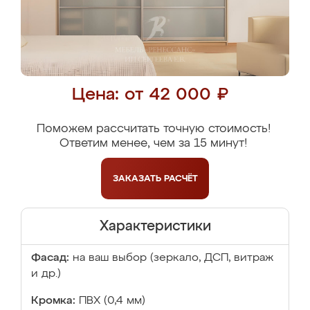
Цена: от 42 000 ₽
Поможем рассчитать точную стоимость!
Ответим менее, чем за 15 минут!
ЗАКАЗАТЬ
РАСЧЁТ
Характеристики
Фасад:
на ваш выбор (зеркало, ДСП, витраж
и др.)
Кромка:
ПВХ (0,4 мм)