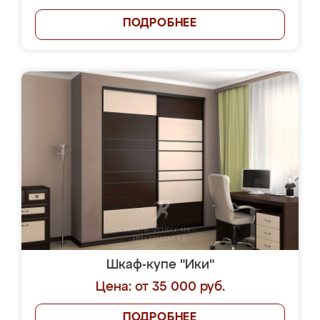
ПОДРОБНЕЕ
Шкаф-купе "Ики"
Цена: от 35 000 руб.
ПОДРОБНЕЕ