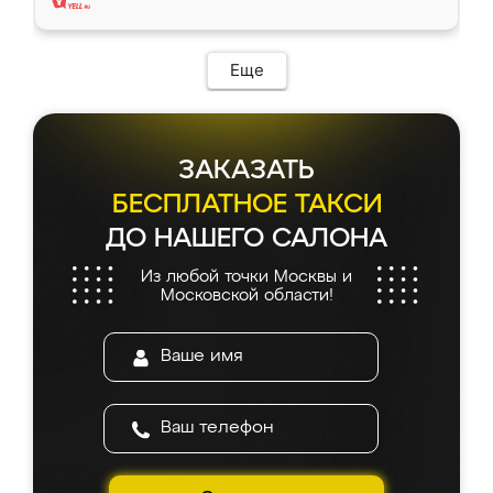
Еще
ЗАКАЗАТЬ
БЕСПЛАТНОЕ ТАКСИ
ДО НАШЕГО САЛОНА
Из любой точки Москвы и
Московской области!