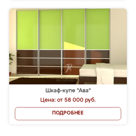
Шкаф-купе "Ава"
Цена: от 58 000 руб.
ПОДРОБНЕЕ