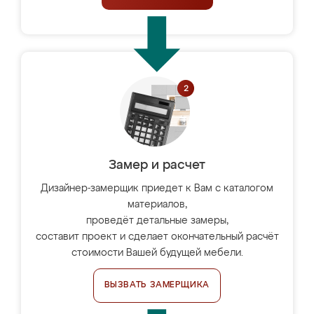
Замер и расчет
Дизайнер-замерщик приедет к Вам с каталогом
материалов,
проведёт детальные замеры,
составит проект и сделает окончательный расчёт
стоимости Вашей будущей мебели.
ВЫЗВАТЬ ЗАМЕРЩИКА