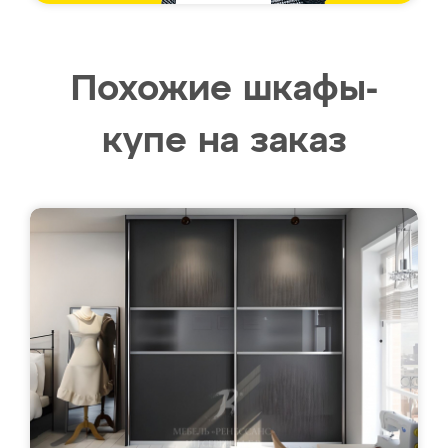
Похожие шкафы-
купе на заказ