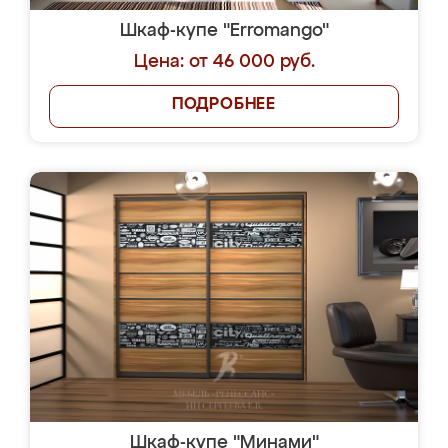
Шкаф-купе "Erromango"
Цена: от 46 000 руб.
ПОДРОБНЕЕ
Шкаф-купе "Минами"