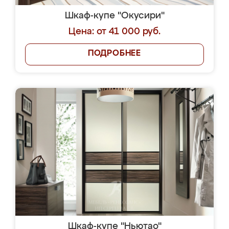
Шкаф-купе "Окусири"
Цена: от 41 000 руб.
ПОДРОБНЕЕ
Шкаф-купе "Ньютао"