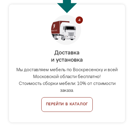
Доставка
и установка
Мы доставляем мебель по Воскресенску и всей
Московской области бесплатно!
Стоимость сборки мебели: 10% от стоимости
заказа.
ПЕРЕЙТИ В КАТАЛОГ