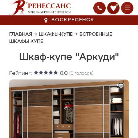
0
ВОСКРЕСЕНСК
ГЛАВНАЯ
→
ШКАФЫ-КУПЕ
→
ВСТРОЕННЫЕ
ШКАФЫ КУПЕ
Шкаф-купе "Аркуди"
Рейтинг:
0.0
(
0
голосов)