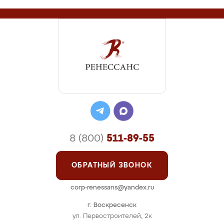
8 (800)
511-89-55
ОБРАТНЫЙ ЗВОНОК
corp-renessans@yandex.ru
г. Воскресенск
ул. Первостроителей, 2к