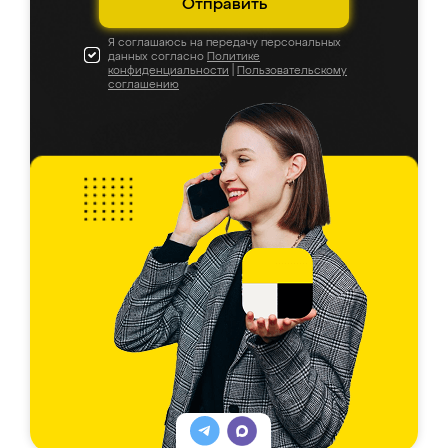
Отправить
Я соглашаюсь на передачу персональных
данных согласно
Политике
конфиденциальности
|
Пользовательскому
соглашению