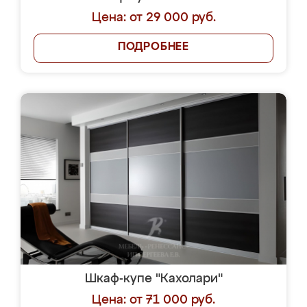
Цена: от 29 000 руб.
ПОДРОБНЕЕ
Шкаф-купе "Кахолари"
Цена: от 71 000 руб.