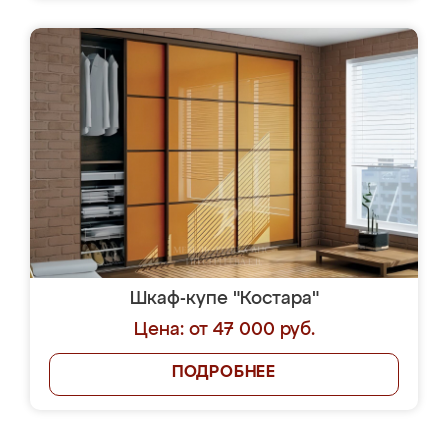
Шкаф-купе "Костара"
Цена: от 47 000 руб.
ПОДРОБНЕЕ