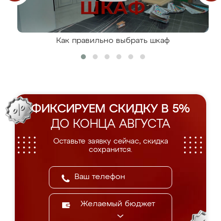
Как правильно выбрать шкаф
ФИКСИРУЕМ СКИДКУ В 5%
ДО КОНЦА АВГУСТА
Оставьте заявку сейчас, скидка
сохранится.
Желаемый бюджет