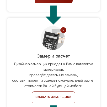
Замер и расчет
Дизайнер-замерщик приедет к Вам с каталогом
материалов,
проведёт детальные замеры,
составит проект и сделает окончательный расчёт
стоимости Вашей будущей мебели.
ВЫЗВАТЬ ЗАМЕРЩИКА