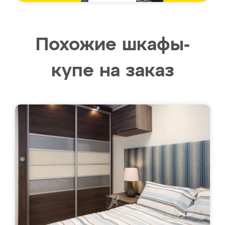
Похожие шкафы-
купе на заказ