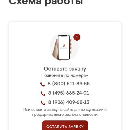
Схема работы
Оставьте заявку
Позвоните по номерам
8 (800) 511-89-55
8 (495) 665-24-01
8 (926) 409-68-13
Или оставьте заявку на сайте для консультации и
предварительного расчёта стоимости.
ОСТАВИТЬ ЗАЯВКУ