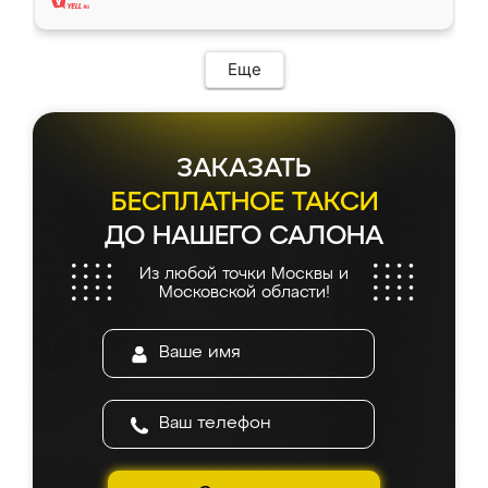
Еще
ЗАКАЗАТЬ
БЕСПЛАТНОЕ ТАКСИ
ДО НАШЕГО САЛОНА
Из любой точки Москвы и
Московской области!