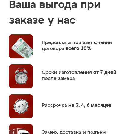
Ваша выгода при
заказе у нас
Предоплата
при заключении
договора
всего 10%
Сроки изготовления
от 7 дней
после замера
Рассрочка
на 3, 4, 6 месяцев
Замер,
доставка и подъем