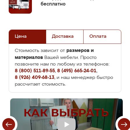
бесплатно
Цена
Доставка
Оплата
размеров и
Стоимость зависит от
материалов
Вашей мебели. Просто
позвоните нам по любому из телефонов:
8 (800) 511-89-55
,
8 (495) 665-24-01
,
8 (926) 409-68-13
, и наш менеджер быстро
рассчитает стоимость.