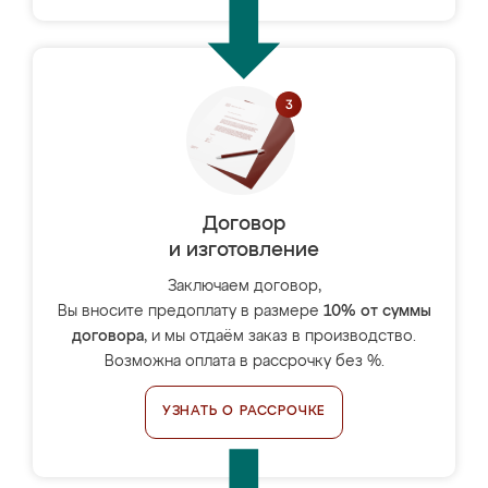
Договор
и изготовление
Заключаем договор,
Вы вносите предоплату в размере
10% от суммы
договора
, и мы отдаём заказ в производство.
Возможна оплата в рассрочку без %.
УЗНАТЬ О РАССРОЧКЕ