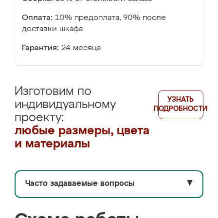
Оплата:
10% предоплата, 90% после
доставки шкафа
Гарантия:
24 месяца
Изготовим по
УЗНАТЬ
индивидуальному
ПОДРОБНОСТИ
проекту:
любые размеры, цвета
и материалы
Часто задаваемые вопросы
▼