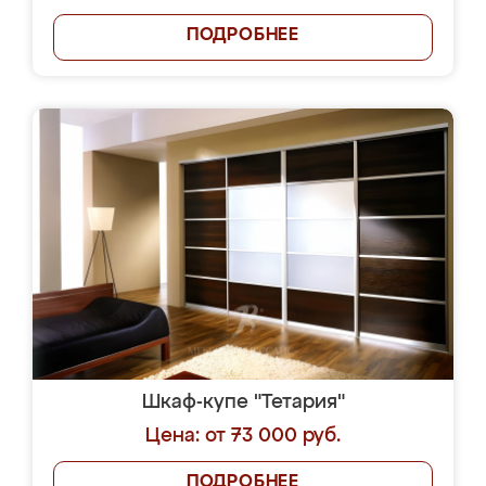
ПОДРОБНЕЕ
Шкаф-купе "Тетария"
Цена: от 73 000 руб.
ПОДРОБНЕЕ