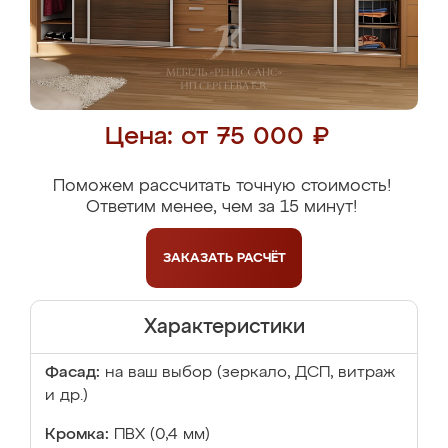
Цена: от 75 000 ₽
Поможем рассчитать точную стоимость!
Ответим менее, чем за 15 минут!
ЗАКАЗАТЬ
РАСЧЁТ
Характеристики
Фасад:
на ваш выбор (зеркало, ДСП, витраж
и др.)
Кромка:
ПВХ (0,4 мм)