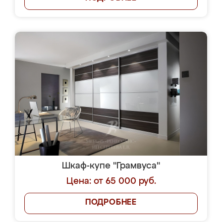
Шкаф-купе "Грамвуса"
Цена: от 65 000 руб.
ПОДРОБНЕЕ