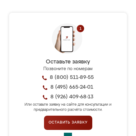
Оставьте заявку
Позвоните по номерам
8 (800) 511-89-55
8 (495) 665-24-01
8 (926) 409-68-13
Или оставьте заявку на сайте для консультации и
предварительного расчёта стоимости.
ОСТАВИТЬ ЗАЯВКУ