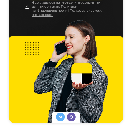
Я соглашаюсь на передачу персональных
данных согласно
Политике
конфиденциальности
|
Пользовательскому
соглашению