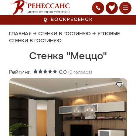
0
ВОСКРЕСЕНСК
ГЛАВНАЯ
→
СТЕНКИ В ГОСТИНУЮ
→
УГЛОВЫЕ
СТЕНКИ В ГОСТИНУЮ
Стенка "Меццо"
Рейтинг:
0.0
(
0
голосов)