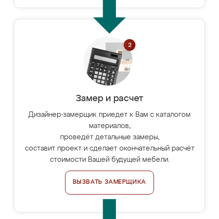
Замер и расчет
Дизайнер-замерщик приедет к Вам с каталогом
материалов,
проведёт детальные замеры,
составит проект и сделает окончательный расчёт
стоимости Вашей будущей мебели.
ВЫЗВАТЬ ЗАМЕРЩИКА