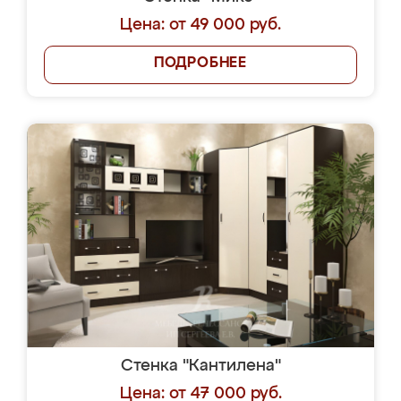
Цена: от 49 000 руб.
ПОДРОБНЕЕ
Стенка "Кантилена"
Цена: от 47 000 руб.