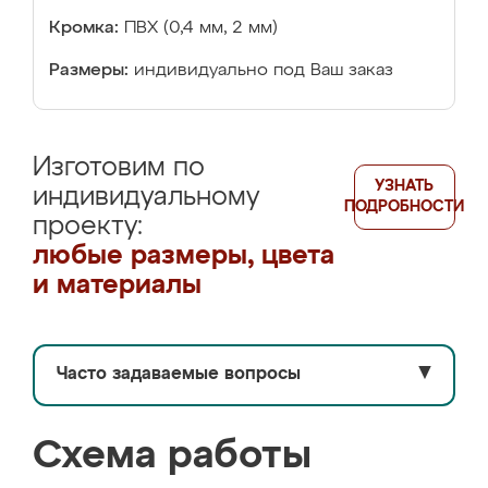
Кромка:
ПВХ (0,4 мм, 2 мм)
Размеры:
индивидуально под Ваш заказ
Изготовим по
УЗНАТЬ
индивидуальному
ПОДРОБНОСТИ
проекту:
любые размеры, цвета
и материалы
Часто задаваемые вопросы
▼
Схема работы