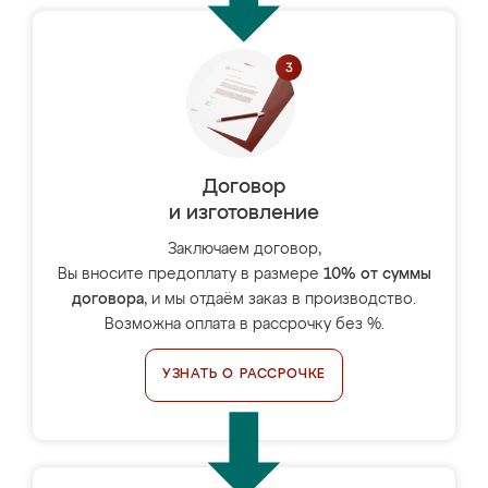
Договор
и изготовление
Заключаем договор,
Вы вносите предоплату в размере
10% от суммы
договора
, и мы отдаём заказ в производство.
Возможна оплата в рассрочку без %.
УЗНАТЬ О РАССРОЧКЕ