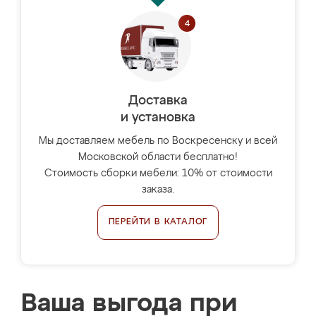
Доставка
и установка
Мы доставляем мебель по Воскресенску и всей
Московской области бесплатно!
Стоимость сборки мебели: 10% от стоимости
заказа.
ПЕРЕЙТИ В КАТАЛОГ
Ваша выгода при