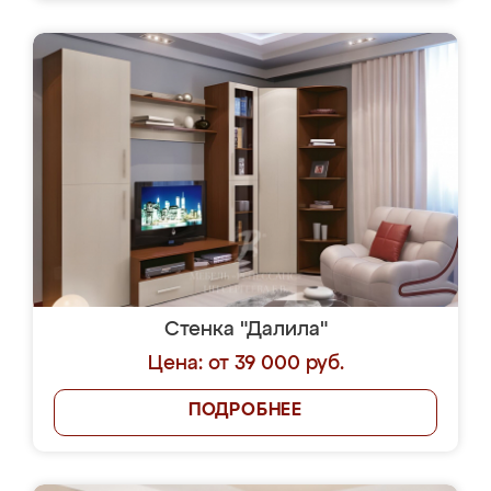
Стенка "Далила"
Цена: от 39 000 руб.
ПОДРОБНЕЕ