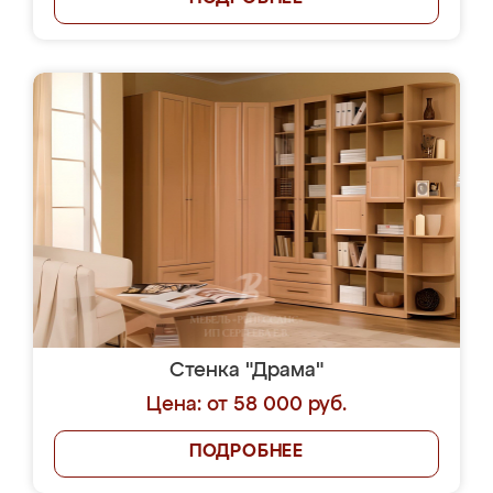
Стенка "Драма"
Цена: от 58 000 руб.
ПОДРОБНЕЕ