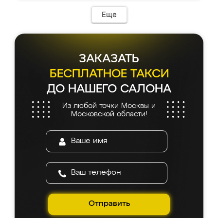
Еще
ЗАКАЗАТЬ
БЕСПЛАТНОЕ ТАКСИ
ДО НАШЕГО САЛОНА
Из любой точки Москвы и
Московской области!
Отправить