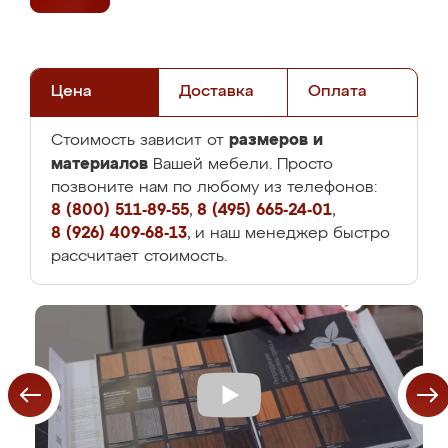
Цена
Доставка
Оплата
размеров и
Стоимость зависит от
материалов
Вашей мебели. Просто
позвоните нам по любому из телефонов:
8 (800) 511-89-55
,
8 (495) 665-24-01
,
8 (926) 409-68-13
, и наш менеджер быстро
рассчитает стоимость.