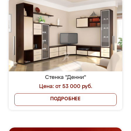
Стенка "Денни"
Цена: от 53 000 руб.
ПОДРОБНЕЕ