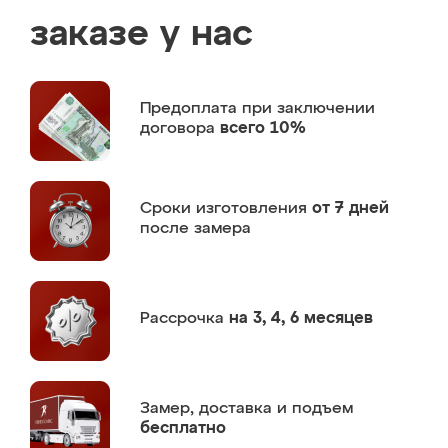
заказе у нас
Предоплата
при заключении
договора
всего 10%
Сроки изготовления
от 7 дней
после замера
Рассрочка
на 3, 4, 6 месяцев
Замер,
доставка и подъем
бесплатно