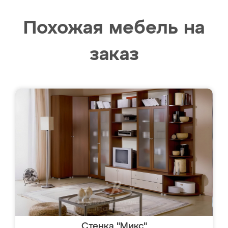
Похожая мебель на
заказ
Стенка "Микс"