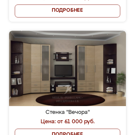
ПОДРОБНЕЕ
Стенка "Вечора"
Цена: от 61 000 руб.
ПОДРОБНЕЕ