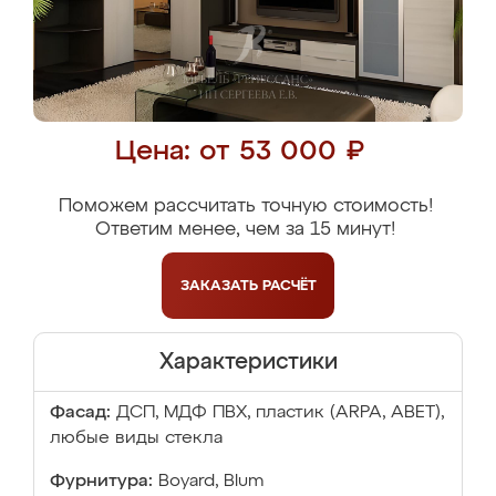
Цена: от 53 000 ₽
Поможем рассчитать точную стоимость!
Ответим менее, чем за 15 минут!
ЗАКАЗАТЬ
РАСЧЁТ
Характеристики
Фасад:
ДСП, МДФ ПВХ, пластик (ARPA, ABET),
любые виды стекла
Фурнитура:
Boyard, Blum