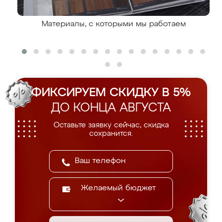
Материалы, с которыми мы работаем
ФИКСИРУЕМ СКИДКУ В 5%
ДО КОНЦА АВГУСТА
Оставьте заявку сейчас, скидка
сохранится.
Желаемый бюджет