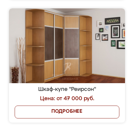
Шкаф-купе "Реирсон"
Цена: от 47 000 руб.
ПОДРОБНЕЕ