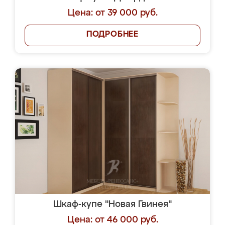
Цена: от 39 000 руб.
ПОДРОБНЕЕ
Шкаф-купе "Новая Гвинея"
Цена: от 46 000 руб.