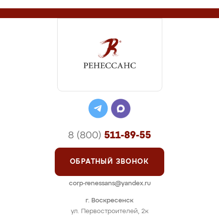
8 (800)
511-89-55
ОБРАТНЫЙ ЗВОНОК
corp-renessans@yandex.ru
г. Воскресенск
ул. Первостроителей, 2к