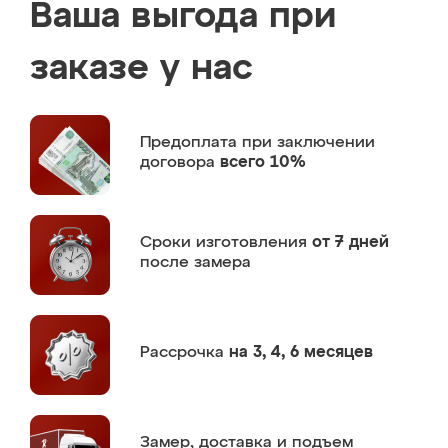
Ваша выгода при
заказе у нас
Предоплата
при заключении
договора
всего 10%
Сроки изготовления
от 7 дней
после замера
Рассрочка
на 3, 4, 6 месяцев
Замер,
доставка и подъем