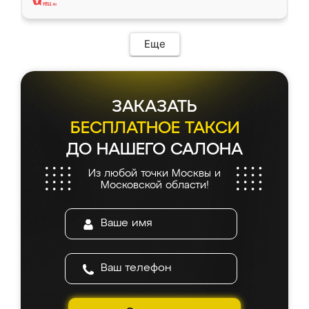
Еще
ЗАКАЗАТЬ
БЕСПЛАТНОЕ ТАКСИ
ДО НАШЕГО САЛОНА
Из любой точки Москвы и
Московской области!