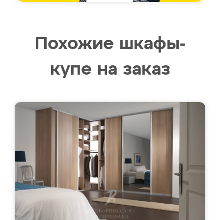
Похожие шкафы-
купе на заказ