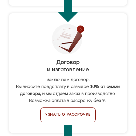
Договор
и изготовление
Заключаем договор,
Вы вносите предоплату в размере
10% от суммы
договора
, и мы отдаём заказ в производство.
Возможна оплата в рассрочку без %.
УЗНАТЬ О РАССРОЧКЕ