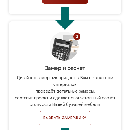
Замер и расчет
Дизайнер-замерщик приедет к Вам с каталогом
материалов,
проведёт детальные замеры,
составит проект и сделает окончательный расчёт
стоимости Вашей будущей мебели.
ВЫЗВАТЬ ЗАМЕРЩИКА