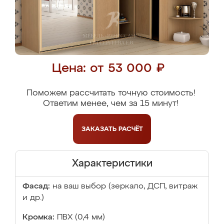
Цена: от 53 000 ₽
Поможем рассчитать точную стоимость!
Ответим менее, чем за 15 минут!
ЗАКАЗАТЬ
РАСЧЁТ
Характеристики
Фасад:
на ваш выбор (зеркало, ДСП, витраж
и др.)
Кромка:
ПВХ (0,4 мм)