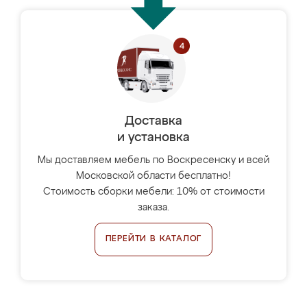
Доставка
и установка
Мы доставляем мебель по Воскресенску и всей
Московской области бесплатно!
Стоимость сборки мебели: 10% от стоимости
заказа.
ПЕРЕЙТИ В КАТАЛОГ