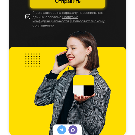
Отправить
Я соглашаюсь на передачу персональных
данных согласно
Политике
конфиденциальности
|
Пользовательскому
соглашению