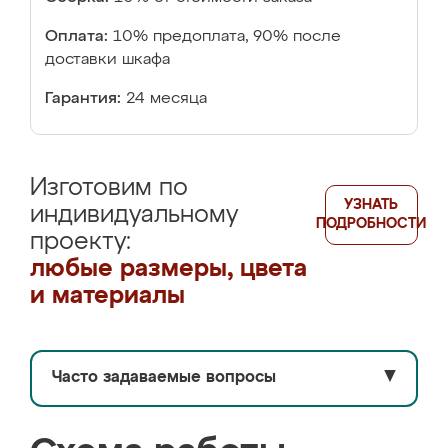
Оплата:
10% предоплата, 90% после
доставки шкафа
Гарантия:
24 месяца
Изготовим по
УЗНАТЬ
индивидуальному
ПОДРОБНОСТИ
проекту:
любые размеры, цвета
и материалы
Часто задаваемые вопросы
▼