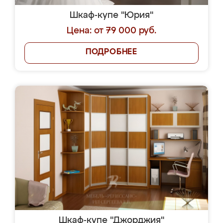
Шкаф-купе "Юрия"
Цена: от 79 000 руб.
ПОДРОБНЕЕ
Шкаф-купе "Джорджия"