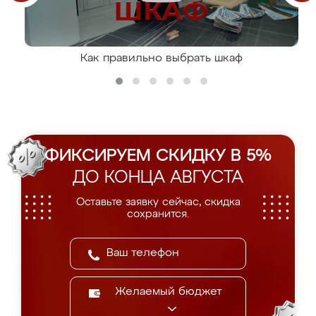
Как правильно выбрать шкаф
ФИКСИРУЕМ СКИДКУ В 5%
ДО КОНЦА АВГУСТА
Оставьте заявку сейчас, скидка
сохранится.
Желаемый бюджет