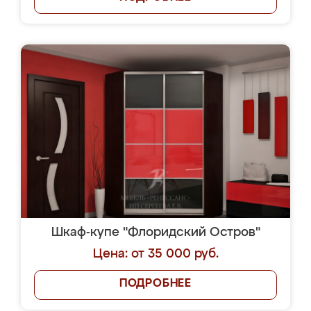
Шкаф-купе "Флоридский Остров"
Цена: от 35 000 руб.
ПОДРОБНЕЕ