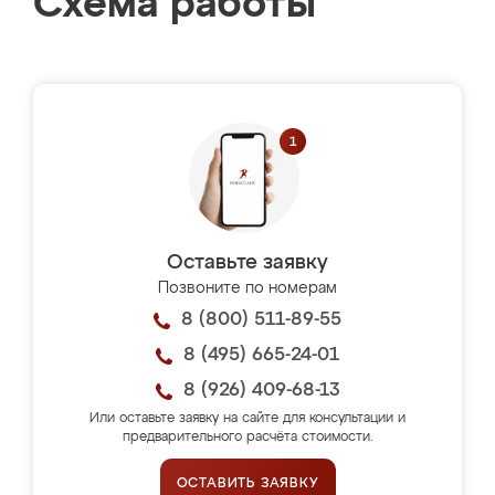
Схема работы
Оставьте заявку
Позвоните по номерам
8 (800) 511-89-55
8 (495) 665-24-01
8 (926) 409-68-13
Или оставьте заявку на сайте для консультации и
предварительного расчёта стоимости.
ОСТАВИТЬ ЗАЯВКУ