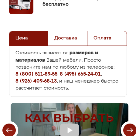
бесплатно
Цена
Доставка
Оплата
размеров и
Стоимость зависит от
материалов
Вашей мебели. Просто
позвоните нам по любому из телефонов:
8 (800) 511-89-55
,
8 (495) 665-24-01
,
8 (926) 409-68-13
, и наш менеджер быстро
рассчитает стоимость.