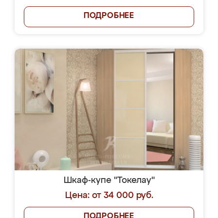
ПОДРОБНЕЕ
Шкаф-купе "Токелау"
Цена: от 34 000 руб.
ПОДРОБНЕЕ