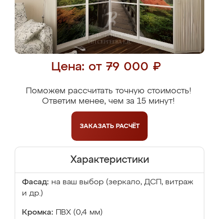
Цена: от 79 000 ₽
Поможем рассчитать точную стоимость!
Ответим менее, чем за 15 минут!
ЗАКАЗАТЬ
РАСЧЁТ
Характеристики
Фасад:
на ваш выбор (зеркало, ДСП, витраж
и др.)
Кромка:
ПВХ (0,4 мм)