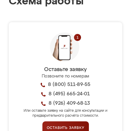
Схема работы
Оставьте заявку
Позвоните по номерам
8 (800) 511-89-55
8 (495) 665-24-01
8 (926) 409-68-13
Или оставьте заявку на сайте для консультации и
предварительного расчёта стоимости.
ОСТАВИТЬ ЗАЯВКУ