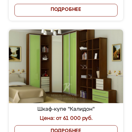
ПОДРОБНЕЕ
Шкаф-купе "Калидон"
Цена: от 61 000 руб.
ПОДРОБНЕЕ