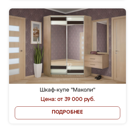
Шкаф-купе "Маколи"
Цена: от 39 000 руб.
ПОДРОБНЕЕ