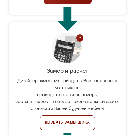
Замер и расчет
Дизайнер-замерщик приедет к Вам с каталогом
материалов,
проведёт детальные замеры,
составит проект и сделает окончательный расчёт
стоимости Вашей будущей мебели.
ВЫЗВАТЬ ЗАМЕРЩИКА