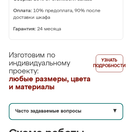
Оплата:
10% предоплата, 90% после
доставки шкафа
Гарантия:
24 месяца
Изготовим по
УЗНАТЬ
индивидуальному
ПОДРОБНОСТИ
проекту:
любые размеры, цвета
и материалы
Часто задаваемые вопросы
▼