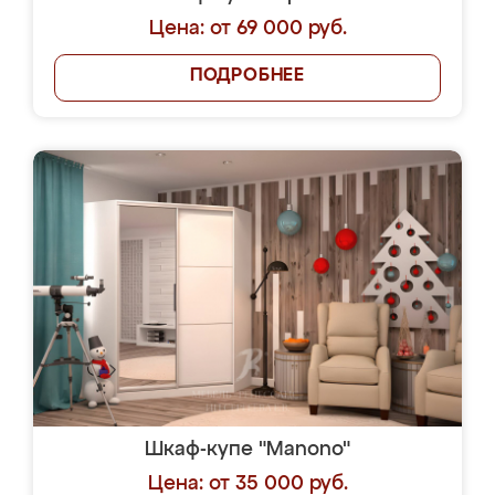
Цена: от 69 000 руб.
ПОДРОБНЕЕ
Шкаф-купе "Manono"
Цена: от 35 000 руб.