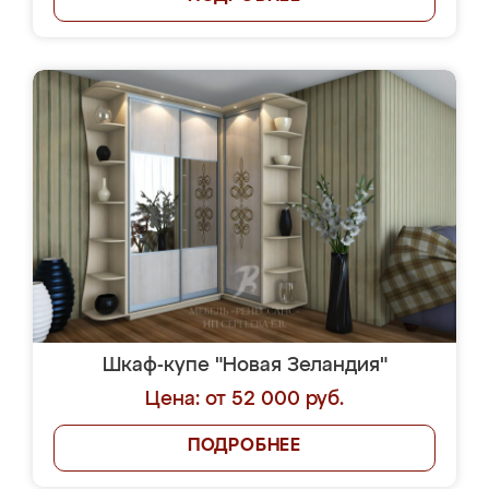
Шкаф-купе "Новая Зеландия"
Цена: от 52 000 руб.
ПОДРОБНЕЕ