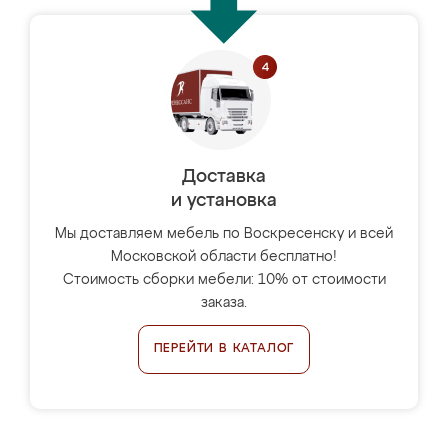
Доставка
и установка
Мы доставляем мебель по Воскресенску и всей
Московской области бесплатно!
Стоимость сборки мебели: 10% от стоимости
заказа.
ПЕРЕЙТИ В КАТАЛОГ