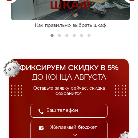
Как правильно выбрать шкаф
ФИКСИРУЕМ СКИДКУ В 5%
ДО КОНЦА АВГУСТА
Оставьте заявку сейчас, скидка
сохранится.
Желаемый бюджет