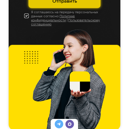
Отправить
Я соглашаюсь на передачу персональных
данных согласно
Политике
конфиденциальности
|
Пользовательскому
соглашению