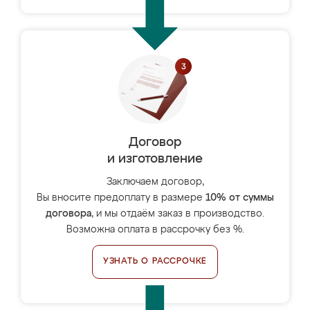
Договор
и изготовление
Заключаем договор,
Вы вносите предоплату в размере
10% от суммы
договора
, и мы отдаём заказ в производство.
Возможна оплата в рассрочку без %.
УЗНАТЬ О РАССРОЧКЕ