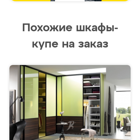
Похожие шкафы-
купе на заказ