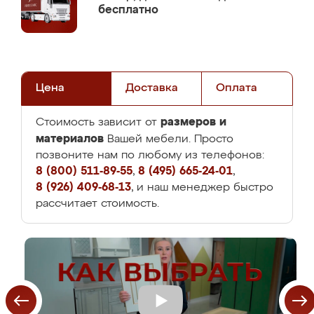
бесплатно
Цена
Доставка
Оплата
размеров и
Стоимость зависит от
материалов
Вашей мебели. Просто
позвоните нам по любому из телефонов:
8 (800) 511-89-55
,
8 (495) 665-24-01
,
8 (926) 409-68-13
, и наш менеджер быстро
рассчитает стоимость.