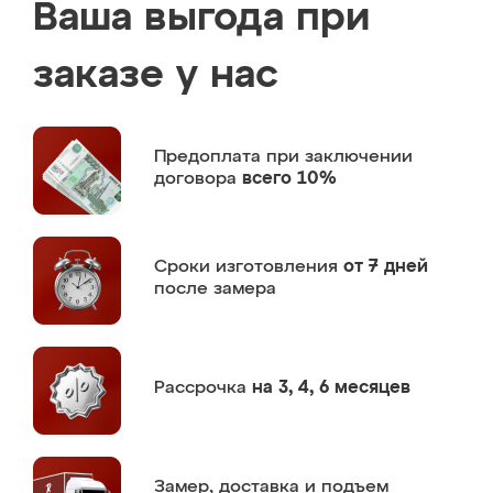
Ваша выгода при
заказе у нас
Предоплата
при заключении
договора
всего 10%
Сроки изготовления
от 7 дней
после замера
Рассрочка
на 3, 4, 6 месяцев
Замер,
доставка и подъем