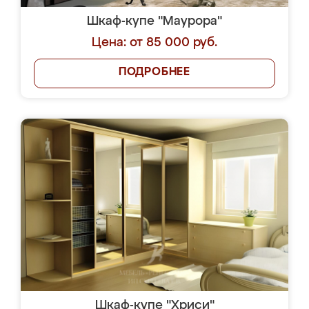
Шкаф-купе "Маурора"
Цена: от 85 000 руб.
ПОДРОБНЕЕ
Шкаф-купе "Хриси"