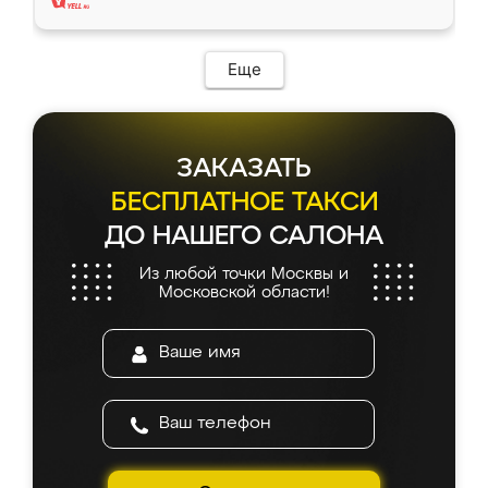
Еще
ЗАКАЗАТЬ
БЕСПЛАТНОЕ ТАКСИ
ДО НАШЕГО САЛОНА
Из любой точки Москвы и
Московской области!