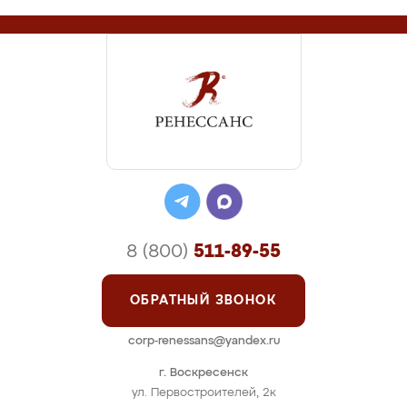
8 (800)
511-89-55
ОБРАТНЫЙ ЗВОНОК
corp-renessans@yandex.ru
г. Воскресенск
ул. Первостроителей, 2к