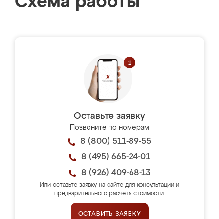
Схема работы
Оставьте заявку
Позвоните по номерам
8 (800) 511-89-55
8 (495) 665-24-01
8 (926) 409-68-13
Или оставьте заявку на сайте для консультации и
предварительного расчёта стоимости.
ОСТАВИТЬ ЗАЯВКУ