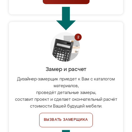
Замер и расчет
Дизайнер-замерщик приедет к Вам с каталогом
материалов,
проведёт детальные замеры,
составит проект и сделает окончательный расчёт
стоимости Вашей будущей мебели.
ВЫЗВАТЬ ЗАМЕРЩИКА