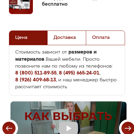
бесплатно
Цена
Доставка
Оплата
размеров и
Стоимость зависит от
материалов
Вашей мебели. Просто
позвоните нам по любому из телефонов:
8 (800) 511-89-55
,
8 (495) 665-24-01
,
8 (926) 409-68-13
, и наш менеджер быстро
рассчитает стоимость.