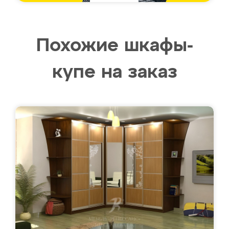
Похожие шкафы-
купе на заказ