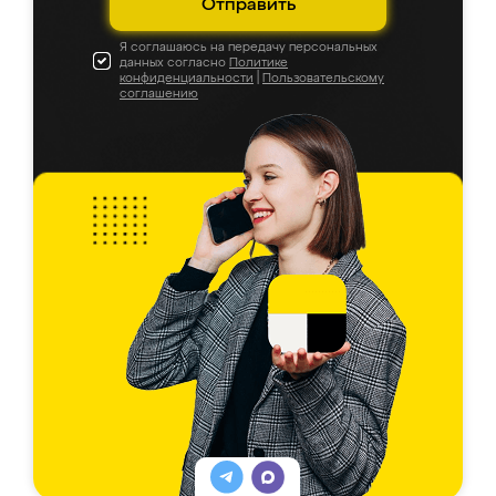
Отправить
Я соглашаюсь на передачу персональных
данных согласно
Политике
конфиденциальности
|
Пользовательскому
соглашению