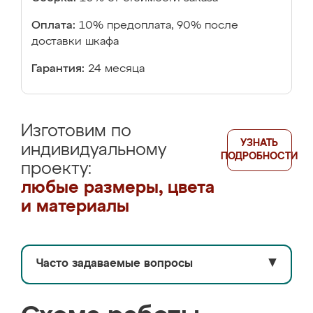
Оплата:
10% предоплата, 90% после
доставки шкафа
Гарантия:
24 месяца
Изготовим по
УЗНАТЬ
индивидуальному
ПОДРОБНОСТИ
проекту:
любые размеры, цвета
и материалы
Часто задаваемые вопросы
▼