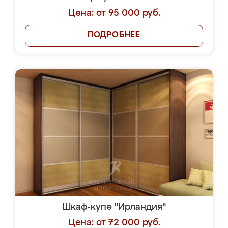
Цена: от 95 000 руб.
ПОДРОБНЕЕ
Шкаф-купе "Ирландия"
Цена: от 72 000 руб.