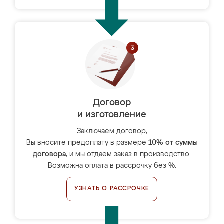
Договор
и изготовление
Заключаем договор,
Вы вносите предоплату в размере
10% от суммы
договора
, и мы отдаём заказ в производство.
Возможна оплата в рассрочку без %.
УЗНАТЬ О РАССРОЧКЕ