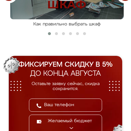
Как правильно выбрать шкаф
ФИКСИРУЕМ СКИДКУ В 5%
ДО КОНЦА АВГУСТА
Оставьте заявку сейчас, скидка
сохранится.
Желаемый бюджет