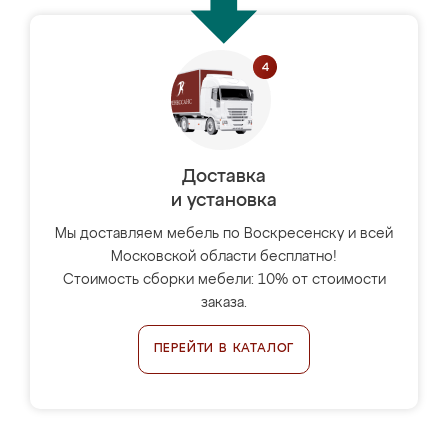
Доставка
и установка
Мы доставляем мебель по Воскресенску и всей
Московской области бесплатно!
Стоимость сборки мебели: 10% от стоимости
заказа.
ПЕРЕЙТИ В КАТАЛОГ