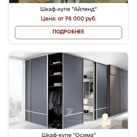
Шкаф-купе "Айленд"
Цена: от 78 000 руб.
ПОДРОБНЕЕ
Шкаф-купе "Осима"