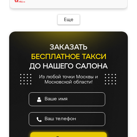
Еще
ЗАКАЗАТЬ
БЕСПЛАТНОЕ ТАКСИ
ДО НАШЕГО САЛОНА
Из любой точки Москвы и
Московской области!