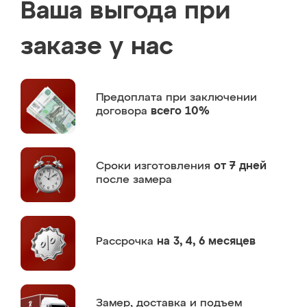
Ваша выгода при
заказе у нас
Предоплата
при заключении
договора
всего 10%
Сроки изготовления
от 7 дней
после замера
Рассрочка
на 3, 4, 6 месяцев
Замер,
доставка и подъем