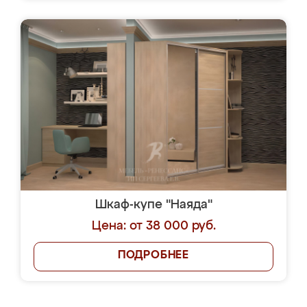
Шкаф-купе "Наяда"
Цена: от 38 000 руб.
ПОДРОБНЕЕ