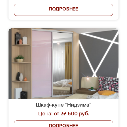
ПОДРОБНЕЕ
Шкаф-купе "Нидзима"
Цена: от 37 500 руб.
ПОДРОБНЕЕ