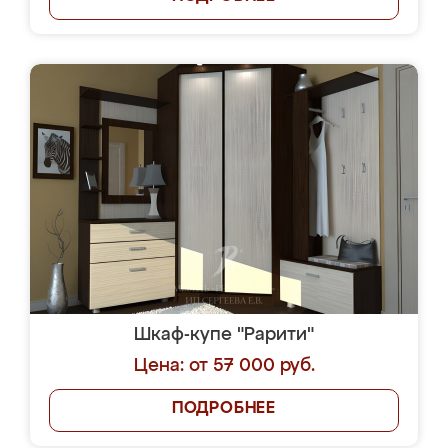
Шкаф-купе "Рарити"
Цена: от 57 000 руб.
ПОДРОБНЕЕ