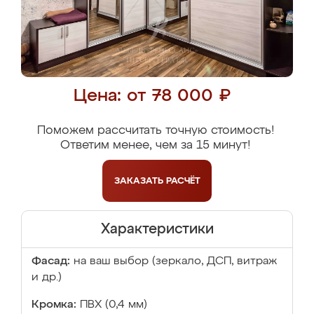
Цена: от 78 000 ₽
Поможем рассчитать точную стоимость!
Ответим менее, чем за 15 минут!
ЗАКАЗАТЬ
РАСЧЁТ
Характеристики
Фасад:
на ваш выбор (зеркало, ДСП, витраж
и др.)
Кромка:
ПВХ (0,4 мм)