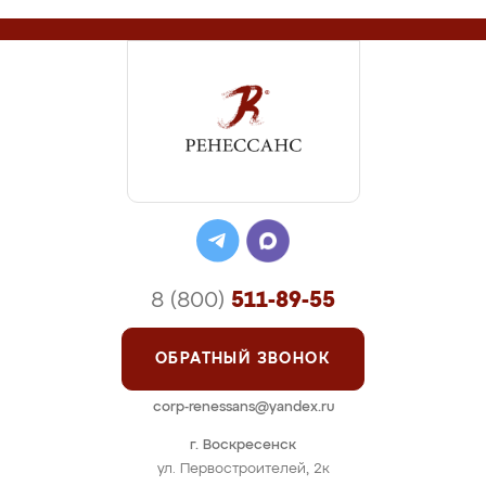
8 (800)
511-89-55
ОБРАТНЫЙ ЗВОНОК
corp-renessans@yandex.ru
г. Воскресенск
ул. Первостроителей, 2к