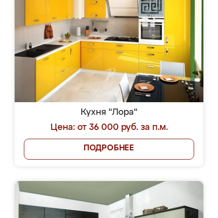
Кухня "Лора"
Цена: от 36 000 руб. за п.м.
ПОДРОБНЕЕ