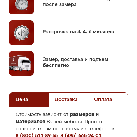
после замера
Рассрочка
на 3, 4, 6 месяцев
Замер,
доставка и подъем
бесплатно
Цена
Доставка
Оплата
размеров и
Стоимость зависит от
материалов
Вашей мебели. Просто
позвоните нам по любому из телефонов:
8 (800) 511-89-55
,
8 (495) 665-24-01
,