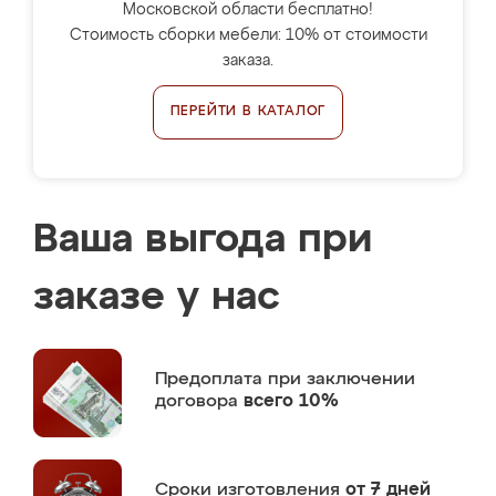
Московской области бесплатно!
Стоимость сборки мебели: 10% от стоимости
заказа.
ПЕРЕЙТИ В КАТАЛОГ
Ваша выгода при
заказе у нас
Предоплата
при заключении
договора
всего 10%
Сроки изготовления
от 7 дней