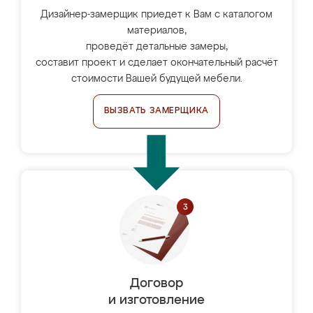
Дизайнер-замерщик приедет к Вам с каталогом
материалов,
проведёт детальные замеры,
составит проект и сделает окончательный расчёт
стоимости Вашей будущей мебели.
ВЫЗВАТЬ ЗАМЕРЩИКА
Договор
и изготовление