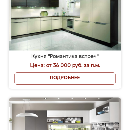
Кухня "Романтика встреч"
Цена: от 36 000 руб. за п.м.
ПОДРОБНЕЕ