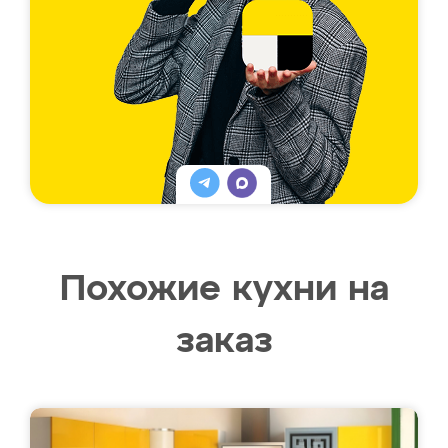
Похожие кухни на
заказ