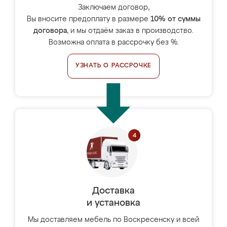
Заключаем договор,
Вы вносите предоплату в размере
10% от суммы
договора
, и мы отдаём заказ в производство.
Возможна оплата в рассрочку без %.
УЗНАТЬ О РАССРОЧКЕ
Доставка
и установка
Мы доставляем мебель по Воскресенску и всей