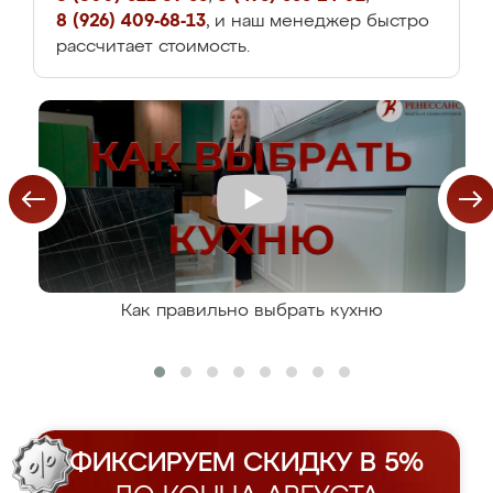
8 (926) 409-68-13
, и наш менеджер быстро
рассчитает стоимость.
Как правильно выбрать кухню
ФИКСИРУЕМ СКИДКУ В 5%