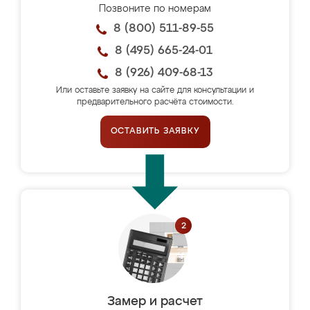
Позвоните по номерам
8 (800) 511-89-55
8 (495) 665-24-01
8 (926) 409-68-13
Или оставьте заявку на сайте для консультации и
предварительного расчёта стоимости.
ОСТАВИТЬ ЗАЯВКУ
Замер и расчет