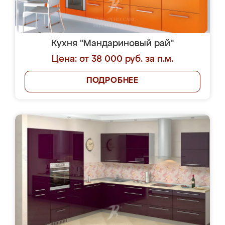
Кухня "Мандариновый рай"
Цена: от 38 000 руб. за п.м.
ПОДРОБНЕЕ