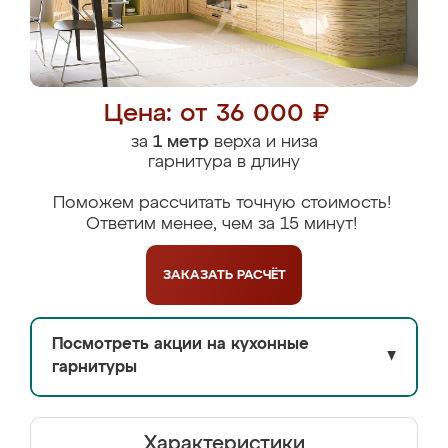
Цена: от 36 000 ₽
за
1 метр
верха и низа
гарнитура в длину
Поможем рассчитать точную стоимость!
Ответим менее, чем за 15 минут!
ЗАКАЗАТЬ
РАСЧЁТ
Посмотреть акции на кухонные
▼
гарнитуры
Характеристики