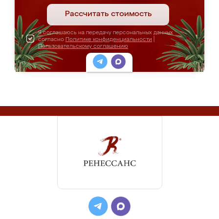
Рассчитать стоимость
Я соглашаюсь на передачу персональных данных
согласно
Политике конфиденциальности
|
Пользовательскому соглашению