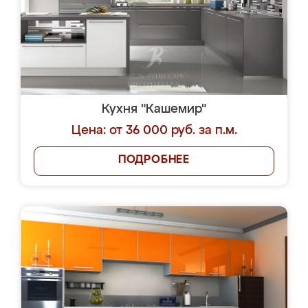
Кухня "Кашемир"
Цена: от 36 000 руб. за п.м.
ПОДРОБНЕЕ