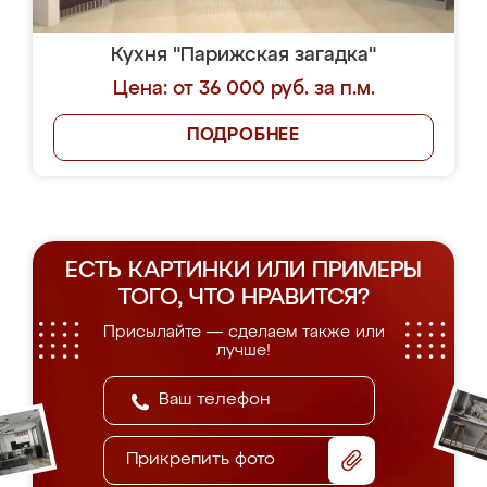
Кухня "Парижская загадка"
Цена: от 36 000 руб. за п.м.
ПОДРОБНЕЕ
ЕСТЬ КАРТИНКИ ИЛИ ПРИМЕРЫ
ТОГО, ЧТО НРАВИТСЯ?
Присылайте — сделаем также или
лучше!
Прикрепить фото