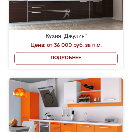
Кухня "Джулия"
Цена: от 36 000 руб. за п.м.
ПОДРОБНЕЕ