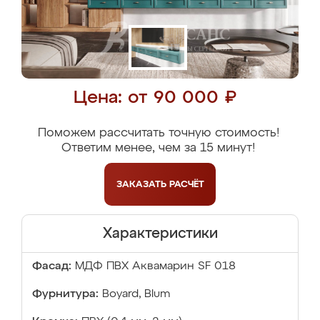
Цена: от 90 000 ₽
Поможем рассчитать точную стоимость!
Ответим менее, чем за 15 минут!
ЗАКАЗАТЬ
РАСЧЁТ
Характеристики
Фасад:
МДФ ПВХ Аквамарин SF 018
Фурнитура:
Boyard, Blum