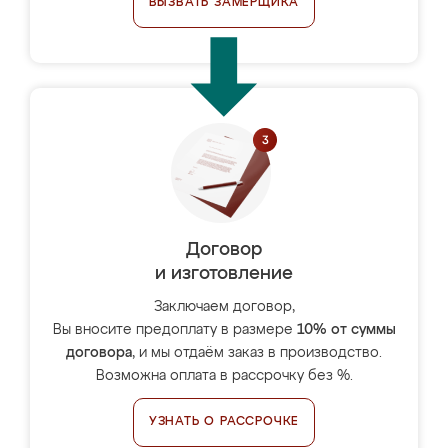
ВЫЗВАТЬ ЗАМЕРЩИКА
Договор
и изготовление
Заключаем договор,
Вы вносите предоплату в размере
10% от суммы
договора
, и мы отдаём заказ в производство.
Возможна оплата в рассрочку без %.
УЗНАТЬ О РАССРОЧКЕ