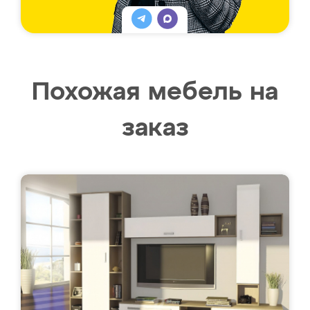
Похожая мебель на
заказ