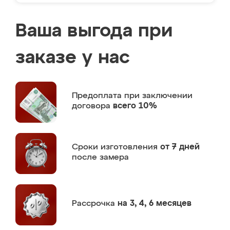
Ваша выгода при
заказе у нас
Предоплата
при заключении
договора
всего 10%
Сроки изготовления
от 7 дней
после замера
Рассрочка
на 3, 4, 6 месяцев