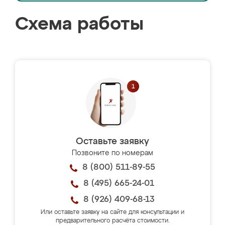
Схема работы
Оставьте заявку
Позвоните по номерам
8 (800) 511-89-55
8 (495) 665-24-01
8 (926) 409-68-13
Или оставьте заявку на сайте для консультации и
предварительного расчёта стоимости.