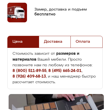
Замер,
доставка и подъем
бесплатно
Цена
Доставка
Оплата
размеров и
Стоимость зависит от
материалов
Вашей мебели. Просто
позвоните нам по любому из телефонов:
8 (800) 511-89-55
,
8 (495) 665-24-01
,
8 (926) 409-68-13
, и наш менеджер быстро
рассчитает стоимость.