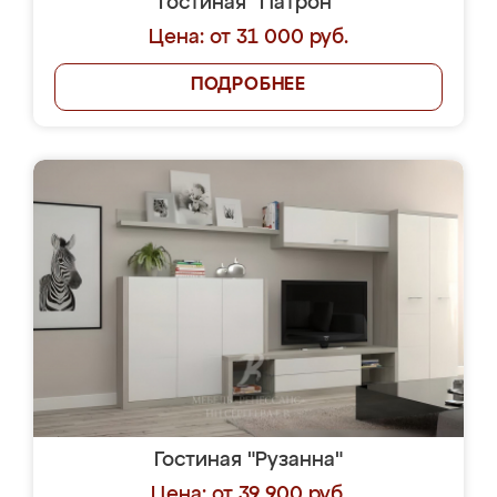
Гостиная "Патрон"
Цена: от 31 000 руб.
ПОДРОБНЕЕ
Гостиная "Рузанна"
Цена: от 39 900 руб.