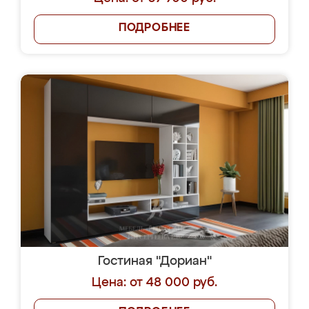
ПОДРОБНЕЕ
Гостиная "Дориан"
Цена: от 48 000 руб.