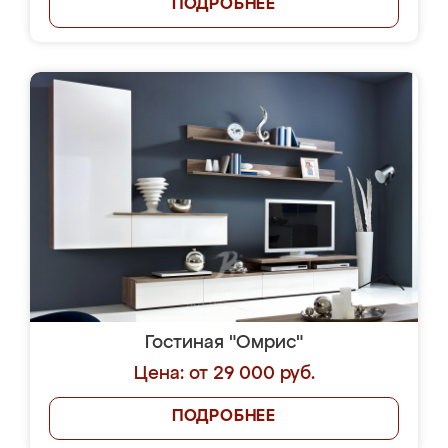
ПОДРОБНЕЕ
Гостиная "Омрис"
Цена: от 29 000 руб.
ПОДРОБНЕЕ