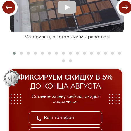
Материалы, с которыми мы работаем
ФИКСИРУЕМ СКИДКУ В 5%
ДО КОНЦА АВГУСТА
Оставьте заявку сейчас, скидка
сохранится.