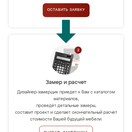
ОСТАВИТЬ ЗАЯВКУ
Замер и расчет
Дизайнер-замерщик приедет к Вам с каталогом
материалов,
проведёт детальные замеры,
составит проект и сделает окончательный расчёт
стоимости Вашей будущей мебели.