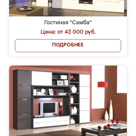
Гостиная "Самба"
Цена: от 43 000 руб.
ПОДРОБНЕЕ