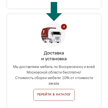
Доставка
и установка
Мы доставляем мебель по Воскресенску и всей
Московской области бесплатно!
Стоимость сборки мебели: 10% от стоимости
заказа.
ПЕРЕЙТИ В КАТАЛОГ