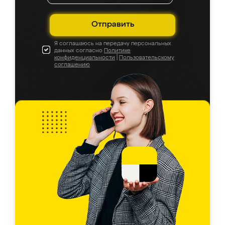
Отправить
Я соглашаюсь на передачу персональных
данных согласно
Политике
конфиденциальности
|
Пользовательскому
соглашению