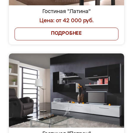
Гостиная "Латина"
Цена: от 42 000 руб.
ПОДРОБНЕЕ