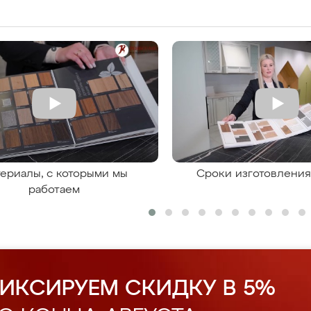
ериалы, с которыми мы
Сроки изготовлени
работаем
ИКСИРУЕМ СКИДКУ В 5%