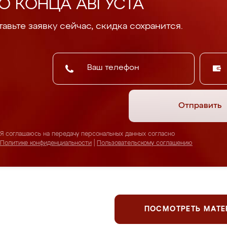
О КОНЦА АВГУСТА
авьте заявку сейчас, скидка сохранится.
Отправить
Я соглашаюсь на передачу персональных данных согласно
Политике конфиденциальности
|
Пользовательскому соглашению
ПОСМОТРЕТЬ МАТ