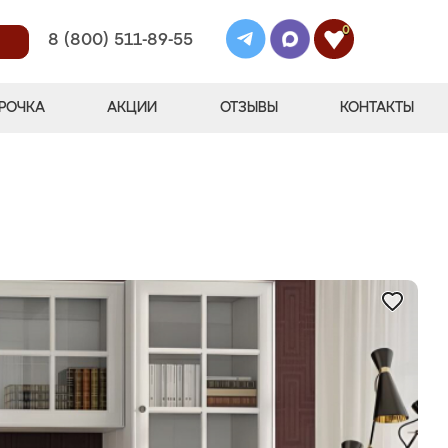
0
8 (800) 511-89-55
РОЧКА
АКЦИИ
ОТЗЫВЫ
КОНТАКТЫ