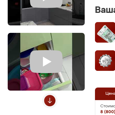
Ваша
Цен
Стоимо
8 (800)