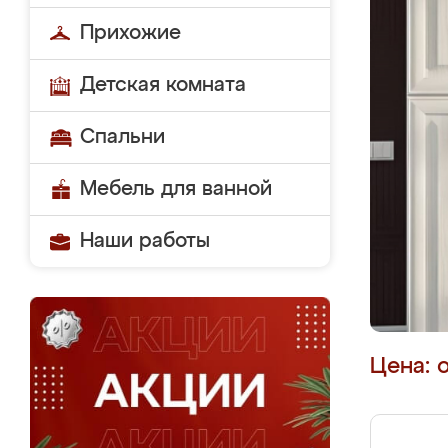
Прихожие
Детская комната
Спальни
Мебель для ванной
Наши работы
Цена: 