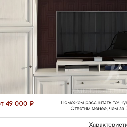
Поможем рассчитать точну
от 49 000 ₽
Ответим менее, чем за 
Характерист