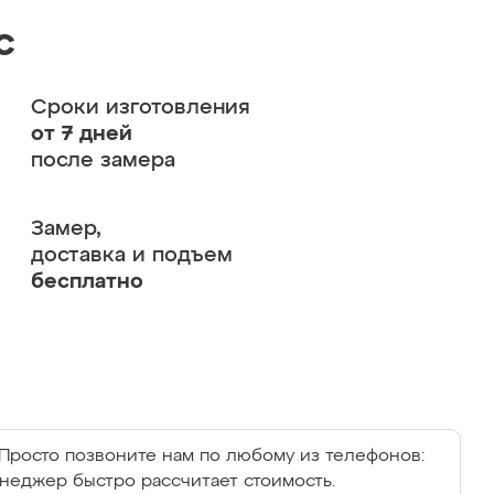
с
Сроки изготовления
от 7 дней
после замера
Замер,
доставка и подъем
бесплатно
Просто позвоните нам по любому из телефонов:
енеджер быстро рассчитает стоимость.