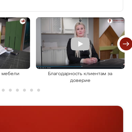
я мебели
Благодарность клиентам за
доверие