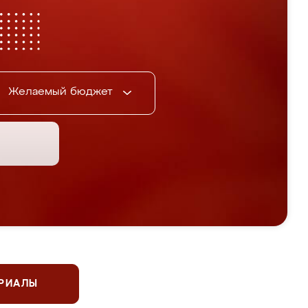
Желаемый бюджет
ЕРИАЛЫ