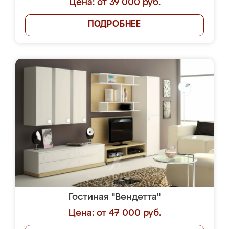
Цена: от 39 000 руб.
ПОДРОБНЕЕ
Гостиная "Вендетта"
Цена: от 47 000 руб.