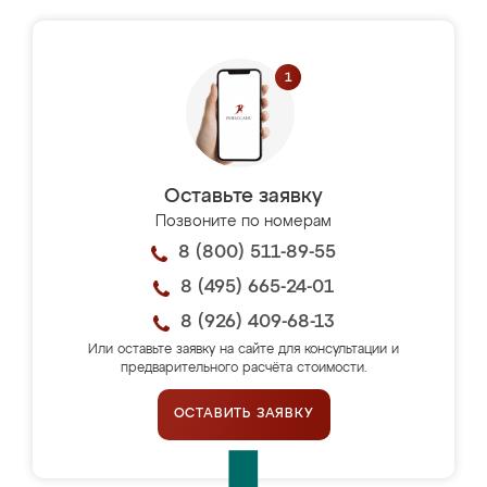
Оставьте заявку
Позвоните по номерам
8 (800) 511-89-55
8 (495) 665-24-01
8 (926) 409-68-13
Или оставьте заявку на сайте для консультации и
предварительного расчёта стоимости.
ОСТАВИТЬ ЗАЯВКУ