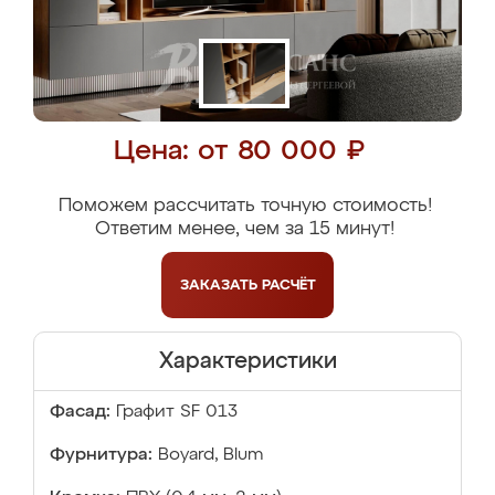
Цена: от 80 000 ₽
Поможем рассчитать точную стоимость!
Ответим менее, чем за 15 минут!
ЗАКАЗАТЬ
РАСЧЁТ
Характеристики
Фасад:
Графит SF 013
Фурнитура:
Boyard, Blum