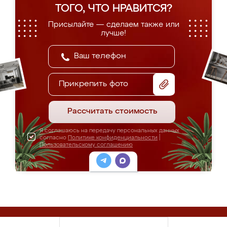
ТОГО, ЧТО НРАВИТСЯ?
Присылайте — сделаем также или
лучше!
Прикрепить фото
Рассчитать стоимость
Я соглашаюсь на передачу персональных данных
согласно
Политике конфиденциальности
|
Пользовательскому соглашению