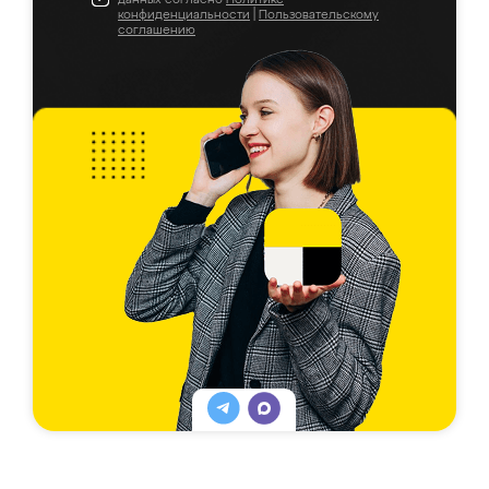
конфиденциальности
|
Пользовательскому
соглашению