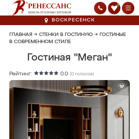
0
ВОСКРЕСЕНСК
ГЛАВНАЯ
→
СТЕНКИ В ГОСТИНУЮ
→
ГОСТИНЫЕ
В СОВРЕМЕННОМ СТИЛЕ
Гостиная "Меган"
Рейтинг:
0.0
(
0
голосов)