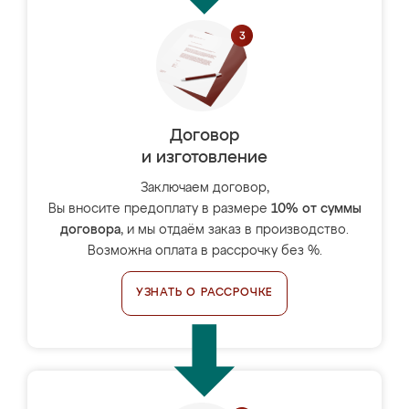
Договор
и изготовление
Заключаем договор,
Вы вносите предоплату в размере
10% от суммы
договора
, и мы отдаём заказ в производство.
Возможна оплата в рассрочку без %.
УЗНАТЬ О РАССРОЧКЕ