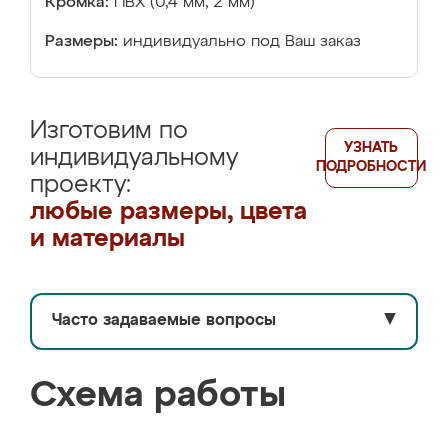
Кромка:
ПВХ (0,4 мм, 2 мм)
Размеры:
индивидуально под Ваш заказ
Изготовим по
УЗНАТЬ
индивидуальному
ПОДРОБНОСТИ
проекту:
любые размеры, цвета
и материалы
Часто задаваемые вопросы
▼
Схема работы