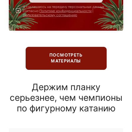
Я соглашаюсь на передачу персональных данных
согласно
Политике конфиденциальности
|
Пользовательскому соглашению
ПОСМОТРЕТЬ
МАТЕРИАЛЫ
Держим планку
серьезнее, чем чемпионы
по фигурному катанию