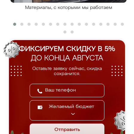
Материалы, с которыми мы работаем
ФИКСИРУЕМ СКИДКУ В 5%
ДО КОНЦА АВГУСТА
Оставьте заявку сейчас, скидка
сохранится.
Желаемый бюджет
Отправить