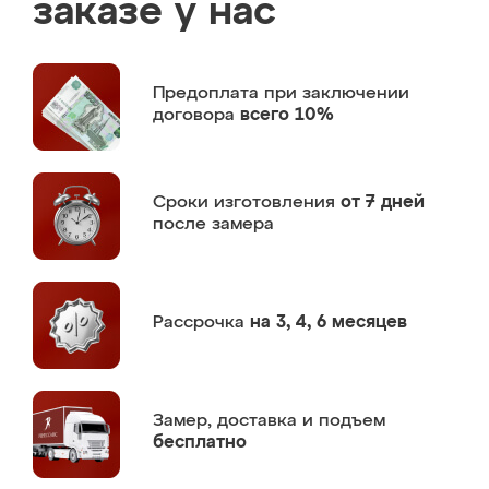
заказе у нас
Предоплата
при заключении
договора
всего 10%
Сроки изготовления
от 7 дней
после замера
Рассрочка
на 3, 4, 6 месяцев
Замер,
доставка и подъем
бесплатно