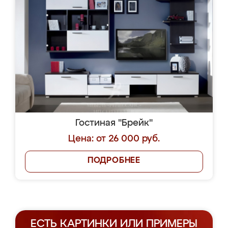
Гостиная "Брейк"
Цена: от 26 000 руб.
ПОДРОБНЕЕ
ЕСТЬ КАРТИНКИ ИЛИ ПРИМЕРЫ