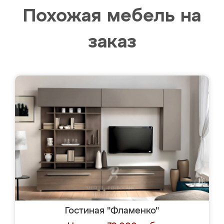
Похожая мебель на
заказ
Гостиная "Фламенко"