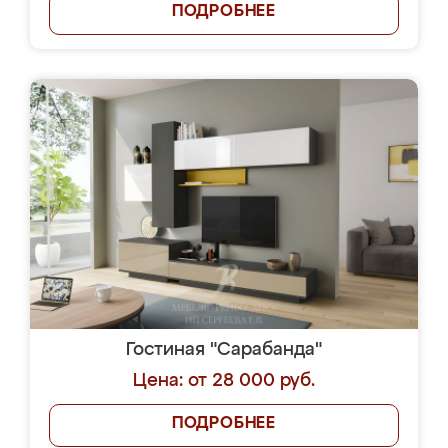
ПОДРОБНЕЕ
Гостиная "Сарабанда"
Цена: от 28 000 руб.
ПОДРОБНЕЕ