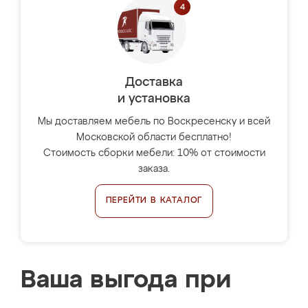
Доставка
и установка
Мы доставляем мебель по Воскресенску и всей
Московской области бесплатно!
Стоимость сборки мебели: 10% от стоимости
заказа.
ПЕРЕЙТИ В КАТАЛОГ
Ваша выгода при