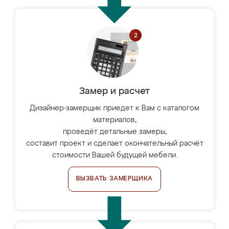
Замер и расчет
Дизайнер-замерщик приедет к Вам с каталогом
материалов,
проведёт детальные замеры,
составит проект и сделает окончательный расчёт
стоимости Вашей будущей мебели.
ВЫЗВАТЬ ЗАМЕРЩИКА