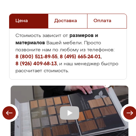
Цена
Доставка
Оплата
размеров и
Стоимость зависит от
материалов
Вашей мебели. Просто
позвоните нам по любому из телефонов:
8 (800) 511-89-55
,
8 (495) 665-24-01
,
8 (926) 409-68-13
, и наш менеджер быстро
рассчитает стоимость.