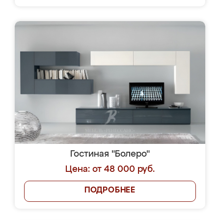
Гостиная "Болеро"
Цена: от 48 000 руб.
ПОДРОБНЕЕ