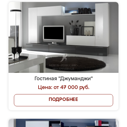
Гостиная "Джуманджи"
Цена: от 47 000 руб.
ПОДРОБНЕЕ