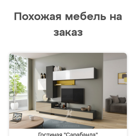
Похожая мебель на
заказ
Гостиная "Сарабанда"