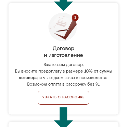
Договор
и изготовление
Заключаем договор,
Вы вносите предоплату в размере
10% от суммы
договора
, и мы отдаём заказ в производство.
Возможна оплата в рассрочку без %.
УЗНАТЬ О РАССРОЧКЕ