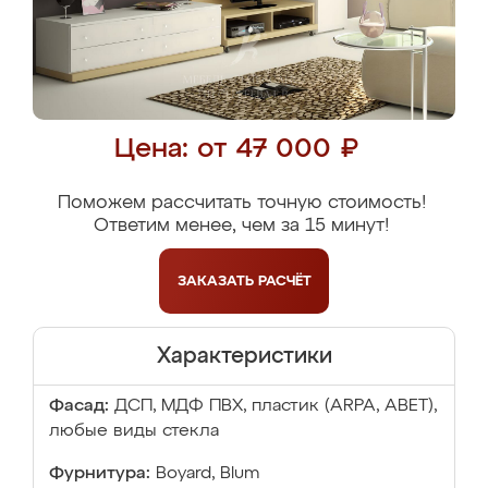
Цена: от 47 000 ₽
Поможем рассчитать точную стоимость!
Ответим менее, чем за 15 минут!
ЗАКАЗАТЬ
РАСЧЁТ
Характеристики
Фасад:
ДСП, МДФ ПВХ, пластик (ARPA, ABET),
любые виды стекла
Фурнитура:
Boyard, Blum