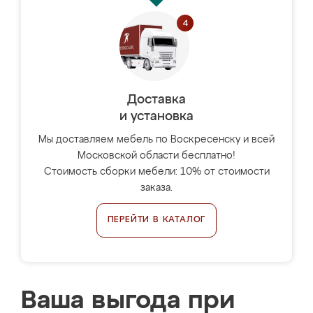
Доставка
и установка
Мы доставляем мебель по Воскресенску и всей
Московской области бесплатно!
Стоимость сборки мебели: 10% от стоимости
заказа.
ПЕРЕЙТИ В КАТАЛОГ
Ваша выгода при