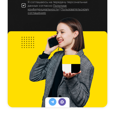
Я соглашаюсь на передачу персональных
данных согласно
Политике
конфиденциальности
|
Пользовательскому
соглашению