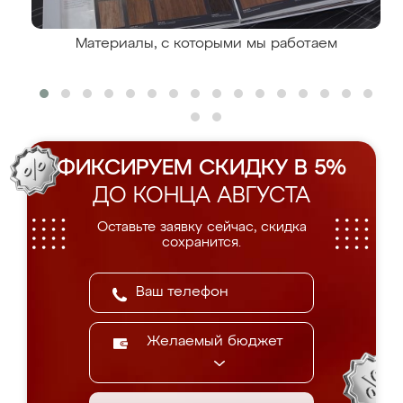
Материалы, с которыми мы работаем
ФИКСИРУЕМ СКИДКУ В 5%
ДО КОНЦА АВГУСТА
Оставьте заявку сейчас, скидка
сохранится.
Желаемый бюджет