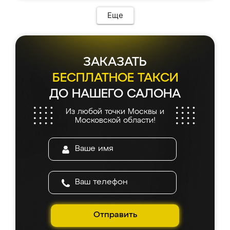
Еще
ЗАКАЗАТЬ
БЕСПЛАТНОЕ ТАКСИ
ДО НАШЕГО САЛОНА
Из любой точки Москвы и
Московской области!
Отправить