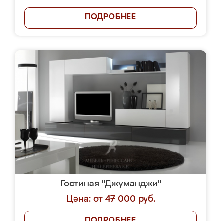
ПОДРОБНЕЕ
Гостиная "Джуманджи"
Цена: от 47 000 руб.
ПОДРОБНЕЕ