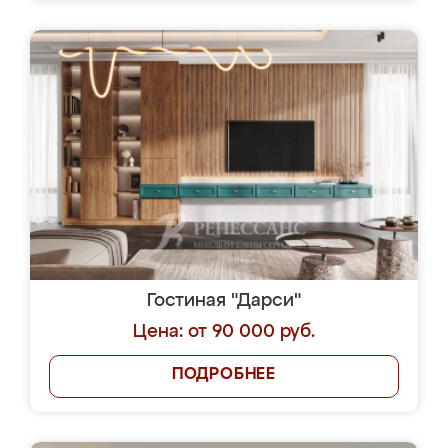
Гостиная "Дарси"
Цена: от 90 000 руб.
ПОДРОБНЕЕ