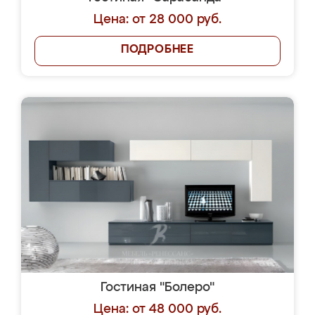
Цена: от 28 000 руб.
ПОДРОБНЕЕ
Гостиная "Болеро"
Цена: от 48 000 руб.