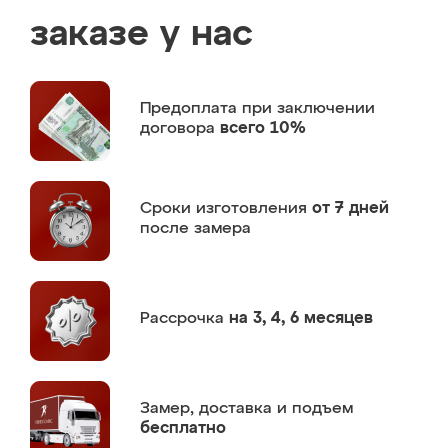
заказе у нас
Предоплата
при заключении
договора
всего 10%
Сроки изготовления
от 7 дней
после замера
Рассрочка
на 3, 4, 6 месяцев
Замер,
доставка и подъем
бесплатно