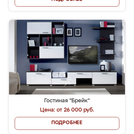
Гостиная "Брейк"
Цена: от 26 000 руб.
ПОДРОБНЕЕ