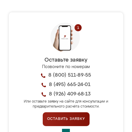
Оставьте заявку
Позвоните по номерам
8 (800) 511-89-55
8 (495) 665-24-01
8 (926) 409-68-13
Или оставьте заявку на сайте для консультации и
предварительного расчёта стоимости.
ОСТАВИТЬ ЗАЯВКУ