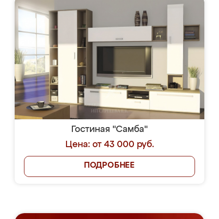
Гостиная "Самба"
Цена: от 43 000 руб.
ПОДРОБНЕЕ