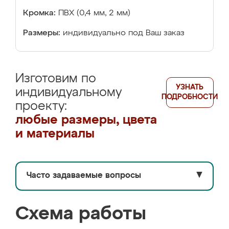
Кромка:
ПВХ (0,4 мм, 2 мм)
Размеры:
индивидуально под Ваш заказ
Изготовим по
УЗНАТЬ
индивидуальному
ПОДРОБНОСТИ
проекту:
любые размеры, цвета
и материалы
Часто задаваемые вопросы
▼
Схема работы