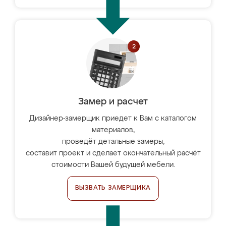
Замер и расчет
Дизайнер-замерщик приедет к Вам с каталогом
материалов,
проведёт детальные замеры,
составит проект и сделает окончательный расчёт
стоимости Вашей будущей мебели.
ВЫЗВАТЬ ЗАМЕРЩИКА