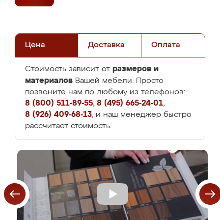
Цена
Доставка
Оплата
размеров и
Стоимость зависит от
материалов
Вашей мебели. Просто
позвоните нам по любому из телефонов:
8 (800) 511-89-55
,
8 (495) 665-24-01
,
8 (926) 409-68-13
, и наш менеджер быстро
рассчитает стоимость.