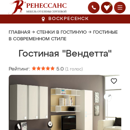
0
ВОСКРЕСЕНСК
ГЛАВНАЯ
→
СТЕНКИ В ГОСТИНУЮ
→
ГОСТИНЫЕ
В СОВРЕМЕННОМ СТИЛЕ
Гостиная "Вендетта"
Рейтинг:
5.0
(
1
голос)