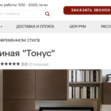
к работы: 9.00 - 20.00, пн-вс
ЗАКАЗАТЬ ЗВОНОК
ДОСТАВКА И ОПЛАТА
ШОУ-РУМ
РАСС
ОВРЕМЕННОМ СТИЛЕ
иная "Тонус"
:
0.0
(
0
голосов)