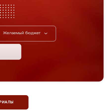
Желаемый бюджет
ЕРИАЛЫ