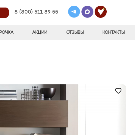
0
8 (800) 511-89-55
РОЧКА
АКЦИИ
ОТЗЫВЫ
КОНТАКТЫ