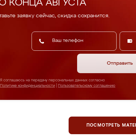
О КОНЦА АВГУСТА
авьте заявку сейчас, скидка сохранится.
Отправить
Я соглашаюсь на передачу персональных данных согласно
Политике конфиденциальности
|
Пользовательскому соглашению
ПОСМОТРЕТЬ МАТ