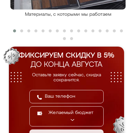
Материалы, с которыми мы работаем
ФИКСИРУЕМ СКИДКУ В 5%
ДО КОНЦА АВГУСТА
Оставьте заявку сейчас, скидка
сохранится.
Желаемый бюджет