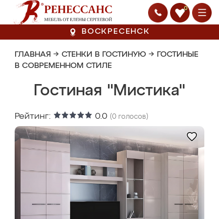
0
ВОСКРЕСЕНСК
ГЛАВНАЯ
→
СТЕНКИ В ГОСТИНУЮ
→
ГОСТИНЫЕ
В СОВРЕМЕННОМ СТИЛЕ
Гостиная "Мистика"
Рейтинг:
0.0
(
0
голосов)