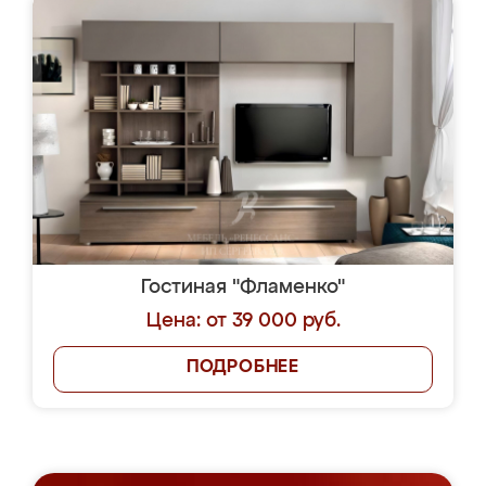
Гостиная "Фламенко"
Цена: от 39 000 руб.
ПОДРОБНЕЕ