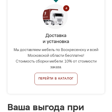
Доставка
и установка
Мы доставляем мебель по Воскресенску и всей
Московской области бесплатно!
Стоимость сборки мебели: 10% от стоимости
заказа.
ПЕРЕЙТИ В КАТАЛОГ
Ваша выгода при