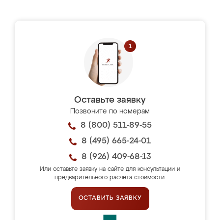
Оставьте заявку
Позвоните по номерам
8 (800) 511-89-55
8 (495) 665-24-01
8 (926) 409-68-13
Или оставьте заявку на сайте для консультации и
предварительного расчёта стоимости.
ОСТАВИТЬ ЗАЯВКУ