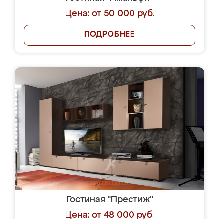
Цена: от 50 000 руб.
ПОДРОБНЕЕ
Гостиная "Престиж"
Цена: от 48 000 руб.