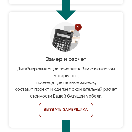
Замер и расчет
Дизайнер-замерщик приедет к Вам с каталогом
материалов,
проведёт детальные замеры,
составит проект и сделает окончательный расчёт
стоимости Вашей будущей мебели.
ВЫЗВАТЬ ЗАМЕРЩИКА