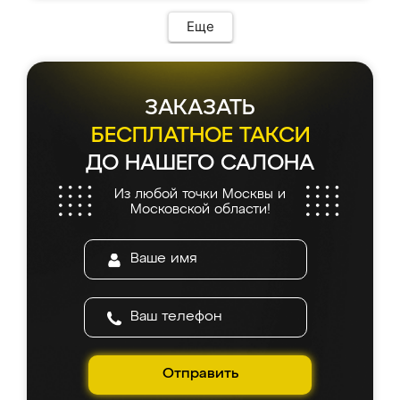
Еще
ЗАКАЗАТЬ
БЕСПЛАТНОЕ ТАКСИ
ДО НАШЕГО САЛОНА
Из любой точки Москвы и
Московской области!
Отправить