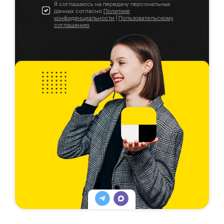
Я соглашаюсь на передачу персональных
данных согласно
Политике
конфиденциальности
|
Пользовательскому
соглашению