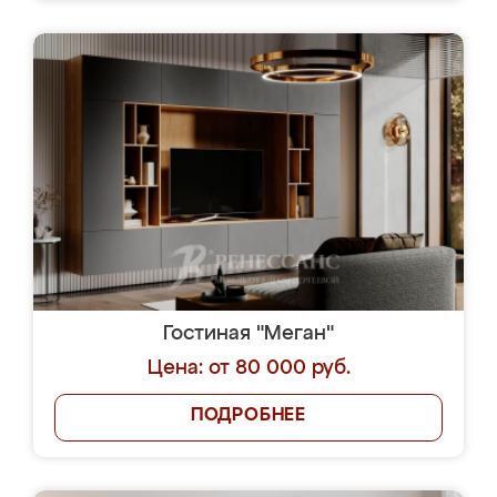
Гостиная "Меган"
Цена: от 80 000 руб.
ПОДРОБНЕЕ