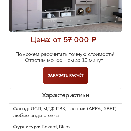
Цена: от 57 000 ₽
Поможем рассчитать точную стоимость!
Ответим менее, чем за 15 минут!
ЗАКАЗАТЬ
РАСЧЁТ
Характеристики
Фасад:
ДСП, МДФ ПВХ, пластик (ARPA, ABET),
любые виды стекла
Фурнитура:
Boyard, Blum