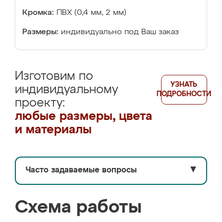
Кромка:
ПВХ (0,4 мм, 2 мм)
Размеры:
индивидуально под Ваш заказ
Изготовим по
УЗНАТЬ
индивидуальному
ПОДРОБНОСТИ
проекту:
любые размеры, цвета
и материалы
Часто задаваемые вопросы
▼
Схема работы