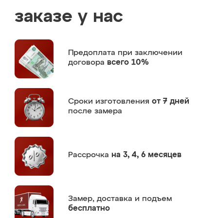
заказе у нас
Предоплата
при заключении
договора
всего 10%
Сроки изготовления
от 7 дней
после замера
Рассрочка
на 3, 4, 6 месяцев
Замер,
доставка и подъем
бесплатно