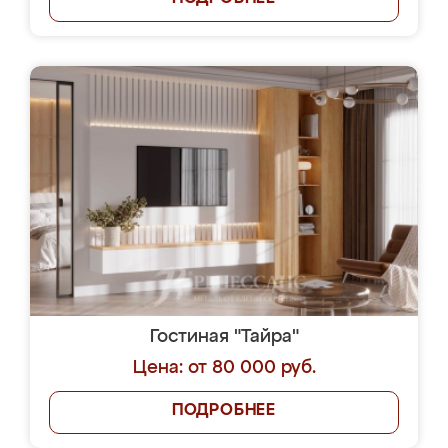
Гостиная "Тайра"
Цена: от 80 000 руб.
ПОДРОБНЕЕ