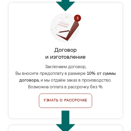
Договор
и изготовление
Заключаем договор,
Вы вносите предоплату в размере
10% от суммы
договора
, и мы отдаём заказ в производство.
Возможна оплата в рассрочку без %.
УЗНАТЬ О РАССРОЧКЕ