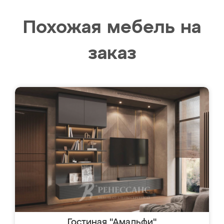
Похожая мебель на
заказ
Гостиная "Амальфи"