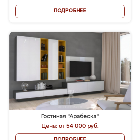
ПОДРОБНЕЕ
Гостиная "Арабеска"
Цена: от 54 000 руб.
ПОДРОБНЕЕ