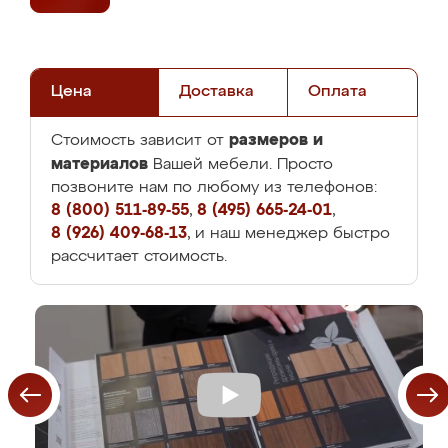
Цена
Доставка
Оплата
размеров и
Стоимость зависит от
материалов
Вашей мебели. Просто
позвоните нам по любому из телефонов:
8 (800) 511-89-55
,
8 (495) 665-24-01
,
8 (926) 409-68-13
, и наш менеджер быстро
рассчитает стоимость.