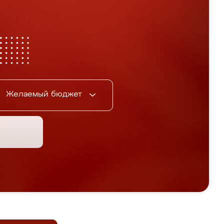
Желаемый бюджет