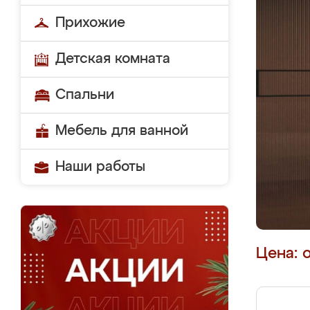
Прихожие
Детская комната
Спальни
Мебель для ванной
Наши работы
Цена: 