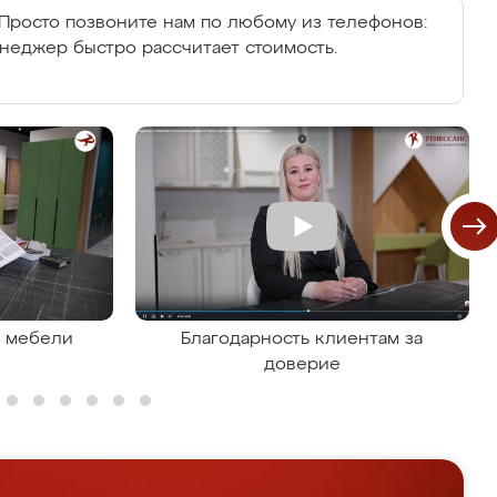
Просто позвоните нам по любому из телефонов:
енеджер быстро рассчитает стоимость.
я мебели
Благодарность клиентам за
доверие