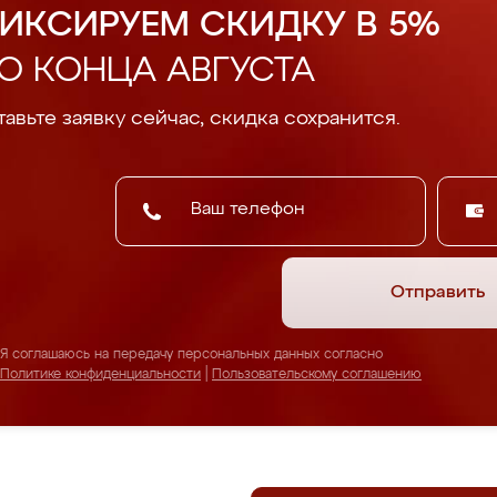
ИКСИРУЕМ СКИДКУ В 5%
О КОНЦА АВГУСТА
авьте заявку сейчас, скидка сохранится.
Отправить
Я соглашаюсь на передачу персональных данных согласно
Политике конфиденциальности
|
Пользовательскому соглашению