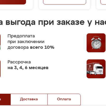
 выгода при заказе у на
Предоплата
при заключении
договора
всего 10%
Рассрочка
на 3, 4, 6 месяцев
а
Доставка
Оплата