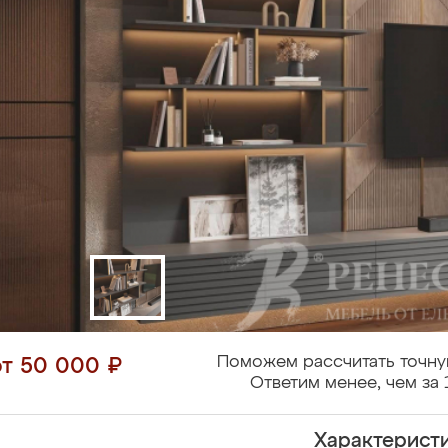
Поможем рассчитать точну
от 50 000 ₽
Ответим менее, чем за 
Характерист