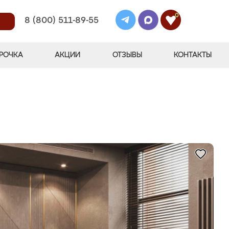
0
8 (800) 511-89-55
РОЧКА
АКЦИИ
ОТЗЫВЫ
КОНТАКТЫ