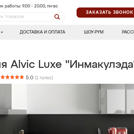
к работы: 9.00 - 20.00, пн-вс
ЗАКАЗАТЬ ЗВОНОК
ДОСТАВКА И ОПЛАТА
ШОУ-РУМ
РАСС
я Alvic Luxe "Инмакулэда
:
5.0
(
1
голос)