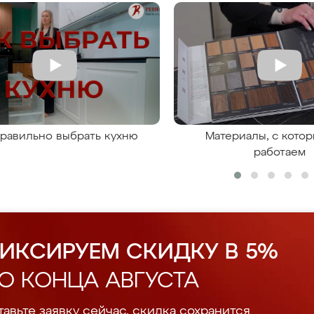
правильно выбрать кухню
Материалы, с кото
работаем
ИКСИРУЕМ СКИДКУ В 5%
О КОНЦА АВГУСТА
авьте заявку сейчас, скидка сохранится.