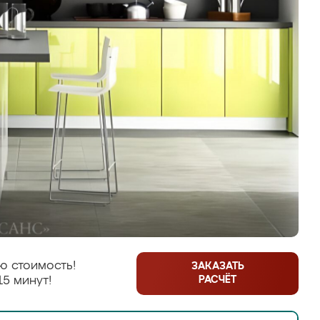
ю стоимость!
ЗАКАЗАТЬ
РАСЧЁТ
15 минут!