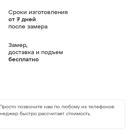
Сроки изготовления
от 7 дней
после замера
Замер,
доставка и подъем
бесплатно
Просто позвоните нам по любому из телефонов:
енеджер быстро рассчитает стоимость.