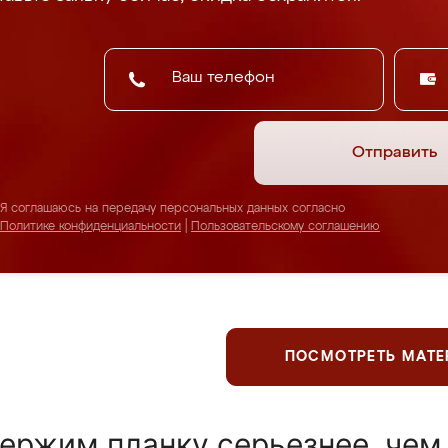
Отправить
Я соглашаюсь на передачу персональных данных согласно
Политике конфиденциальности
|
Пользовательскому соглашению
ПОСМОТРЕТЬ МАТ
ержим планку серьезнее, чем