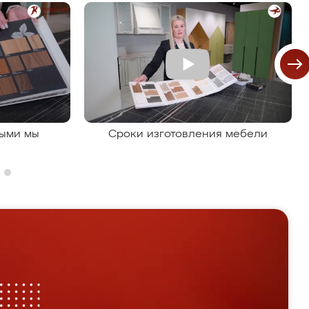
рыми мы
Сроки изготовления мебели