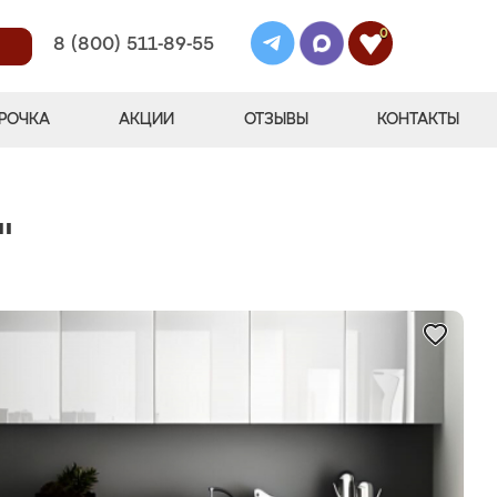
0
8 (800) 511-89-55
РОЧКА
АКЦИИ
ОТЗЫВЫ
КОНТАКТЫ
"