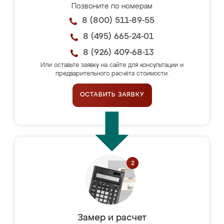
Позвоните по номерам
8 (800) 511-89-55
8 (495) 665-24-01
8 (926) 409-68-13
Или оставьте заявку на сайте для консультации и
предварительного расчёта стоимости.
ОСТАВИТЬ ЗАЯВКУ
Замер и расчет