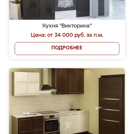
Кухня "Викторина"
Цена: от 34 000 руб. за п.м.
ПОДРОБНЕЕ