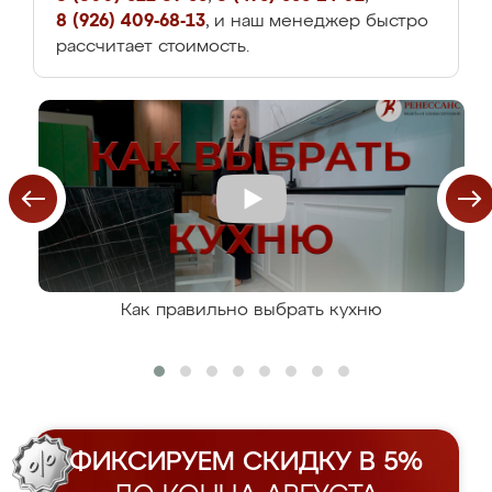
8 (926) 409-68-13
, и наш менеджер быстро
рассчитает стоимость.
Как правильно выбрать кухню
ФИКСИРУЕМ СКИДКУ В 5%