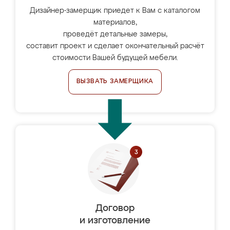
Дизайнер-замерщик приедет к Вам с каталогом
материалов,
проведёт детальные замеры,
составит проект и сделает окончательный расчёт
стоимости Вашей будущей мебели.
ВЫЗВАТЬ ЗАМЕРЩИКА
Договор
и изготовление