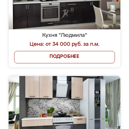
Кухня "Людмила"
Цена: от 34 000 руб. за п.м.
ПОДРОБНЕЕ