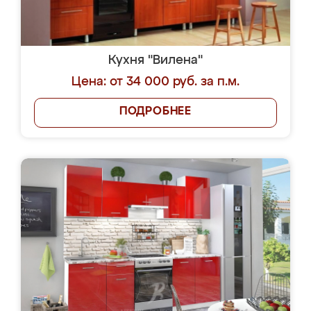
Кухня "Вилена"
Цена: от 34 000 руб. за п.м.
ПОДРОБНЕЕ