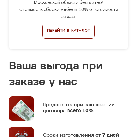
Московской области бесплатно!
Стоимость сборки мебели: 10% от стоимости
заказа.
ПЕРЕЙТИ В КАТАЛОГ
Ваша выгода при
заказе у нас
Предоплата
при заключении
договора
всего 10%
Сроки изготовления
от 7 дней