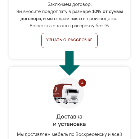
Заключаем договор,
Вы вносите предоплату в размере
10% от суммы
договора
, и мы отдаём заказ в производство.
Возможна оплата в рассрочку без %.
УЗНАТЬ О РАССРОЧКЕ
Доставка
и установка
Мы доставляем мебель по Воскресенску и всей