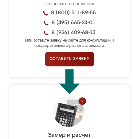
Позвоните по номерам
8 (800) 511-89-55
8 (495) 665-24-01
8 (926) 409-68-13
Или оставьте заявку на сайте для консультации и
предварительного расчёта стоимости.
ОСТАВИТЬ ЗАЯВКУ
Замер и расчет