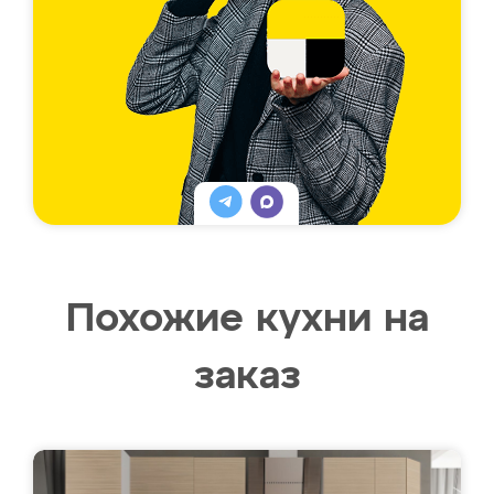
Похожие кухни на
заказ