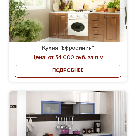
Кухня "Ефросиния"
Цена: от 34 000 руб. за п.м.
ПОДРОБНЕЕ