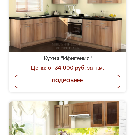
Кухня "Ифигения"
Цена: от 34 000 руб. за п.м.
ПОДРОБНЕЕ