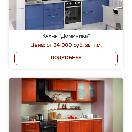
Кухня "Доминика"
Цена: от 34 000 руб. за п.м.
ПОДРОБНЕЕ