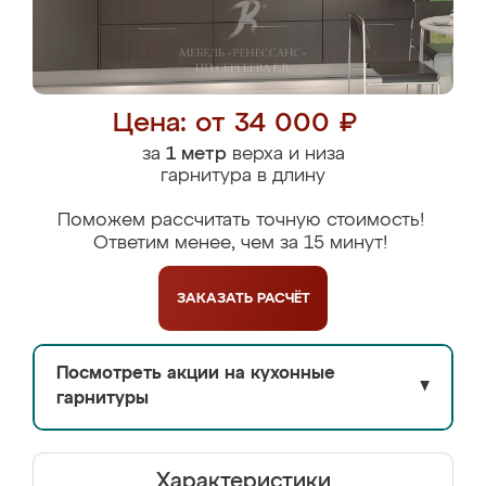
Цена: от 34 000 ₽
за
1 метр
верха и низа
гарнитура в длину
Поможем рассчитать точную стоимость!
Ответим менее, чем за 15 минут!
ЗАКАЗАТЬ
РАСЧЁТ
Посмотреть акции на кухонные
▼
гарнитуры
Характеристики