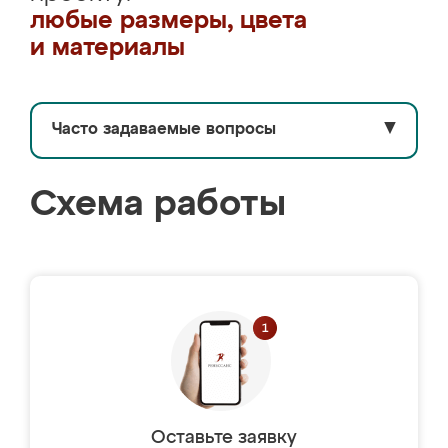
любые размеры, цвета
и материалы
Часто задаваемые вопросы
▼
Схема работы
Оставьте заявку