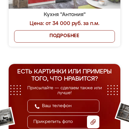
Кухня "Антония"
Цена: от 34 000 руб. за п.м.
ПОДРОБНЕЕ
ЕСТЬ КАРТИНКИ ИЛИ ПРИМЕРЫ
ТОГО, ЧТО НРАВИТСЯ?
Присылайте — сделаем также или
лучше!
Прикрепить фото