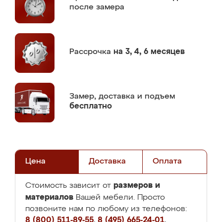
после замера
Рассрочка
на 3, 4, 6 месяцев
Замер,
доставка и подъем
бесплатно
Цена
Доставка
Оплата
размеров и
Стоимость зависит от
материалов
Вашей мебели. Просто
позвоните нам по любому из телефонов:
8 (800) 511-89-55
,
8 (495) 665-24-01
,