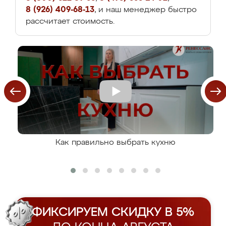
8 (926) 409-68-13
, и наш менеджер быстро
рассчитает стоимость.
Как правильно выбрать кухню
ФИКСИРУЕМ СКИДКУ В 5%