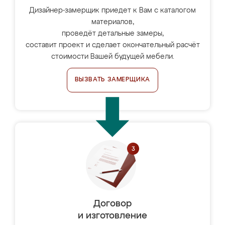
Дизайнер-замерщик приедет к Вам с каталогом
материалов,
проведёт детальные замеры,
составит проект и сделает окончательный расчёт
стоимости Вашей будущей мебели.
ВЫЗВАТЬ ЗАМЕРЩИКА
Договор
и изготовление