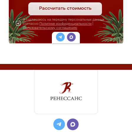
Рассчитать стоимость
Я соглашаюсь на передачу персональных данных
согласно
Политике конфиденциальности
|
Пользовательскому соглашению