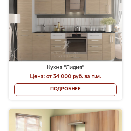
Кухня "Лидия"
Цена: от 34 000 руб. за п.м.
ПОДРОБНЕЕ