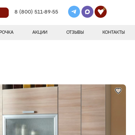
0
8 (800) 511-89-55
РОЧКА
АКЦИИ
ОТЗЫВЫ
КОНТАКТЫ