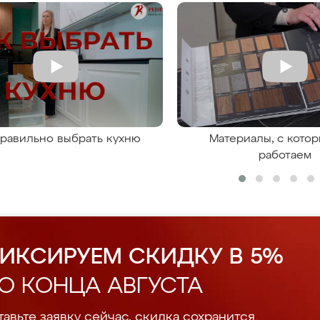
правильно выбрать кухню
Материалы, с кото
работаем
ИКСИРУЕМ СКИДКУ В 5%
О КОНЦА АВГУСТА
авьте заявку сейчас, скидка сохранится.