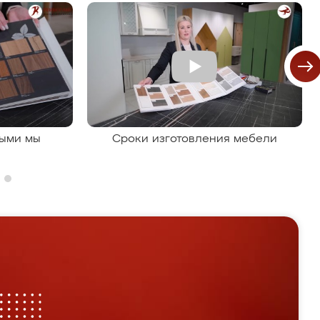
рыми мы
Сроки изготовления мебели