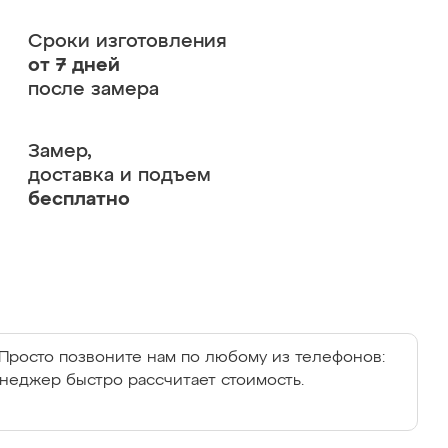
Сроки изготовления
от 7 дней
после замера
Замер,
доставка и подъем
бесплатно
Просто позвоните нам по любому из телефонов:
енеджер быстро рассчитает стоимость.