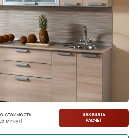
ю стоимость!
ЗАКАЗАТЬ
РАСЧЁТ
15 минут!