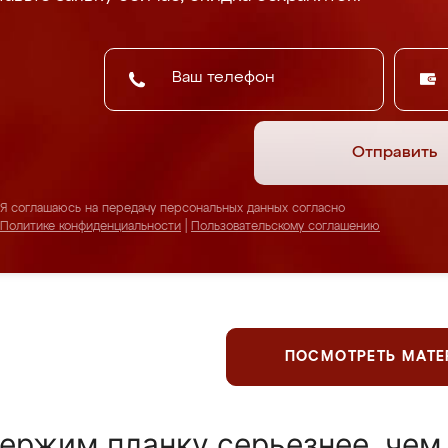
Отправить
Я соглашаюсь на передачу персональных данных согласно
Политике конфиденциальности
|
Пользовательскому соглашению
ПОСМОТРЕТЬ МАТ
ержим планку серьезнее, чем