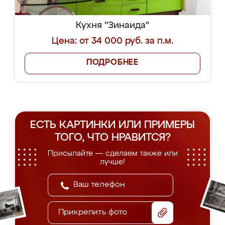
Кухня "Зинаида"
Цена: от 34 000 руб. за п.м.
ПОДРОБНЕЕ
ЕСТЬ КАРТИНКИ ИЛИ ПРИМЕРЫ
ТОГО, ЧТО НРАВИТСЯ?
Присылайте — сделаем также или
лучше!
Прикрепить фото