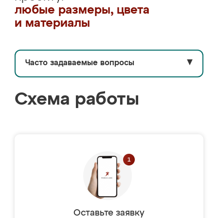
любые размеры, цвета
и материалы
Часто задаваемые вопросы
▼
Схема работы
Оставьте заявку