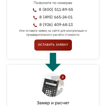
Позвоните по номерам
8 (800) 511-89-55
8 (495) 665-24-01
8 (926) 409-68-13
Или оставьте заявку на сайте для консультации и
предварительного расчёта стоимости.
ОСТАВИТЬ ЗАЯВКУ
Замер и расчет