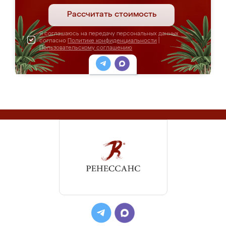
Рассчитать стоимость
Я соглашаюсь на передачу персональных данных
согласно
Политике конфиденциальности
|
Пользовательскому соглашению