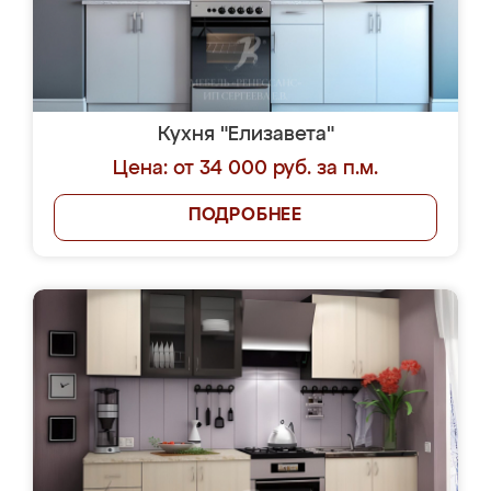
Кухня "Елизавета"
Цена: от 34 000 руб. за п.м.
ПОДРОБНЕЕ