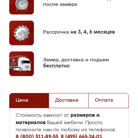
после замера
Рассрочка
на 3, 4, 6 месяцев
Замер,
доставка и подъем
бесплатно
Цена
Доставка
Оплата
размеров и
Стоимость зависит от
материалов
Вашей мебели. Просто
позвоните нам по любому из телефонов:
8 (800) 511-89-55
,
8 (495) 665-24-01
,