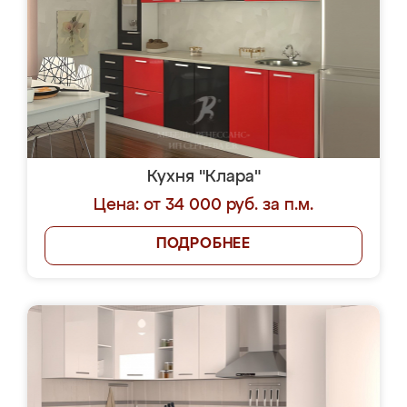
Кухня "Клара"
Цена: от 34 000 руб. за п.м.
ПОДРОБНЕЕ