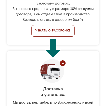
Заключаем договор,
Вы вносите предоплату в размере
10% от суммы
договора
, и мы отдаём заказ в производство.
Возможна оплата в рассрочку без %.
УЗНАТЬ О РАССРОЧКЕ
Доставка
и установка
Мы доставляем мебель по Воскресенску и всей