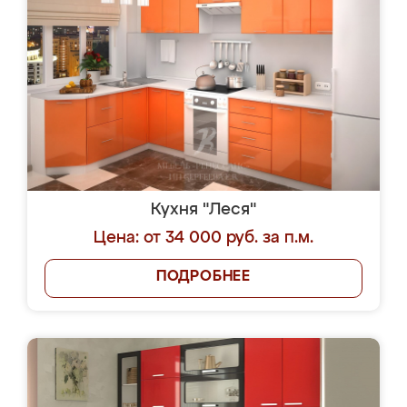
Кухня "Леся"
Цена: от 34 000 руб. за п.м.
ПОДРОБНЕЕ