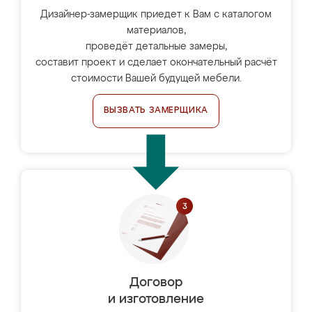
Дизайнер-замерщик приедет к Вам с каталогом
материалов,
проведёт детальные замеры,
составит проект и сделает окончательный расчёт
стоимости Вашей будущей мебели.
ВЫЗВАТЬ ЗАМЕРЩИКА
Договор
и изготовление