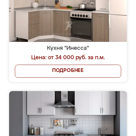
Кухня "Инесса"
Цена: от 34 000 руб. за п.м.
ПОДРОБНЕЕ