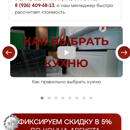
8 (926) 409-68-13
, и наш менеджер быстро
рассчитает стоимость.
Как правильно выбрать кухню
ФИКСИРУЕМ СКИДКУ В 5%