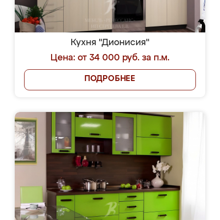
Кухня "Дионисия"
Цена: от 34 000 руб. за п.м.
ПОДРОБНЕЕ