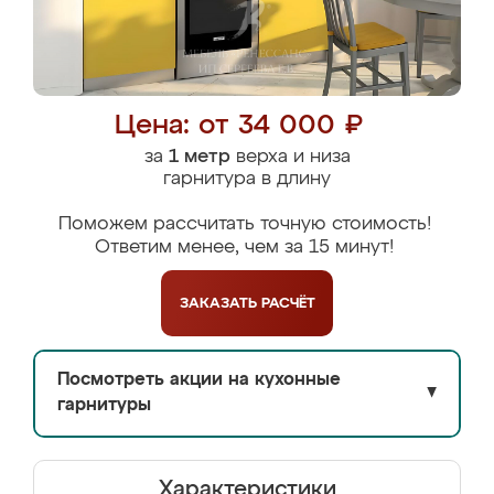
Цена: от 34 000 ₽
за
1 метр
верха и низа
гарнитура в длину
Поможем рассчитать точную стоимость!
Ответим менее, чем за 15 минут!
ЗАКАЗАТЬ
РАСЧЁТ
Посмотреть акции на кухонные
▼
гарнитуры
Характеристики