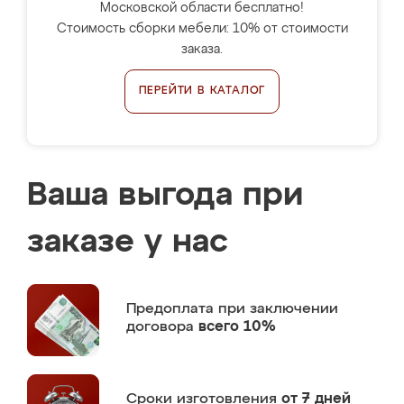
Московской области бесплатно!
Стоимость сборки мебели: 10% от стоимости
заказа.
ПЕРЕЙТИ В КАТАЛОГ
Ваша выгода при
заказе у нас
Предоплата
при заключении
договора
всего 10%
Сроки изготовления
от 7 дней