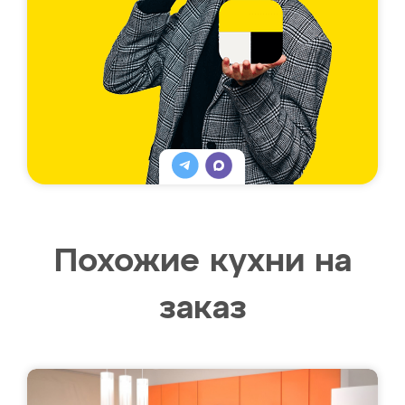
Похожие кухни на
заказ