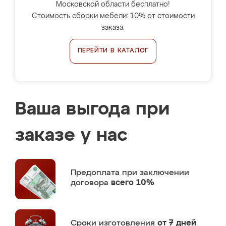
Московской области бесплатно!
Стоимость сборки мебели: 10% от стоимости
заказа.
ПЕРЕЙТИ В КАТАЛОГ
Ваша выгода при
заказе у нас
Предоплата
при заключении
договора
всего 10%
Сроки изготовления
от 7 дней