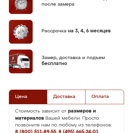
после замера
Рассрочка
на 3, 4, 6 месяцев
Замер,
доставка и подъем
бесплатно
Цена
Доставка
Оплата
размеров и
Стоимость зависит от
материалов
Вашей мебели. Просто
позвоните нам по любому из телефонов:
8 (800) 511-89-55
,
8 (495) 665-24-01
,