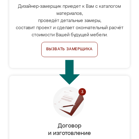
Дизайнер-замерщик приедет к Вам с каталогом
материалов,
проведёт детальные замеры,
составит проект и сделает окончательный расчёт
стоимости Вашей будущей мебели.
ВЫЗВАТЬ ЗАМЕРЩИКА
Договор
и изготовление