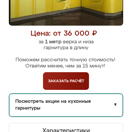
Цена: от 36 000 ₽
за
1 метр
верха и низа
гарнитура в длину
Поможем рассчитать точную стоимость!
Ответим менее, чем за 15 минут!
ЗАКАЗАТЬ
РАСЧЁТ
Посмотреть акции на кухонные
▼
гарнитуры
Характеристики