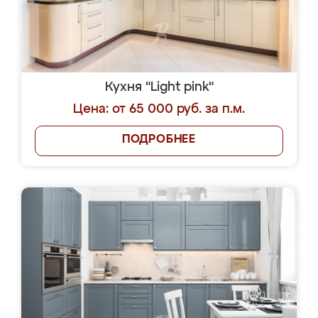
Кухня "Light pink"
Цена: от 65 000 руб. за п.м.
ПОДРОБНЕЕ