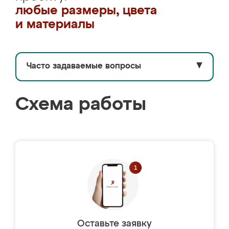
любые размеры, цвета
и материалы
Часто задаваемые вопросы
▼
Схема работы
Оставьте заявку