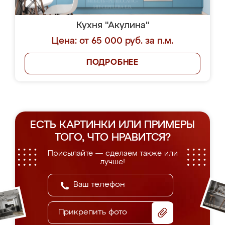
Кухня "Акулина"
Цена: от 65 000 руб. за п.м.
ПОДРОБНЕЕ
ЕСТЬ КАРТИНКИ ИЛИ ПРИМЕРЫ
ТОГО, ЧТО НРАВИТСЯ?
Присылайте — сделаем также или
лучше!
Прикрепить фото