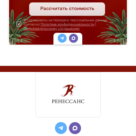
Рассчитать стоимость
Я соглашаюсь на передачу персональных данных
согласно
Политике конфиденциальности
|
Пользовательскому соглашению