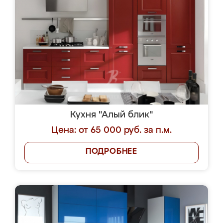
Кухня "Алый блик"
Цена: от 65 000 руб. за п.м.
ПОДРОБНЕЕ