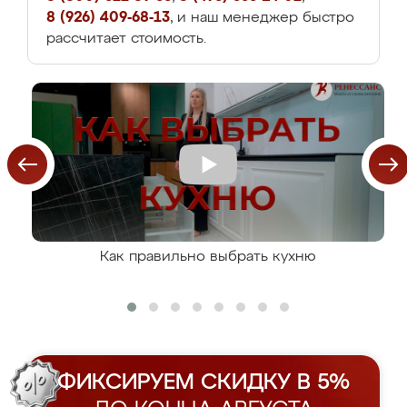
8 (926) 409-68-13
, и наш менеджер быстро
рассчитает стоимость.
Как правильно выбрать кухню
ФИКСИРУЕМ СКИДКУ В 5%