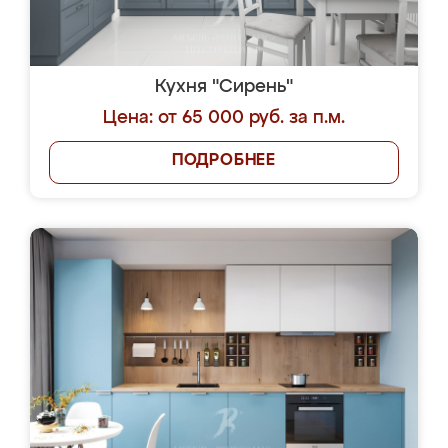
Кухня "Сирень"
Цена: от 65 000 руб. за п.м.
ПОДРОБНЕЕ