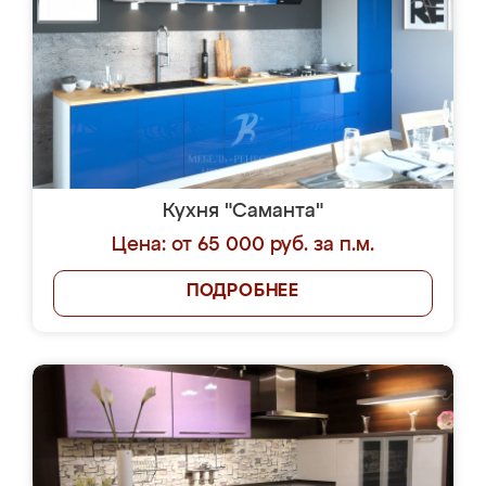
Кухня "Саманта"
Цена: от 65 000 руб. за п.м.
ПОДРОБНЕЕ