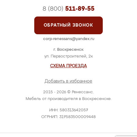
8 (800)
511-89-55
ОБРАТНЫЙ ЗВОНОК
corp-renessans@yandex.ru
г. Воскресенск
ул. Первостроителей, 2к
СХЕМА ПРОЕЗДА
Добавить в избранное
2015 - 2026 © Ренессанс.
Мебель от производителя в Воскресенске.
ИНН: 580313642057
ОГРНИП: 317583500009448