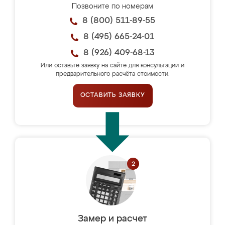
Позвоните по номерам
8 (800) 511-89-55
8 (495) 665-24-01
8 (926) 409-68-13
Или оставьте заявку на сайте для консультации и
предварительного расчёта стоимости.
ОСТАВИТЬ ЗАЯВКУ
Замер и расчет