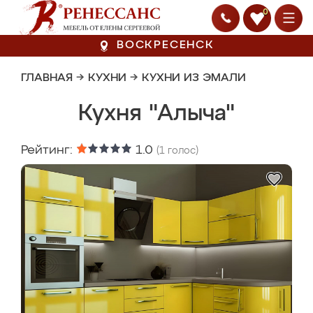
0
ВОСКРЕСЕНСК
ГЛАВНАЯ
→
КУХНИ
→
КУХНИ ИЗ ЭМАЛИ
Кухня "Алыча"
Рейтинг:
1.0
(
1
голос)