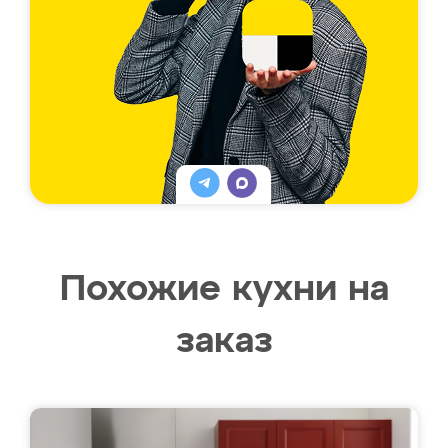
Похожие кухни на
заказ