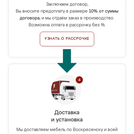
Заключаем договор,
Вы вносите предоплату в размере
10% от суммы
договора
, и мы отдаём заказ в производство.
Возможна оплата в рассрочку без %.
УЗНАТЬ О РАССРОЧКЕ
Доставка
и установка
Мы доставляем мебель по Воскресенску и всей