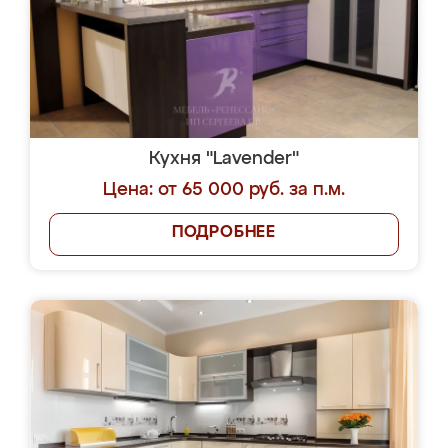
Кухня "Lavender"
Цена: от 65 000 руб. за п.м.
ПОДРОБНЕЕ