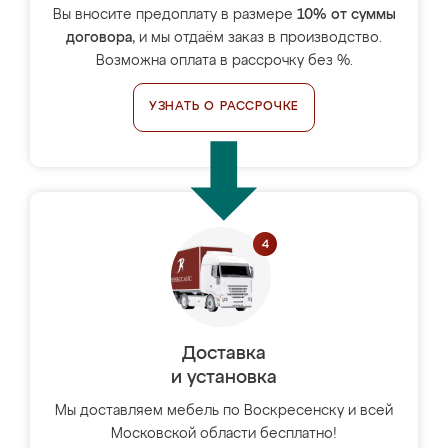
Вы вносите предоплату в размере
10% от суммы
договора
, и мы отдаём заказ в производство.
Возможна оплата в рассрочку без %.
УЗНАТЬ О РАССРОЧКЕ
Доставка
и установка
Мы доставляем мебель по Воскресенску и всей
Московской области бесплатно!