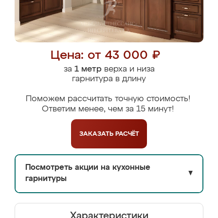
Цена: от 43 000 ₽
за
1 метр
верха и низа
гарнитура в длину
Поможем рассчитать точную стоимость!
Ответим менее, чем за 15 минут!
ЗАКАЗАТЬ
РАСЧЁТ
Посмотреть акции на кухонные
▼
гарнитуры
Характеристики