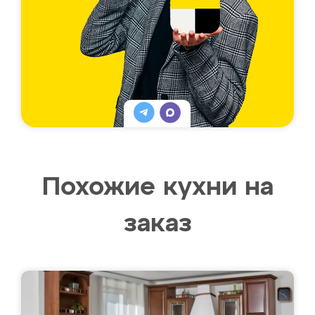
Похожие кухни на
заказ