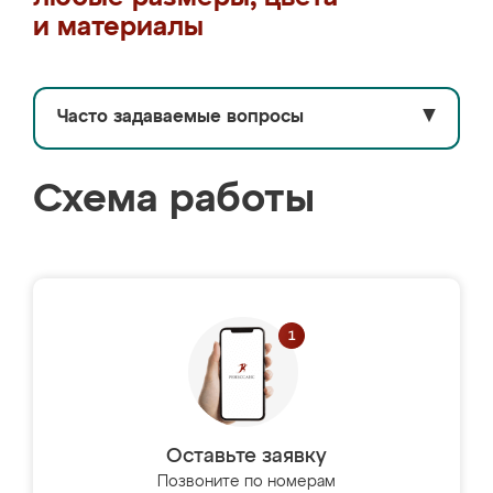
и материалы
Часто задаваемые вопросы
▼
Схема работы
Оставьте заявку
Позвоните по номерам