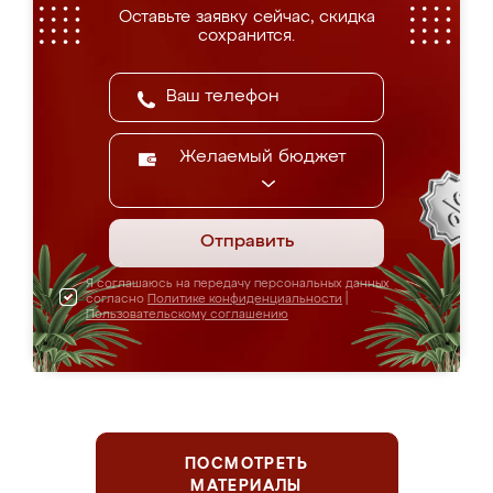
Оставьте заявку сейчас, скидка
сохранится.
Желаемый бюджет
Отправить
Я соглашаюсь на передачу персональных данных
согласно
Политике конфиденциальности
|
Пользовательскому соглашению
ПОСМОТРЕТЬ
МАТЕРИАЛЫ