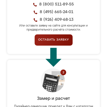
8 (800) 511-89-55
8 (495) 665-24-01
8 (926) 409-68-13
Или оставьте заявку на сайте для консультации и
предварительного расчёта стоимости.
ОСТАВИТЬ ЗАЯВКУ
Замер и расчет
Дизайнер-замерщик приедет к Вам с каталогом