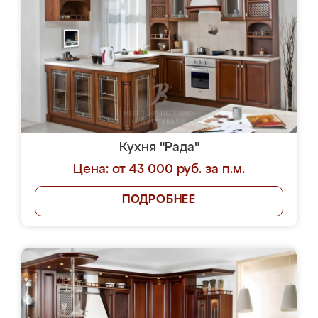
Кухня "Рада"
Цена: от 43 000 руб. за п.м.
ПОДРОБНЕЕ