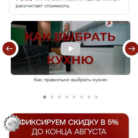
рассчитает стоимость.
Как правильно выбрать кухню
ФИКСИРУЕМ СКИДКУ В 5%
ДО КОНЦА АВГУСТА