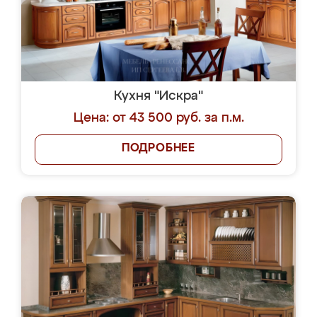
Кухня "Искра"
Цена: от 43 500 руб. за п.м.
ПОДРОБНЕЕ