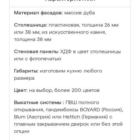
Материал фасадов:
массив дуба
Столешница:
пластиковая, толщина 26 мм
или 38 мм; из искусственного камня,
толщина 38 мм
Стеновая панель:
ХДФ в цвет столешницы
или с фотопечатью
Габариты:
изготовим кухню любого
размера
Цвет:
на выбор, более 200 цветов
Выкатные системы :
ПВШ полного
открывания, тандембоксы BOYARD (Россия),
Blum (Австрия) или Hettich (Германия) с
плавным закрыванием дверок или без этой
опции