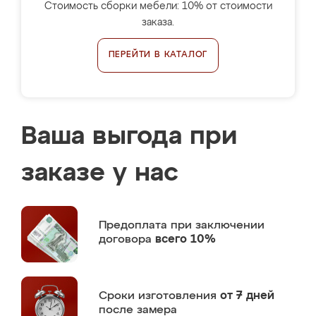
Стоимость сборки мебели: 10% от стоимости
заказа.
ПЕРЕЙТИ В КАТАЛОГ
Ваша выгода при
заказе у нас
Предоплата
при заключении
договора
всего 10%
Сроки изготовления
от 7 дней
после замера