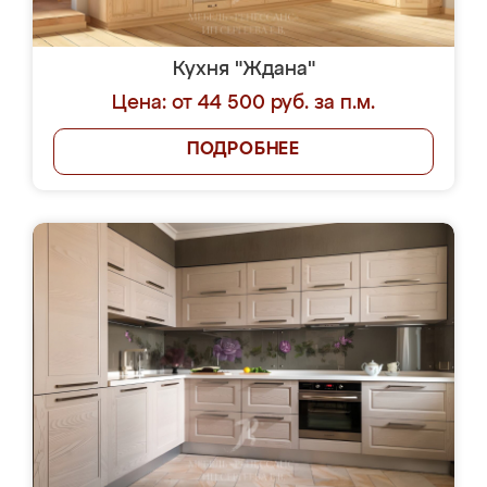
Кухня "Ждана"
Цена: от 44 500 руб. за п.м.
ПОДРОБНЕЕ