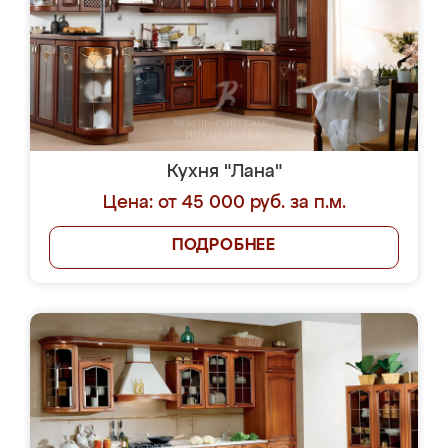
Кухня "Лана"
Цена: от 45 000 руб. за п.м.
ПОДРОБНЕЕ