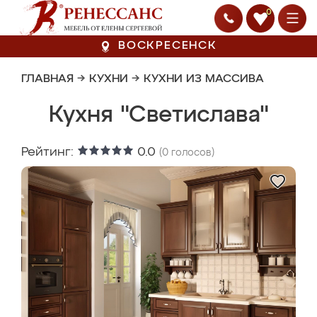
0
ВОСКРЕСЕНСК
ГЛАВНАЯ
→
КУХНИ
→
КУХНИ ИЗ МАССИВА
Кухня "Светислава"
Рейтинг:
0.0
(
0
голосов)