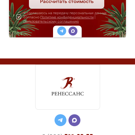
Рассчитать стоимость
Я соглашаюсь на передачу персональных данных
согласно
Политике конфиденциальности
|
Пользовательскому соглашению