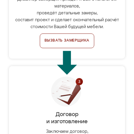
материалов,
проведёт детальные замеры,
составит проект и сделает окончательный расчёт
стоимости Вашей будущей мебели.
ВЫЗВАТЬ ЗАМЕРЩИКА
Договор
и изготовление
Заключаем договор,