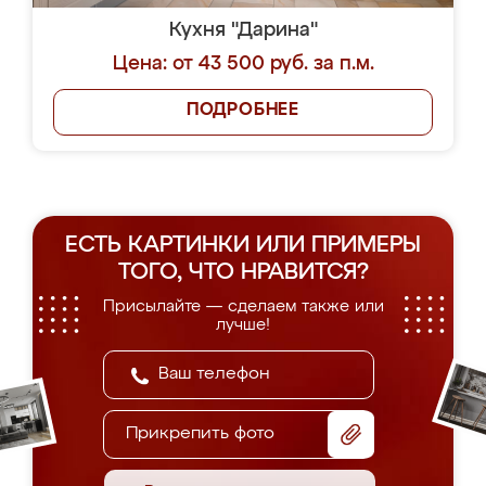
Кухня "Дарина"
Цена: от 43 500 руб. за п.м.
ПОДРОБНЕЕ
ЕСТЬ КАРТИНКИ ИЛИ ПРИМЕРЫ
ТОГО, ЧТО НРАВИТСЯ?
Присылайте — сделаем также или
лучше!
Прикрепить фото