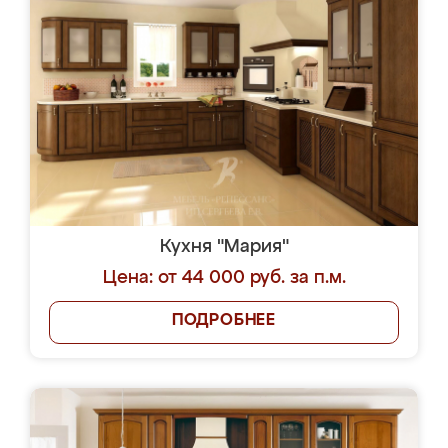
Кухня "Мария"
Цена: от 44 000 руб. за п.м.
ПОДРОБНЕЕ