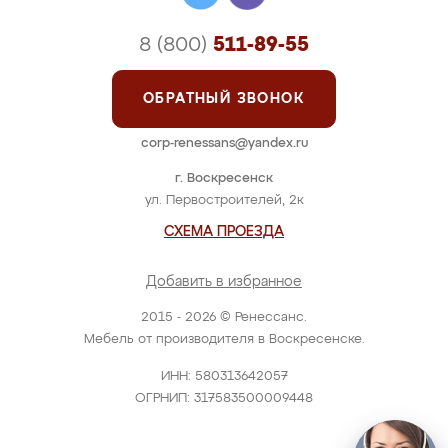
8 (800)
511-89-55
ОБРАТНЫЙ ЗВОНОК
corp-renessans@yandex.ru
г. Воскресенск
ул. Первостроителей, 2к
СХЕМА ПРОЕЗДА
Добавить в избранное
2015 - 2026 © Ренессанс.
Мебель от производителя в Воскресенске.
ИНН: 580313642057
ОГРНИП: 317583500009448