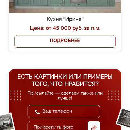
Кухня "Ирина"
Цена: от 45 000 руб. за п.м.
ПОДРОБНЕЕ
ЕСТЬ КАРТИНКИ ИЛИ ПРИМЕРЫ
ТОГО, ЧТО НРАВИТСЯ?
Присылайте — сделаем также или
лучше!
Прикрепить фото