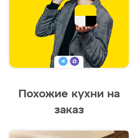
Похожие кухни на
заказ