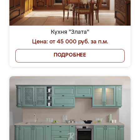
Кухня "Злата"
Цена: от 45 000 руб. за п.м.
ПОДРОБНЕЕ