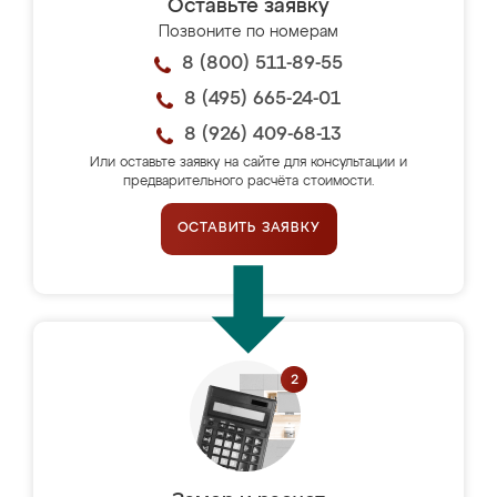
Оставьте заявку
Позвоните по номерам
8 (800) 511-89-55
8 (495) 665-24-01
8 (926) 409-68-13
Или оставьте заявку на сайте для консультации и
предварительного расчёта стоимости.
ОСТАВИТЬ ЗАЯВКУ