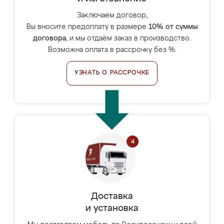
Заключаем договор,
Вы вносите предоплату в размере
10% от суммы
договора
, и мы отдаём заказ в производство.
Возможна оплата в рассрочку без %.
УЗНАТЬ О РАССРОЧКЕ
Доставка
и установка