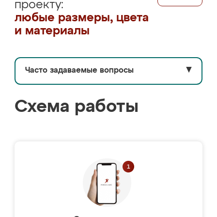
проекту:
любые размеры, цвета
и материалы
Часто задаваемые вопросы
▼
Схема работы