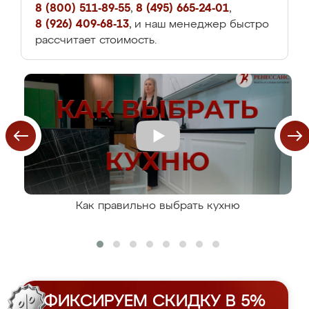
8 (800) 511-89-55
,
8 (495) 665-24-01
,
8 (926) 409-68-13
, и наш менеджер быстро
рассчитает стоимость.
Как правильно выбрать кухню
ФИКСИРУЕМ СКИДКУ В 5%