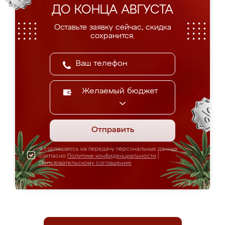
ДО КОНЦА АВГУСТА
Оставьте заявку сейчас, скидка
сохранится.
Желаемый бюджет
Отправить
Я соглашаюсь на передачу персональных данных
согласно
Политике конфиденциальности
|
Пользовательскому соглашению