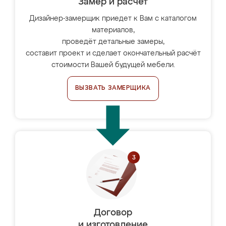
Замер и расчет
Дизайнер-замерщик приедет к Вам с каталогом
материалов,
проведёт детальные замеры,
составит проект и сделает окончательный расчёт
стоимости Вашей будущей мебели.
ВЫЗВАТЬ ЗАМЕРЩИКА
Договор
и изготовление