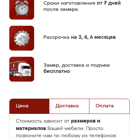
Сроки изготовления
от 7 дней
после замера
Рассрочка
на 3, 4, 6 месяцев
Замер,
доставка и подъем
бесплатно
Цена
Доставка
Оплата
размеров и
Стоимость зависит от
материалов
Вашей мебели. Просто
позвоните нам по любому из телефонов: