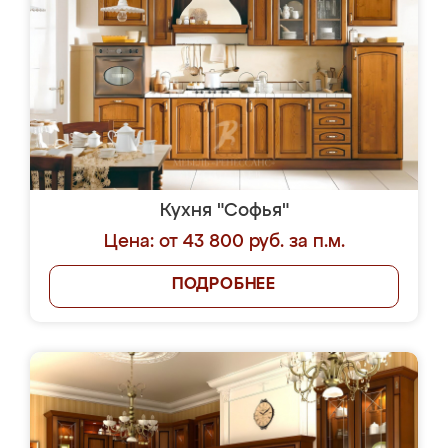
Кухня "Софья"
Цена: от 43 800 руб. за п.м.
ПОДРОБНЕЕ