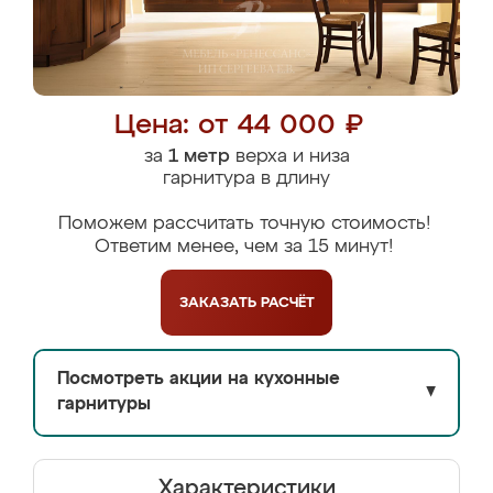
Цена: от 44 000 ₽
за
1 метр
верха и низа
гарнитура в длину
Поможем рассчитать точную стоимость!
Ответим менее, чем за 15 минут!
ЗАКАЗАТЬ
РАСЧЁТ
Посмотреть акции на кухонные
▼
гарнитуры
Характеристики