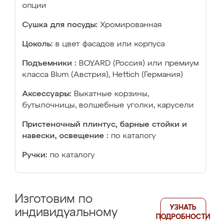
опции
Сушка для посуды:
Хромированная
Цоколь:
в цвет фасадов или корпуса
Подъемники :
BOYARD (Россия) или премиум
класса Blum (Австрия), Hettich (Германия)
Аксессуары:
Выкатные корзины,
бутылочницы, волшебные уголки, карусели
Пристеночный плинтус, барные стойки и
навески, освещение :
по каталогу
Ручки:
по каталогу
Изготовим по
УЗНАТЬ
индивидуальному
ПОДРОБНОСТИ