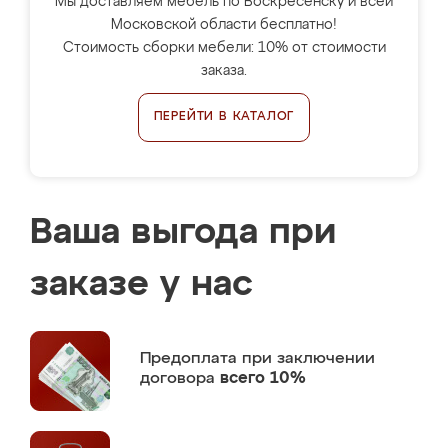
Мы доставляем мебель по Воскресенску и всей
Московской области бесплатно!
Стоимость сборки мебели: 10% от стоимости
заказа.
ПЕРЕЙТИ В КАТАЛОГ
Ваша выгода при
заказе у нас
Предоплата
при заключении
договора
всего 10%