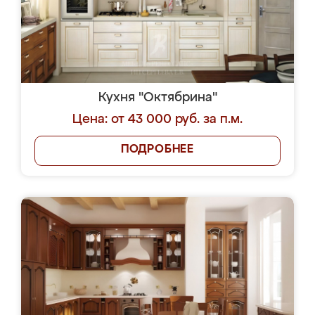
Кухня "Октябрина"
Цена: от 43 000 руб. за п.м.
ПОДРОБНЕЕ