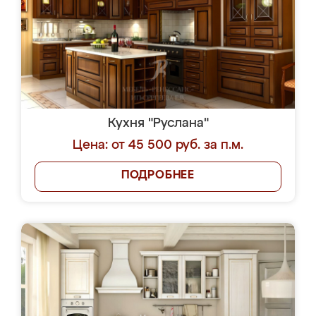
Кухня "Руслана"
Цена: от 45 500 руб. за п.м.
ПОДРОБНЕЕ