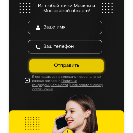
Из любой точки Москвы и
Московской области!
Отправить
Я соглашаюсь на передачу персональных
данных согласно
Политике
конфиденциальности
|
Пользовательскому
соглашению