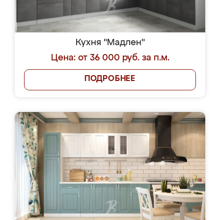
Кухня "Мадлен"
Цена: от 36 000 руб. за п.м.
ПОДРОБНЕЕ