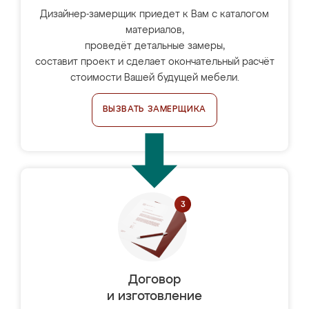
Дизайнер-замерщик приедет к Вам с каталогом
материалов,
проведёт детальные замеры,
составит проект и сделает окончательный расчёт
стоимости Вашей будущей мебели.
ВЫЗВАТЬ ЗАМЕРЩИКА
Договор
и изготовление