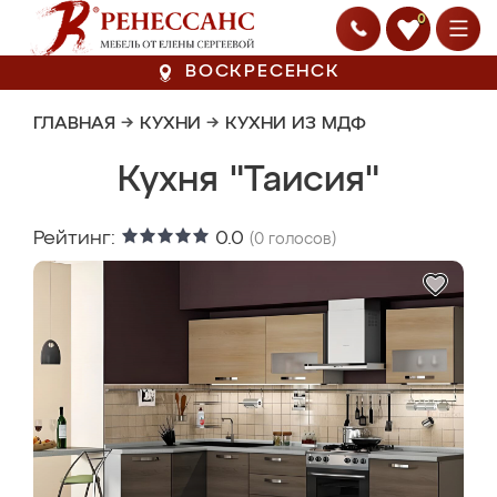
0
ВОСКРЕСЕНСК
ГЛАВНАЯ
→
КУХНИ
→
КУХНИ ИЗ МДФ
Кухня "Таисия"
Рейтинг:
0.0
(
0
голосов)