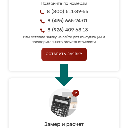
Позвоните по номерам
8 (800) 511-89-55
8 (495) 665-24-01
8 (926) 409-68-13
Или оставьте заявку на сайте для консультации и
предварительного расчёта стоимости.
ОСТАВИТЬ ЗАЯВКУ
Замер и расчет