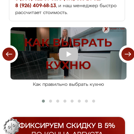
8 (926) 409-68-13
, и наш менеджер быстро
рассчитает стоимость.
Как правильно выбрать кухню
ФИКСИРУЕМ СКИДКУ В 5%