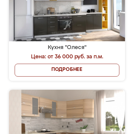
Кухня "Олеся"
Цена: от 36 000 руб. за п.м.
ПОДРОБНЕЕ