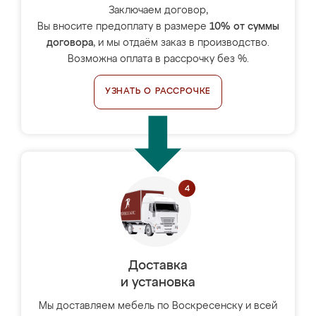
Заключаем договор,
Вы вносите предоплату в размере
10% от суммы
договора
, и мы отдаём заказ в производство.
Возможна оплата в рассрочку без %.
УЗНАТЬ О РАССРОЧКЕ
Доставка
и установка
Мы доставляем мебель по Воскресенску и всей