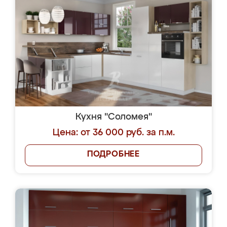
Кухня "Соломея"
Цена: от 36 000 руб. за п.м.
ПОДРОБНЕЕ