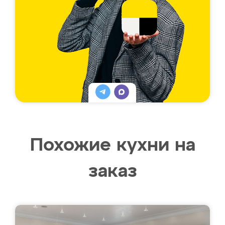
Похожие кухни на
заказ