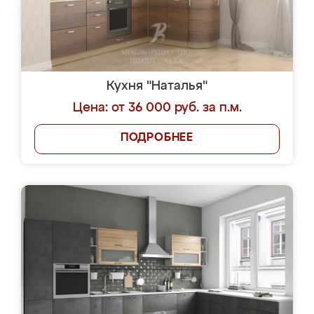
Кухня "Наталья"
Цена: от 36 000 руб. за п.м.
ПОДРОБНЕЕ