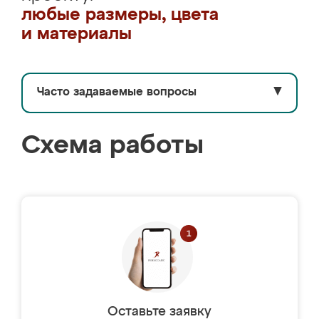
любые размеры, цвета
и материалы
Часто задаваемые вопросы
▼
Схема работы
Оставьте заявку