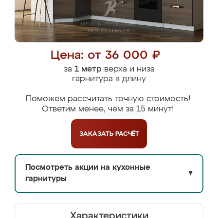
Цена: от 36 000 ₽
за
1 метр
верха и низа
гарнитура в длину
Поможем рассчитать точную стоимость!
Ответим менее, чем за 15 минут!
ЗАКАЗАТЬ
РАСЧЁТ
Посмотреть акции на кухонные
▼
гарнитуры
Характеристики