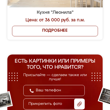
Кухня "Леонила"
Цена: от 36 000 руб. за п.м.
ПОДРОБНЕЕ
ЕСТЬ КАРТИНКИ ИЛИ ПРИМЕРЫ
ТОГО, ЧТО НРАВИТСЯ?
Присылайте — сделаем также или
лучше!
Прикрепить фото