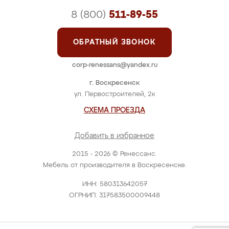
8 (800)
511-89-55
ОБРАТНЫЙ ЗВОНОК
corp-renessans@yandex.ru
г. Воскресенск
ул. Первостроителей, 2к
СХЕМА ПРОЕЗДА
Добавить в избранное
2015 - 2026 © Ренессанс.
Мебель от производителя в Воскресенске.
ИНН: 580313642057
ОГРНИП: 317583500009448