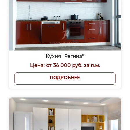
Кухня "Регина"
Цена: от 36 000 руб. за п.м.
ПОДРОБНЕЕ