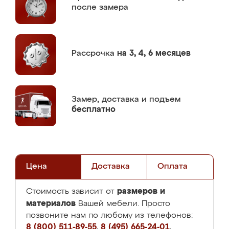
после замера
Рассрочка
на 3, 4, 6 месяцев
Замер,
доставка и подъем
бесплатно
Цена
Доставка
Оплата
размеров и
Стоимость зависит от
материалов
Вашей мебели. Просто
позвоните нам по любому из телефонов:
8 (800) 511-89-55
,
8 (495) 665-24-01
,