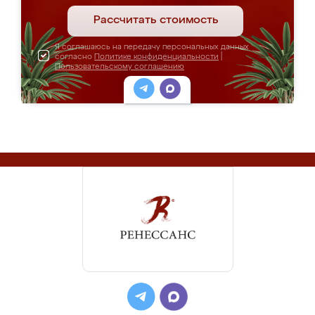
Рассчитать стоимость
Я соглашаюсь на передачу персональных данных
согласно
Политике конфиденциальности
|
Пользовательскому соглашению