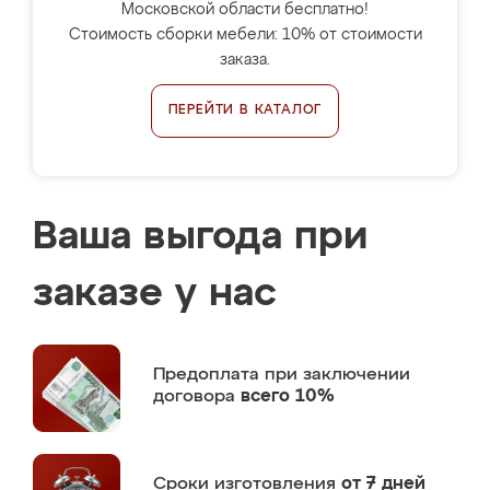
Московской области бесплатно!
Стоимость сборки мебели: 10% от стоимости
заказа.
ПЕРЕЙТИ В КАТАЛОГ
Ваша выгода при
заказе у нас
Предоплата
при заключении
договора
всего 10%
Сроки изготовления
от 7 дней