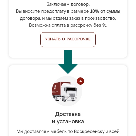
Заключаем договор,
Вы вносите предоплату в размере
10% от суммы
договора
, и мы отдаём заказ в производство.
Возможна оплата в рассрочку без %.
УЗНАТЬ О РАССРОЧКЕ
Доставка
и установка
Мы доставляем мебель по Воскресенску и всей