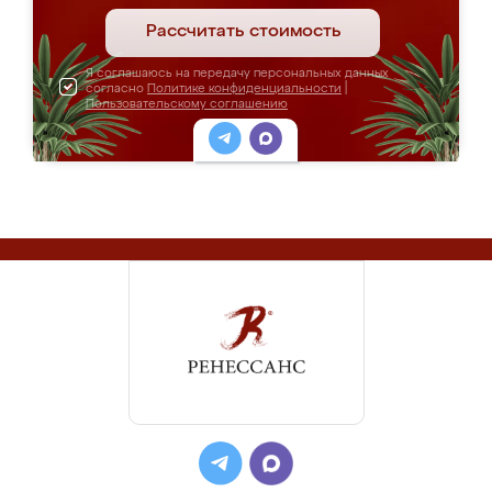
Рассчитать стоимость
Я соглашаюсь на передачу персональных данных
согласно
Политике конфиденциальности
|
Пользовательскому соглашению