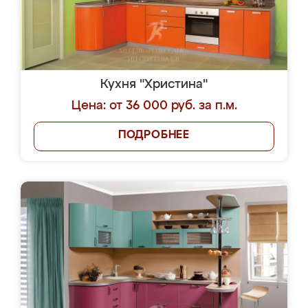
Кухня "Христина"
Цена: от 36 000 руб. за п.м.
ПОДРОБНЕЕ