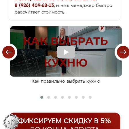
8 (926) 409-68-13
, и наш менеджер быстро
рассчитает стоимость.
Как правильно выбрать кухню
ФИКСИРУЕМ СКИДКУ В 5%