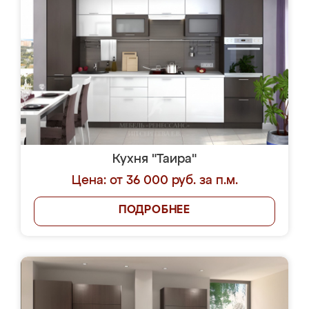
Кухня "Таира"
Цена: от 36 000 руб. за п.м.
ПОДРОБНЕЕ