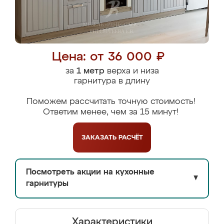
Цена: от 36 000 ₽
за
1 метр
верха и низа
гарнитура в длину
Поможем рассчитать точную стоимость!
Ответим менее, чем за 15 минут!
ЗАКАЗАТЬ
РАСЧЁТ
Посмотреть акции на кухонные
▼
гарнитуры
Характеристики