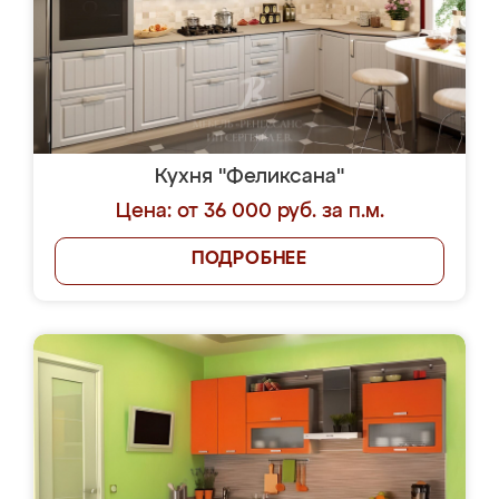
Кухня "Феликсана"
Цена: от 36 000 руб. за п.м.
ПОДРОБНЕЕ