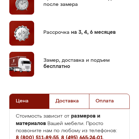
после замера
Рассрочка
на 3, 4, 6 месяцев
Замер,
доставка и подъем
бесплатно
Цена
Доставка
Оплата
размеров и
Стоимость зависит от
материалов
Вашей мебели. Просто
позвоните нам по любому из телефонов:
8 (800) 511-89-55
,
8 (495) 665-24-01
,