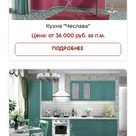
Кухня "Чеслава"
Цена: от 36 000 руб. за п.м.
ПОДРОБНЕЕ