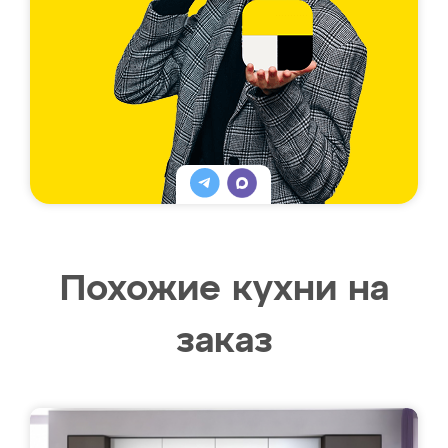
Похожие кухни на
заказ