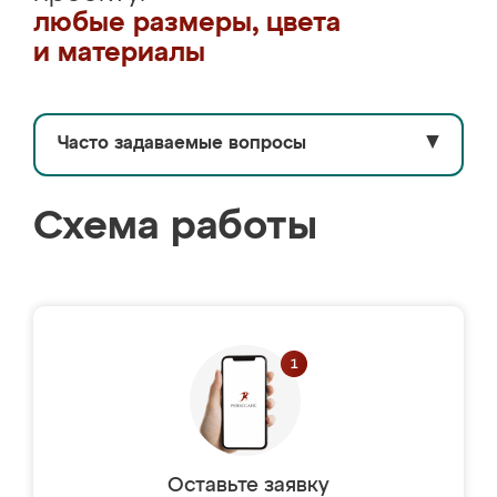
любые размеры, цвета
и материалы
Часто задаваемые вопросы
▼
Схема работы
Оставьте заявку