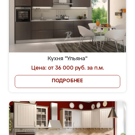
Кухня "Ульяна"
Цена: от 36 000 руб. за п.м.
ПОДРОБНЕЕ