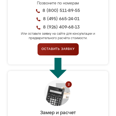
Позвоните по номерам
8 (800) 511-89-55
8 (495) 665-24-01
8 (926) 409-68-13
Или оставьте заявку на сайте для консультации и
предварительного расчёта стоимости.
ОСТАВИТЬ ЗАЯВКУ
Замер и расчет