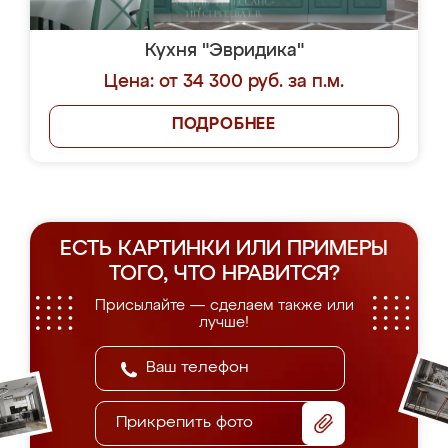
Кухня "Эвридика"
Цена: от 34 300 руб. за п.м.
ПОДРОБНЕЕ
ЕСТЬ КАРТИНКИ ИЛИ ПРИМЕРЫ
ТОГО, ЧТО НРАВИТСЯ?
Присылайте — сделаем также или
лучше!
Прикрепить фото