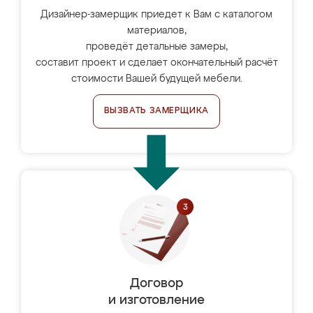
Дизайнер-замерщик приедет к Вам с каталогом
материалов,
проведёт детальные замеры,
составит проект и сделает окончательный расчёт
стоимости Вашей будущей мебели.
ВЫЗВАТЬ ЗАМЕРЩИКА
Договор
и изготовление