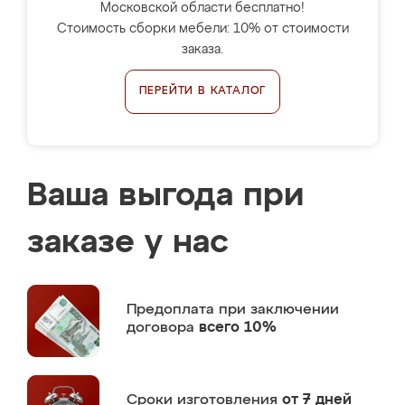
Московской области бесплатно!
Стоимость сборки мебели: 10% от стоимости
заказа.
ПЕРЕЙТИ В КАТАЛОГ
Ваша выгода при
заказе у нас
Предоплата
при заключении
договора
всего 10%
Сроки изготовления
от 7 дней