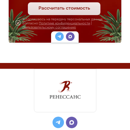
Рассчитать стоимость
Я соглашаюсь на передачу персональных данных
согласно
Политике конфиденциальности
|
Пользовательскому соглашению