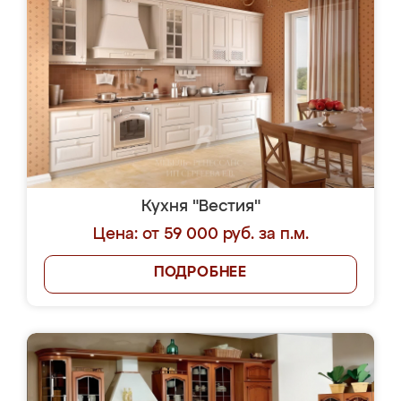
Кухня "Вестия"
Цена: от 59 000 руб. за п.м.
ПОДРОБНЕЕ