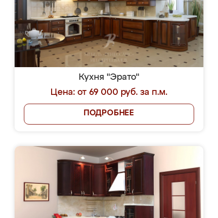
Кухня "Эрато"
Цена: от 69 000 руб. за п.м.
ПОДРОБНЕЕ