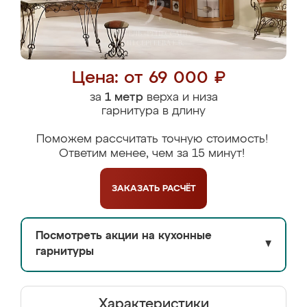
Цена: от 69 000 ₽
за
1 метр
верха и низа
гарнитура в длину
Поможем рассчитать точную стоимость!
Ответим менее, чем за 15 минут!
ЗАКАЗАТЬ
РАСЧЁТ
Посмотреть акции на кухонные
▼
гарнитуры
Характеристики