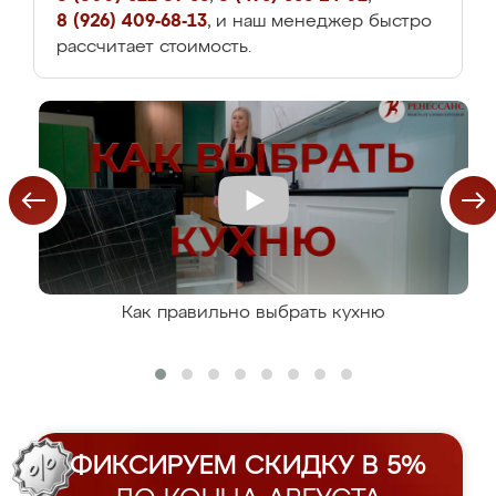
8 (926) 409-68-13
, и наш менеджер быстро
рассчитает стоимость.
Как правильно выбрать кухню
ФИКСИРУЕМ СКИДКУ В 5%