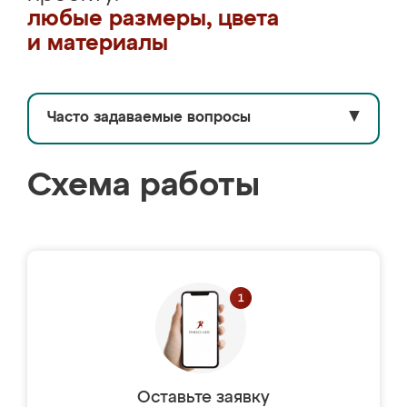
любые размеры, цвета
и материалы
Часто задаваемые вопросы
▼
Схема работы
Оставьте заявку