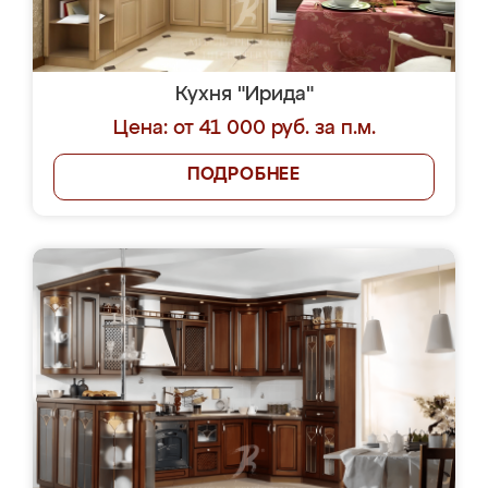
Кухня "Ирида"
Цена: от 41 000 руб. за п.м.
ПОДРОБНЕЕ