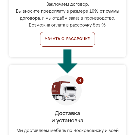
Заключаем договор,
Вы вносите предоплату в размере
10% от суммы
договора
, и мы отдаём заказ в производство.
Возможна оплата в рассрочку без %.
УЗНАТЬ О РАССРОЧКЕ
Доставка
и установка
Мы доставляем мебель по Воскресенску и всей