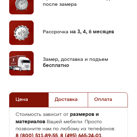
после замера
Рассрочка
на 3, 4, 6 месяцев
Замер,
доставка и подъем
бесплатно
Цена
Доставка
Оплата
размеров и
Стоимость зависит от
материалов
Вашей мебели. Просто
позвоните нам по любому из телефонов:
8 (800) 511-89-55
,
8 (495) 665-24-01
,