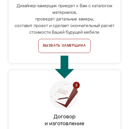
Дизайнер-замерщик приедет к Вам с каталогом
материалов,
проведёт детальные замеры,
составит проект и сделает окончательный расчёт
стоимости Вашей будущей мебели.
ВЫЗВАТЬ ЗАМЕРЩИКА
Договор
и изготовление