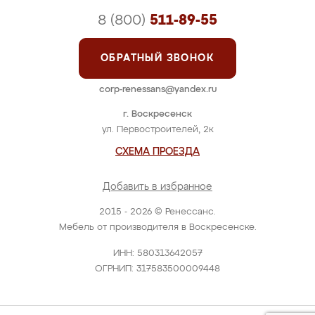
8 (800)
511-89-55
ОБРАТНЫЙ ЗВОНОК
corp-renessans@yandex.ru
г. Воскресенск
ул. Первостроителей, 2к
СХЕМА ПРОЕЗДА
Добавить в избранное
2015 - 2026 © Ренессанс.
Мебель от производителя в Воскресенске.
ИНН: 580313642057
ОГРНИП: 317583500009448