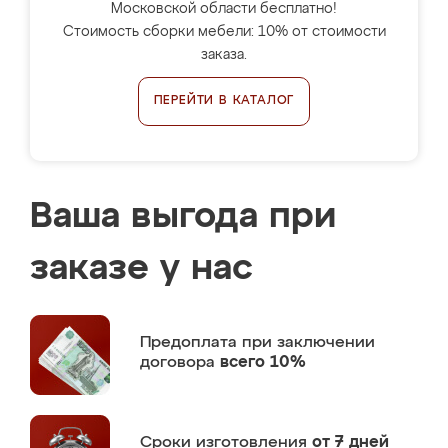
Московской области бесплатно!
Стоимость сборки мебели: 10% от стоимости
заказа.
ПЕРЕЙТИ В КАТАЛОГ
Ваша выгода при
заказе у нас
Предоплата
при заключении
договора
всего 10%
Сроки изготовления
от 7 дней