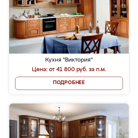
Кухня "Виктория"
Цена: от 41 800 руб. за п.м.
ПОДРОБНЕЕ