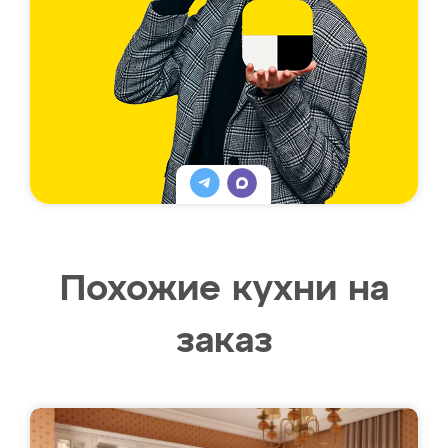
Похожие кухни на
заказ