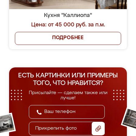
Кухня "Каллиопа"
Цена: от 45 000 руб. за п.м.
ПОДРОБНЕЕ
ЕСТЬ КАРТИНКИ ИЛИ ПРИМЕРЫ
ТОГО, ЧТО НРАВИТСЯ?
Присылайте — сделаем также или
лучше!
Прикрепить фото