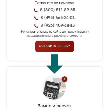
Позвоните по номерам
8 (800) 511-89-55
8 (495) 665-24-01
8 (926) 409-68-13
Или оставьте заявку на сайте для консультации и
предварительного расчёта стоимости.
ОСТАВИТЬ ЗАЯВКУ
Замер и расчет