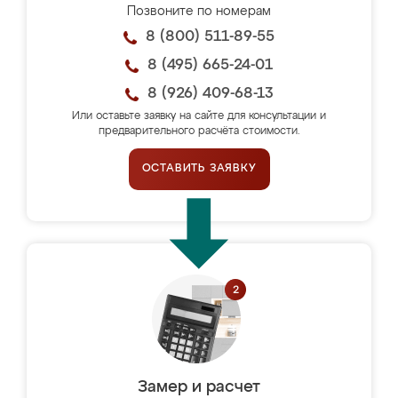
Позвоните по номерам
8 (800) 511-89-55
8 (495) 665-24-01
8 (926) 409-68-13
Или оставьте заявку на сайте для консультации и
предварительного расчёта стоимости.
ОСТАВИТЬ ЗАЯВКУ
Замер и расчет