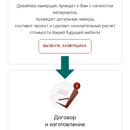
Дизайнер-замерщик приедет к Вам с каталогом
материалов,
проведёт детальные замеры,
составит проект и сделает окончательный расчёт
стоимости Вашей будущей мебели.
ВЫЗВАТЬ ЗАМЕРЩИКА
Договор
и изготовление