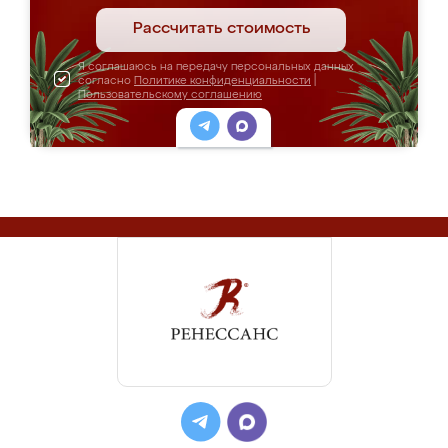
Рассчитать стоимость
Я соглашаюсь на передачу персональных данных
согласно
Политике конфиденциальности
|
Пользовательскому соглашению