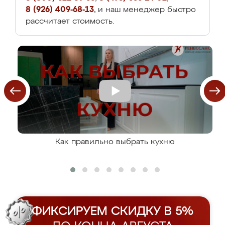
8 (926) 409-68-13
, и наш менеджер быстро
рассчитает стоимость.
Как правильно выбрать кухню
ФИКСИРУЕМ СКИДКУ В 5%