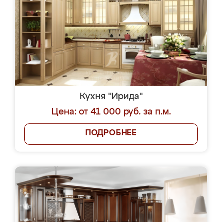
Кухня "Ирида"
Цена: от 41 000 руб. за п.м.
ПОДРОБНЕЕ