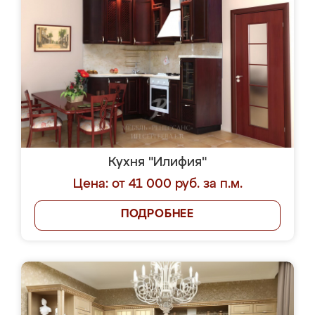
Кухня "Илифия"
Цена: от 41 000 руб. за п.м.
ПОДРОБНЕЕ