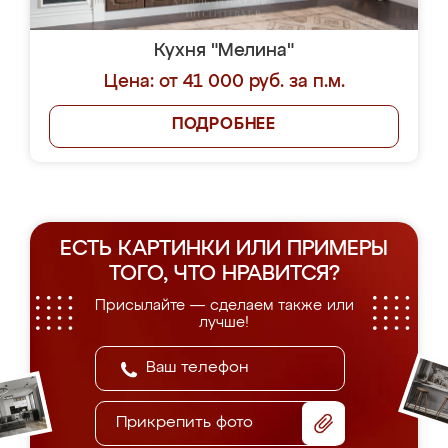
Кухня "Мелина"
Цена: от 41 000 руб. за п.м.
ПОДРОБНЕЕ
ЕСТЬ КАРТИНКИ ИЛИ ПРИМЕРЫ
ТОГО, ЧТО НРАВИТСЯ?
Присылайте — сделаем также или
лучше!
Прикрепить фото