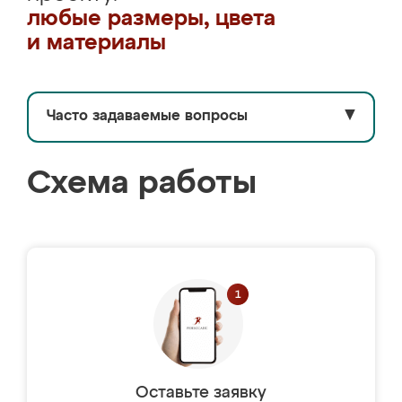
любые размеры, цвета
и материалы
Часто задаваемые вопросы
▼
Схема работы
Оставьте заявку