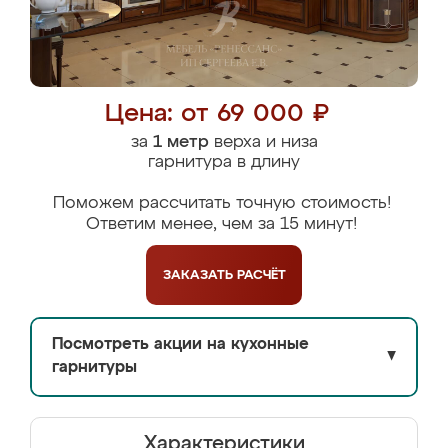
Цена: от 69 000 ₽
за
1 метр
верха и низа
гарнитура в длину
Поможем рассчитать точную стоимость!
Ответим менее, чем за 15 минут!
ЗАКАЗАТЬ
РАСЧЁТ
Посмотреть акции на кухонные
▼
гарнитуры
Характеристики