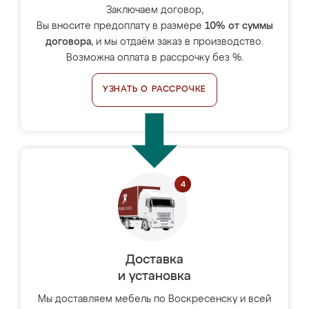
Заключаем договор,
Вы вносите предоплату в размере
10% от суммы
договора
, и мы отдаём заказ в производство.
Возможна оплата в рассрочку без %.
УЗНАТЬ О РАССРОЧКЕ
Доставка
и установка
Мы доставляем мебель по Воскресенску и всей