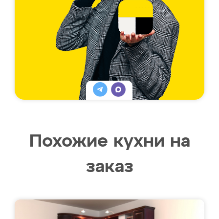
Похожие кухни на
заказ