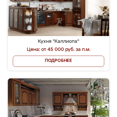
Кухня "Каллиопа"
Цена: от 45 000 руб. за п.м.
ПОДРОБНЕЕ