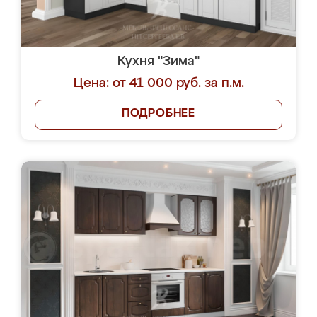
Кухня "Зима"
Цена: от 41 000 руб. за п.м.
ПОДРОБНЕЕ