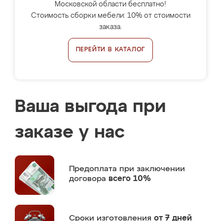
Московской области бесплатно!
Стоимость сборки мебели: 10% от стоимости
заказа.
ПЕРЕЙТИ В КАТАЛОГ
Ваша выгода при
заказе у нас
Предоплата
при заключении
договора
всего 10%
Сроки изготовления
от 7 дней