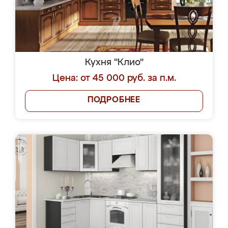
Кухня "Клио"
Цена: от 45 000 руб. за п.м.
ПОДРОБНЕЕ