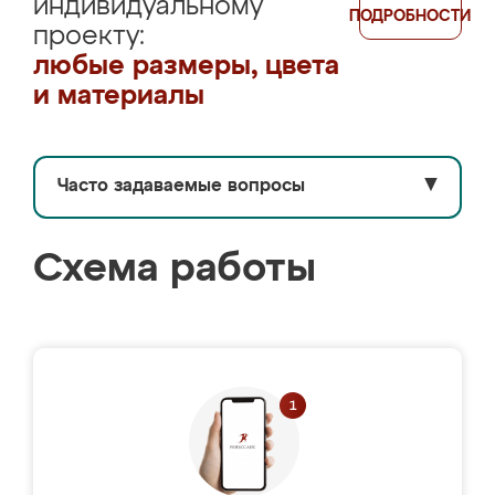
индивидуальному
ПОДРОБНОСТИ
проекту:
любые размеры, цвета
и материалы
Часто задаваемые вопросы
▼
Схема работы