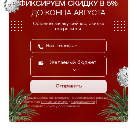
ФИКСИРУЕМ СКИДКУ В 5%
ДО КОНЦА АВГУСТА
Оставьте заявку сейчас, скидка
сохранится.
Желаемый бюджет
Отправить
Я соглашаюсь на передачу персональных данных
согласно
Политике конфиденциальности
|
Пользовательскому соглашению