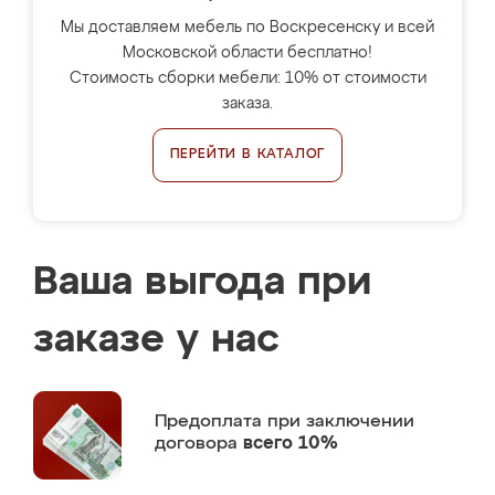
Мы доставляем мебель по Воскресенску и всей
Московской области бесплатно!
Стоимость сборки мебели: 10% от стоимости
заказа.
ПЕРЕЙТИ В КАТАЛОГ
Ваша выгода при
заказе у нас
Предоплата
при заключении
договора
всего 10%