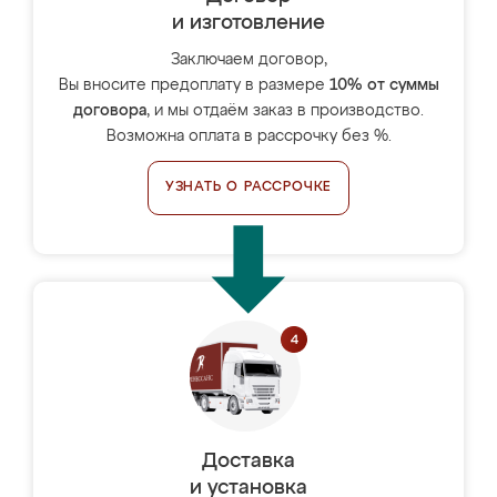
и изготовление
Заключаем договор,
Вы вносите предоплату в размере
10% от суммы
договора
, и мы отдаём заказ в производство.
Возможна оплата в рассрочку без %.
УЗНАТЬ О РАССРОЧКЕ
Доставка
и установка