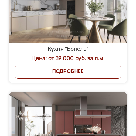
Кухня "Бонель"
Цена: от 39 000 руб. за п.м.
ПОДРОБНЕЕ