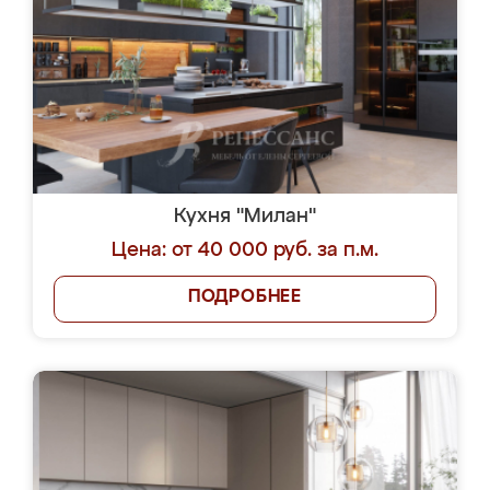
Кухня "Милан"
Цена: от 40 000 руб. за п.м.
ПОДРОБНЕЕ