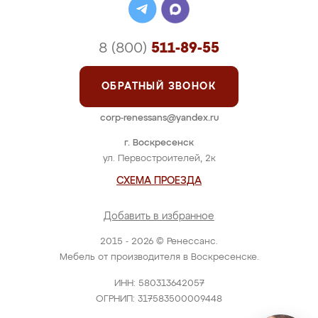
8 (800)
511-89-55
ОБРАТНЫЙ ЗВОНОК
corp-renessans@yandex.ru
г. Воскресенск
ул. Первостроителей, 2к
СХЕМА ПРОЕЗДА
Добавить в избранное
2015 - 2026 © Ренессанс.
Мебель от производителя в Воскресенске.
ИНН: 580313642057
ОГРНИП: 317583500009448