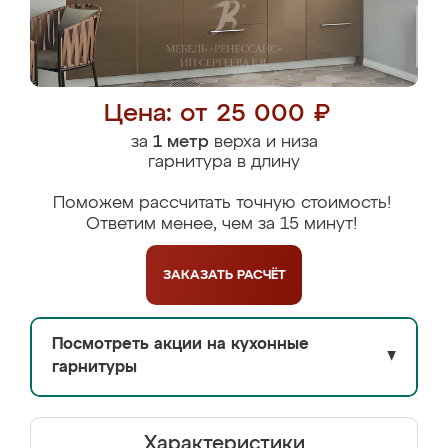
Цена: от 25 000 ₽
за
1 метр
верха и низа
гарнитура в длину
Поможем рассчитать точную стоимость!
Ответим менее, чем за 15 минут!
ЗАКАЗАТЬ
РАСЧЁТ
Посмотреть акции на кухонные
▼
гарнитуры
Характеристики