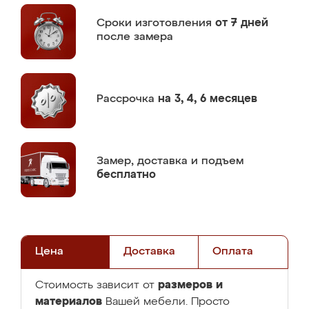
Сроки изготовления
от 7 дней
после замера
Рассрочка
на 3, 4, 6 месяцев
Замер,
доставка и подъем
бесплатно
Цена
Доставка
Оплата
размеров и
Стоимость зависит от
материалов
Вашей мебели. Просто