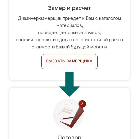
Замер и расчет
Дизайнер-замерщик приедет к Вам с каталогом
материалов,
проведёт детальные замеры,
составит проект и сделает окончательный расчёт
стоимости Вашей будущей мебели.
ВЫЗВАТЬ ЗАМЕРЩИКА
Договор