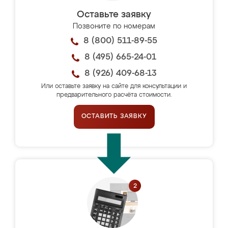
Оставьте заявку
Позвоните по номерам
8 (800) 511-89-55
8 (495) 665-24-01
8 (926) 409-68-13
Или оставьте заявку на сайте для консультации и
предварительного расчёта стоимости.
ОСТАВИТЬ ЗАЯВКУ