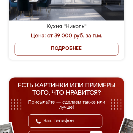
Кухня "Николь"
Цена: от 39 000 руб. за п.м.
ПОДРОБНЕЕ
ЕСТЬ КАРТИНКИ ИЛИ ПРИМЕРЫ
ТОГО, ЧТО НРАВИТСЯ?
Присылайте — сделаем также или
лучше!