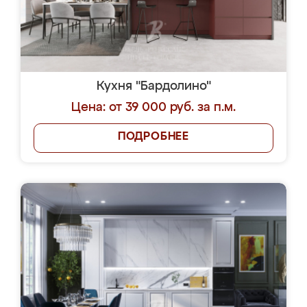
Кухня "Бардолино"
Цена: от 39 000 руб. за п.м.
ПОДРОБНЕЕ