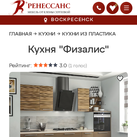
0
ВОСКРЕСЕНСК
ГЛАВНАЯ
→
КУХНИ
→
КУХНИ ИЗ ПЛАСТИКА
Кухня "Физалис"
Рейтинг:
3.0
(
1
голос)