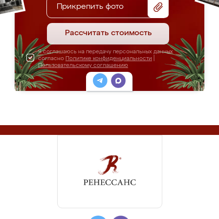
Прикрепить фото
Рассчитать стоимость
Я соглашаюсь на передачу персональных данных
согласно
Политике конфиденциальности
|
Пользовательскому соглашению