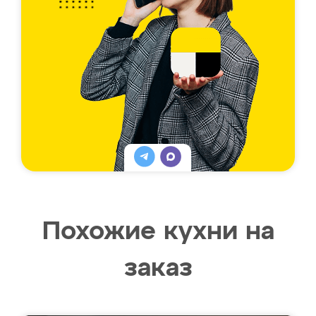
Похожие кухни на
заказ