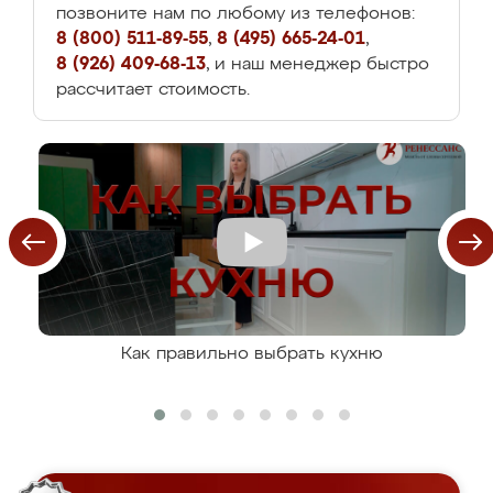
позвоните нам по любому из телефонов:
8 (800) 511-89-55
,
8 (495) 665-24-01
,
8 (926) 409-68-13
, и наш менеджер быстро
рассчитает стоимость.
Как правильно выбрать кухню