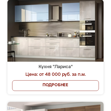
Кухня "Лариса"
Цена: от 48 000 руб. за п.м.
ПОДРОБНЕЕ