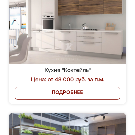
Кухня "Коктейль"
Цена: от 48 000 руб. за п.м.
ПОДРОБНЕЕ