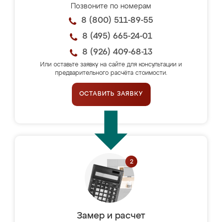
Позвоните по номерам
8 (800) 511-89-55
8 (495) 665-24-01
8 (926) 409-68-13
Или оставьте заявку на сайте для консультации и
предварительного расчёта стоимости.
ОСТАВИТЬ ЗАЯВКУ
Замер и расчет