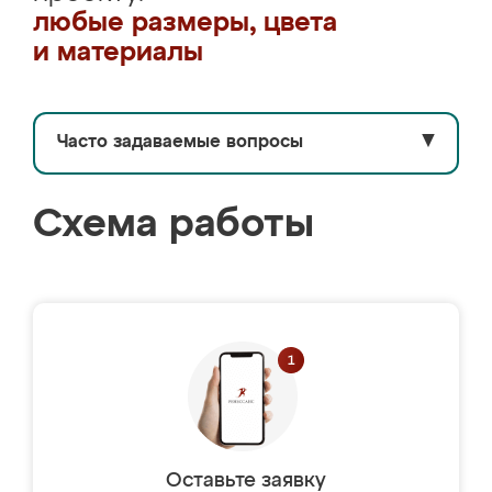
любые размеры, цвета
и материалы
Часто задаваемые вопросы
▼
Схема работы
Оставьте заявку