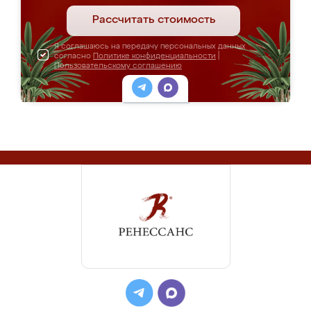
Рассчитать стоимость
Я соглашаюсь на передачу персональных данных
согласно
Политике конфиденциальности
|
Пользовательскому соглашению