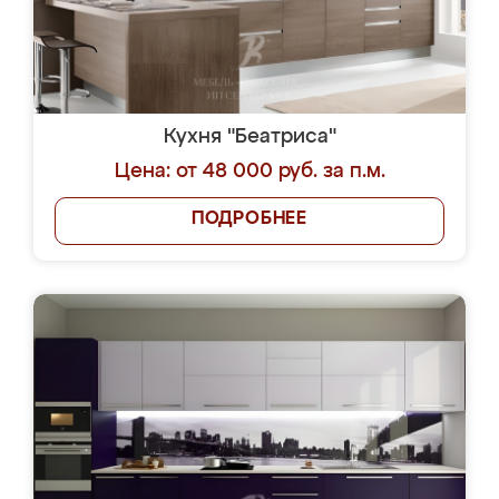
Кухня "Беатриса"
Цена: от 48 000 руб. за п.м.
ПОДРОБНЕЕ