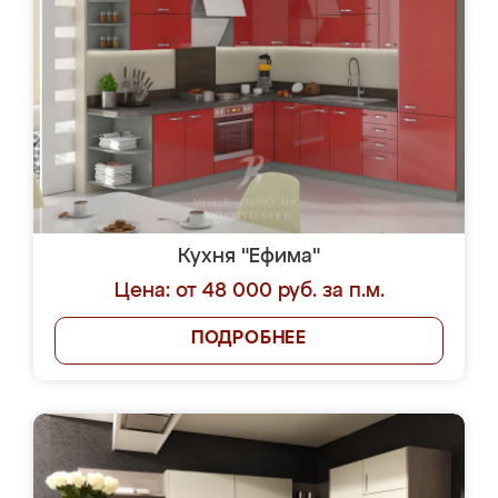
Кухня "Ефима"
Цена: от 48 000 руб. за п.м.
ПОДРОБНЕЕ