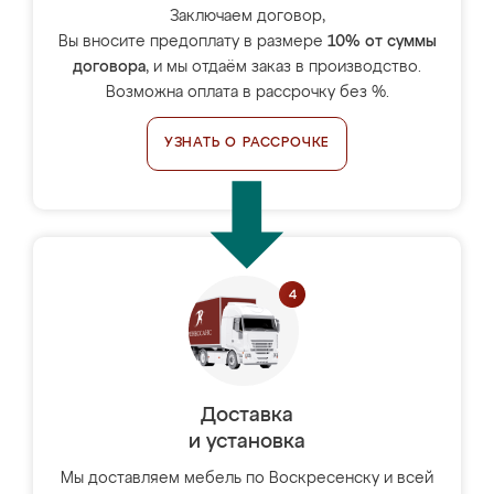
Заключаем договор,
Вы вносите предоплату в размере
10% от суммы
договора
, и мы отдаём заказ в производство.
Возможна оплата в рассрочку без %.
УЗНАТЬ О РАССРОЧКЕ
Доставка
и установка
Мы доставляем мебель по Воскресенску и всей