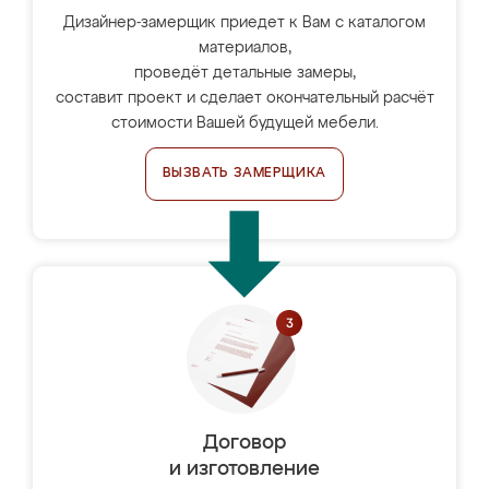
Дизайнер-замерщик приедет к Вам с каталогом
материалов,
проведёт детальные замеры,
составит проект и сделает окончательный расчёт
стоимости Вашей будущей мебели.
ВЫЗВАТЬ ЗАМЕРЩИКА
Договор
и изготовление