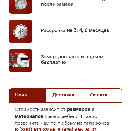
после замера
Рассрочка
на 3, 4, 6 месяцев
Замер,
доставка и подъем
бесплатно
Цена
Доставка
Оплата
размеров и
Стоимость зависит от
материалов
Вашей мебели. Просто
позвоните нам по любому из телефонов:
8 (800) 511-89-55
,
8 (495) 665-24-01
,