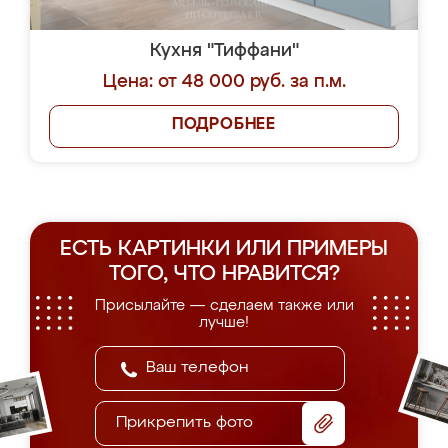
Кухня "Тиффани"
Цена: от 48 000 руб. за п.м.
ПОДРОБНЕЕ
ЕСТЬ КАРТИНКИ ИЛИ ПРИМЕРЫ
ТОГО, ЧТО НРАВИТСЯ?
Присылайте — сделаем также или
лучше!
Прикрепить фото