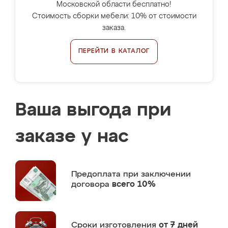
Московской области бесплатно!
Стоимость сборки мебели: 10% от стоимости
заказа.
ПЕРЕЙТИ В КАТАЛОГ
Ваша выгода при
заказе у нас
Предоплата
при заключении
договора
всего 10%
Сроки изготовления
от 7 дней