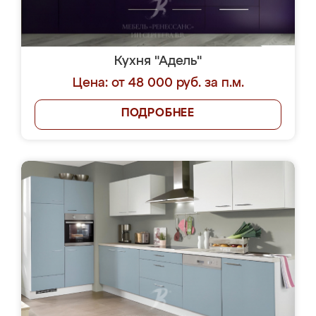
Кухня "Адель"
Цена: от 48 000 руб. за п.м.
ПОДРОБНЕЕ