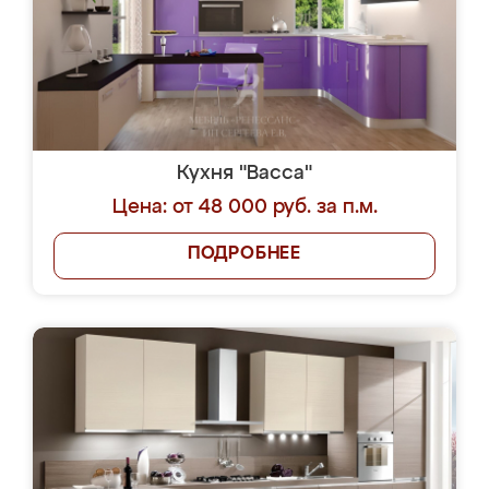
Кухня "Васса"
Цена: от 48 000 руб. за п.м.
ПОДРОБНЕЕ