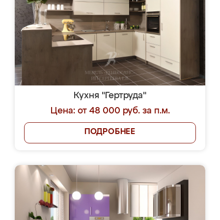
Кухня "Гертруда"
Цена: от 48 000 руб. за п.м.
ПОДРОБНЕЕ