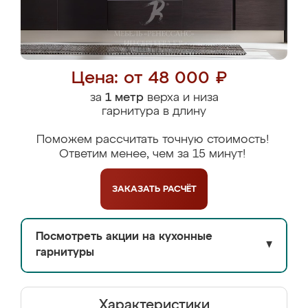
Цена: от 48 000 ₽
за
1 метр
верха и низа
гарнитура в длину
Поможем рассчитать точную стоимость!
Ответим менее, чем за 15 минут!
ЗАКАЗАТЬ
РАСЧЁТ
Посмотреть акции на кухонные
▼
гарнитуры
Характеристики