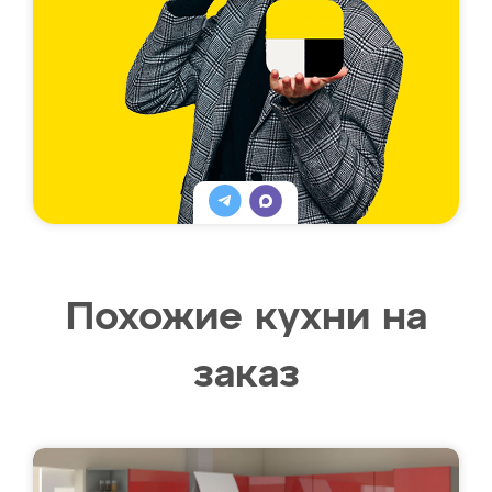
Похожие кухни на
заказ