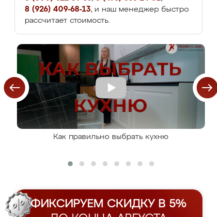
8 (926) 409-68-13
, и наш менеджер быстро
рассчитает стоимость.
Как правильно выбрать кухню
ФИКСИРУЕМ СКИДКУ В 5%